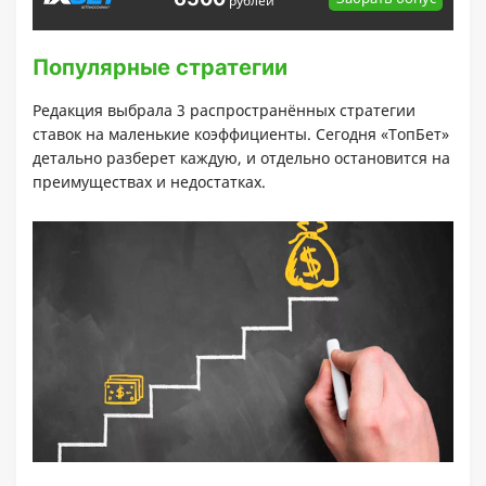
рублей
Популярные стратегии
Редакция выбрала 3 распространённых стратегии
ставок на маленькие коэффициенты. Сегодня «ТопБет»
детально разберет каждую, и отдельно остановится на
преимуществах и недостатках.