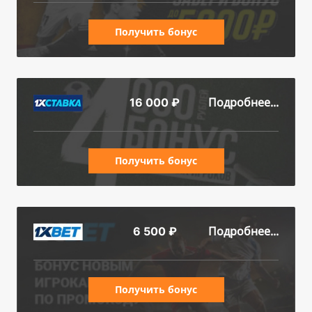
Получить бонус
Подробнее...
16 000 ₽
Получить бонус
Подробнее...
6 500 ₽
Получить бонус