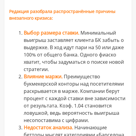
Редакция разобрала распространённые причины
внезапного кризиса:
Выбор размера ставки.
Минимальный
выигрыш заставляет клиента БК забыть о
выдержке. В ход идут пари на 50 или даже
100% от общего банка. Одного фиаско
хватит, чтобы задуматься о поиске новой
стратегии.
Влияние маржи.
Преимущество
букмекерской конторы над посетителями
раскрывается в марже. Компании берут
процент с каждой ставки вне зависимости
от результата. Коэф. 1.04 становится
ловушкой, ведь вероятность выигрыша
несопоставима с цифрами.
Недостаток анализа.
Начинающие
бетторы мыслят категориями «Барселона