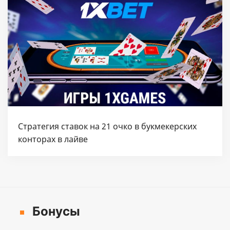
Стратегия ставок на 21 очко в букмекерских
конторах в лайве
Бонусы