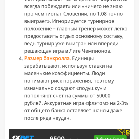
всегда побеждает» или «ничего не знаю
про чемпионат Словении, но 1.08 точно
выиграет». Игнорируется турнирное
положение – главный тренер может легко
предоставить отдых основному составу,
ведь турнир уже выигран или впереди
решающая игра в Лиге Чемпионов.
Размер банкролла.
Единицы
зарабатывают, используя ставки на
маленькие коэффициенты. Люди
понимают риск поражения, поэтому
изначально создают «подушку» и
пополняют счет на суммы от 50000
рублей. Аккуратная игра «флэтом» на 2-3%
от общего банка оставляет шансы даже
после ряда неудач.
6500
Забрать бонус