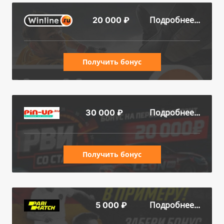
Подробнее...
20 000 ₽
Получить бонус
Подробнее...
30 000 ₽
Получить бонус
Подробнее...
5 000 ₽