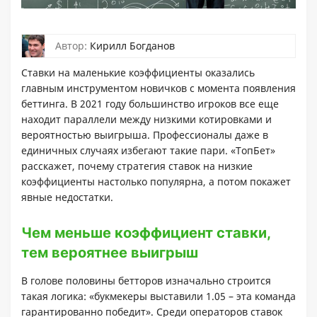
Автор:
Кирилл Богданов
Ставки на маленькие коэффициенты оказались
главным инструментом новичков с момента появления
беттинга. В 2021 году большинство игроков все еще
находит параллели между низкими котировками и
вероятностью выигрыша. Профессионалы даже в
единичных случаях избегают такие пари. «ТопБет»
расскажет, почему стратегия ставок на низкие
коэффициенты настолько популярна, а потом покажет
явные недостатки.
Чем меньше коэффициент ставки,
тем вероятнее выигрыш
В голове половины бетторов изначально строится
такая логика: «букмекеры выставили 1.05 – эта команда
гарантированно победит». Среди операторов ставок