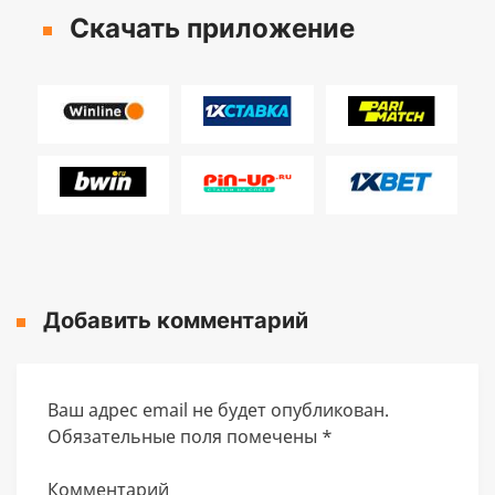
Скачать приложение
Добавить комментарий
Ваш адрес email не будет опубликован.
Обязательные поля помечены
*
Комментарий