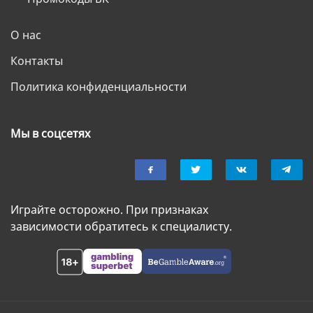
О нас
Контакты
Политика конфиденциальности
Мы в соцсетях
Играйте осторожно. При признаках
зависимости обратитесь к специалисту.