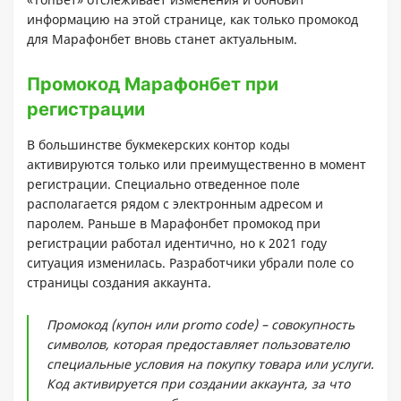
информацию на этой странице, как только промокод
для Марафонбет вновь станет актуальным.
Промокод Марафонбет при
регистрации
В большинстве букмекерских контор коды
активируются только или преимущественно в момент
регистрации. Специально отведенное поле
располагается рядом с электронным адресом и
паролем. Раньше в Марафонбет промокод при
регистрации работал идентично, но к 2021 году
ситуация изменилась. Разработчики убрали поле со
страницы создания аккаунта.
Промокод (купон или promo code) – совокупность
символов, которая предоставляет пользователю
специальные условия на покупку товара или услуги.
Код активируется при создании аккаунта, за что