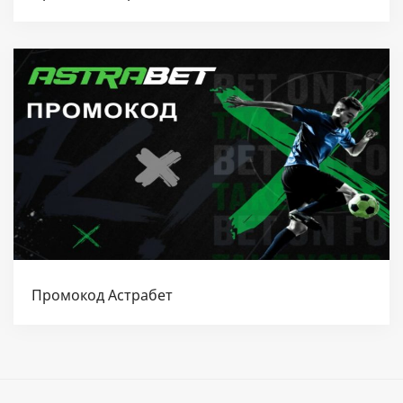
Промокод Астрабет