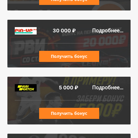
Подробнее...
30 000 ₽
Получить бонус
Подробнее...
5 000 ₽
Получить бонус