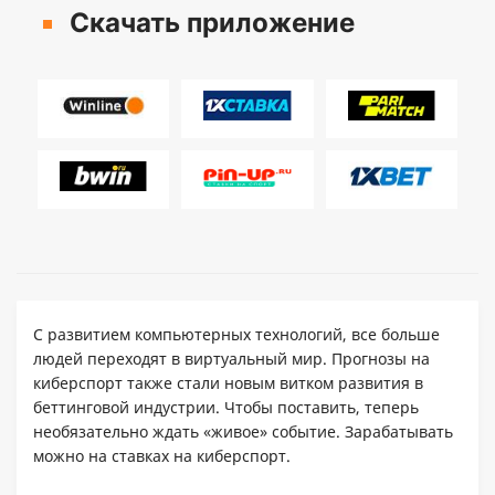
Скачать приложение
С развитием компьютерных технологий, все больше
людей переходят в виртуальный мир. Прогнозы на
киберспорт также стали новым витком развития в
беттинговой индустрии. Чтобы поставить, теперь
необязательно ждать «живое» событие. Зарабатывать
можно на ставках на киберспорт.