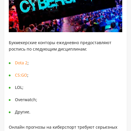
Букмекерские конторы ежедневно предоставляют
роспись по следующим дисциплинам:
Dota 2
;
CS:GO
;
LOL;
Overwatch;
Другие.
Онлайн прогнозы на киберспорт требуют серьезных