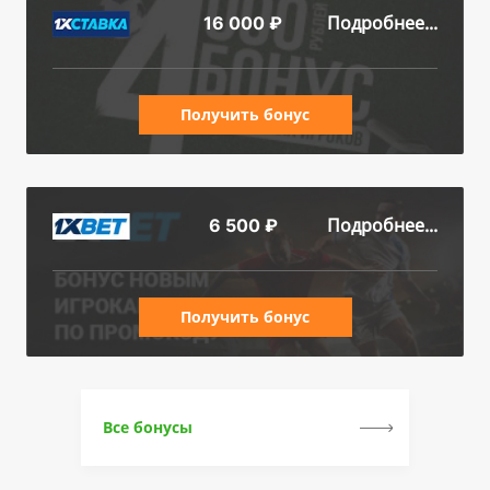
Подробнее...
16 000 ₽
Получить бонус
Подробнее...
6 500 ₽
Получить бонус
Все бонусы