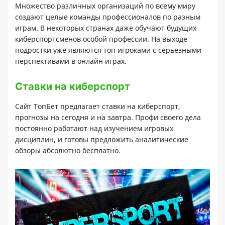
Множество различных организаций по всему миру
создают целые команды профессионалов по разным
играм. В некоторых странах даже обучают будущих
киберспортсменов особой профессии. На выходе
подростки уже являются топ игроками с серьезными
перспективами в онлайн играх.
Ставки на киберспорт
Сайт ТопБет предлагает ставки на киберспорт,
прогнозы на сегодня и на завтра. Профи своего дела
постоянно работают над изучением игровых
дисциплин, и готовы предложить аналитические
обзоры абсолютно бесплатно.