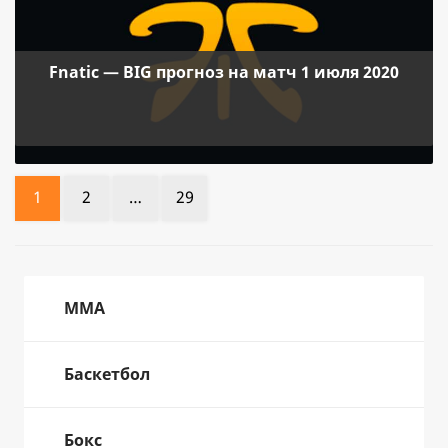
Fnatic — BIG прогноз на матч 1 июля 2020
1
2
…
29
MMA
Баскетбол
Бокс