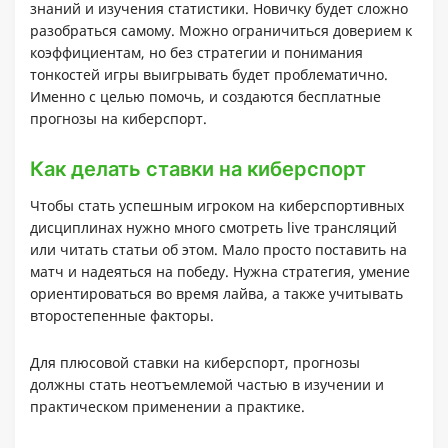
знаний и изучения статистики. Новичку будет сложно
разобраться самому. Можно ограничиться доверием к
коэффициентам, но без стратегии и понимания
тонкостей игры выигрывать будет проблематично.
Именно с целью помочь, и создаются бесплатные
прогнозы на киберспорт.
Как делать ставки на киберспорт
Чтобы стать успешным игроком на киберспортивных
дисциплинах нужно много смотреть live трансляций
или читать статьи об этом. Мало просто поставить на
матч и надеяться на победу. Нужна стратегия, умение
ориентироваться во время лайва, а также учитывать
второстепенные факторы.
Для плюсовой ставки на киберспорт, прогнозы
должны стать неотъемлемой частью в изучении и
практическом применении а практике.