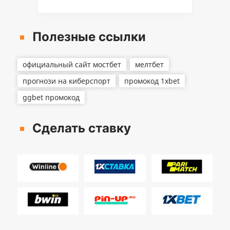
Полезные ссылки
официальный сайт мостбет
мелтбет
прогнози на киберспорт
промокод 1xbet
ggbet промокод
Сделать ставку