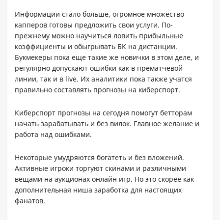
Информации стало больше, огромное множество
капперов готовы предложить свои услуги. По-
прежнему можно научиться ловить прибыльные
коэффициенты и обыгрывать БК на дистанции.
Букмекеры пока еще такие же новички в этом деле, и
регулярно допускают ошибки как в прематчевой
линии, так и в live. Их аналитики пока также учатся
правильно составлять прогнозы на киберспорт.
Киберспорт прогнозы на сегодня помогут бетторам
начать зарабатывать и без вилок. Главное желание и
работа над ошибками.
Некоторые умудряются богатеть и без вложений.
Активные игроки торгуют скинами и различными
вещами на аукционах онлайн игр. Но это скорее как
дополнительная ниша заработка для настоящих
фанатов.