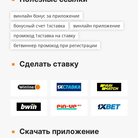
винлайн бонус за приложение
бонусный счет 1хставка
винлайн приложение
промокод 1хставка на ставку
бетвиннер промокод при регистрации
Сделать ставку
Скачать приложение