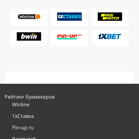
Рейтинг букмекеров
Winline
1хСтавка
Pin-up ru
Parimatch