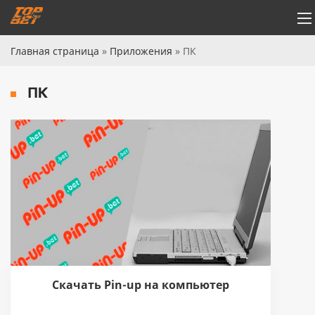
Главная страница
»
Приложения
»
ПК
ПК
Скачать Pin-up на компьютер