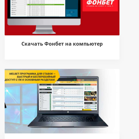
Cкачать Фонбет на компьютер