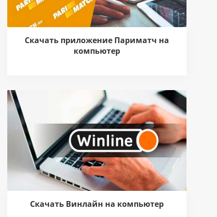
Скачать приложение Париматч на
компьютер
Скачать Винлайн на компьютер