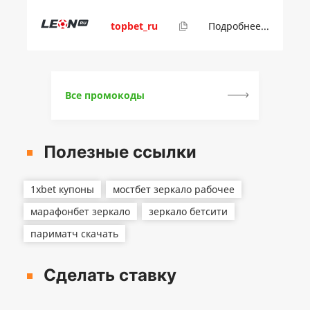
topbet_ru
Подробнее...
Все промокоды
Полезные ссылки
1xbet купоны
мостбет зеркало рабочее
марафонбет зеркало
зеркало бетсити
париматч скачать
Сделать ставку