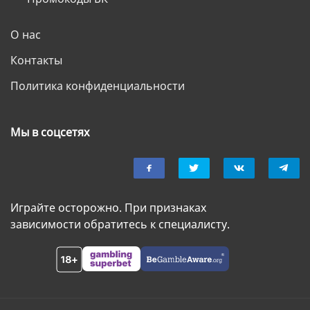
О нас
Контакты
Политика конфиденциальности
Мы в соцсетях
Играйте осторожно. При признаках
зависимости обратитесь к специалисту.