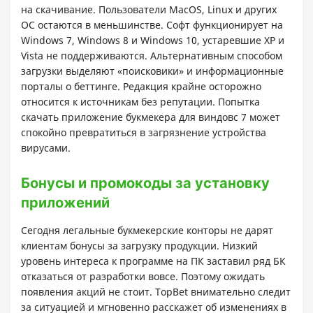
на скачивание. Пользователи MacOS, Linux и других
ОС остаются в меньшинстве. Софт функционирует на
Windows 7, Windows 8 и Windows 10, устаревшие XP и
Vista не поддерживаются. Альтернативным способом
загрузки выделяют «поисковики» и информационные
порталы о беттинге. Редакция крайне осторожно
относится к источникам без репутации. Попытка
скачать приложение букмекера для виндовс 7 может
спокойно превратиться в загрязнение устройства
вирусами.
Бонусы и промокоды за установку
приложений
Сегодня легальные букмекерские конторы не дарят
клиентам бонусы за загрузку продукции. Низкий
уровень интереса к программе на ПК заставил ряд БК
отказаться от разработки вовсе. Поэтому ожидать
появления акций не стоит. TopBet внимательно следит
за ситуацией и мгновенно расскажет об изменениях в