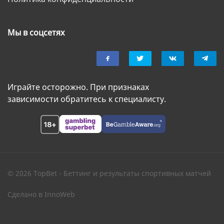
Мы в соцсетях
Играйте осторожно. При признаках
зависимости обратитесь к специалисту.
© 2026 TopBet - Беттинг и результаты спортивных матчей
Сделано в
InnoWeb