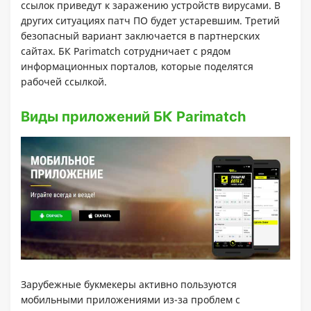
ссылок приведут к заражению устройств вирусами. В
других ситуациях патч ПО будет устаревшим. Третий
безопасный вариант заключается в партнерских
сайтах. БК Parimatch сотрудничает с рядом
информационных порталов, которые поделятся
рабочей ссылкой.
Виды приложений БК Parimatch
Зарубежные букмекеры активно пользуются
мобильными приложениями из-за проблем с