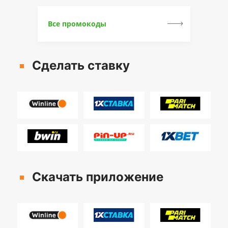
Все промокоды
Сделать ставку
Скачать приложение