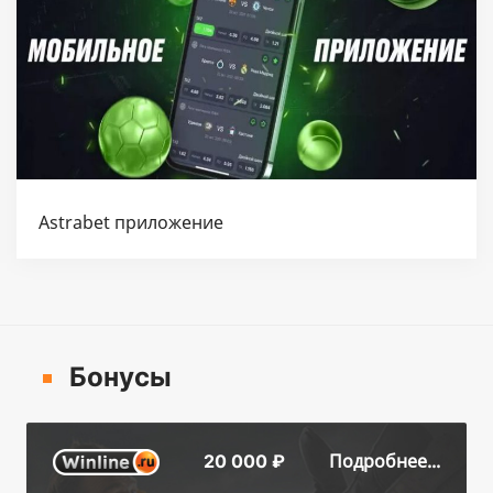
Astrabet приложение
Бонусы
Подробнее...
20 000 ₽