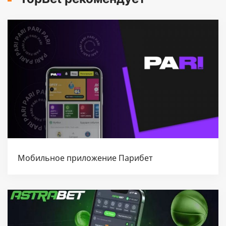
Мобильное приложение Парибет