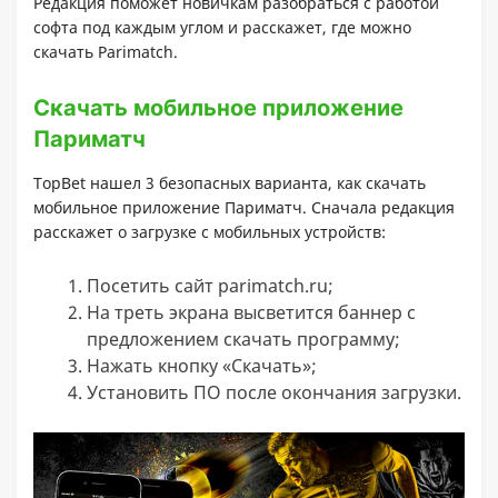
Редакция поможет новичкам разобраться с работой
софта под каждым углом и расскажет, где можно
скачать Parimatch.
Скачать мобильное приложение
Париматч
TopBet нашел 3 безопасных варианта, как скачать
мобильное приложение Париматч. Сначала редакция
расскажет о загрузке с мобильных устройств:
Посетить сайт parimatch.ru;
На треть экрана высветится баннер с
предложением скачать программу;
Нажать кнопку «Скачать»;
Установить ПО после окончания загрузки.