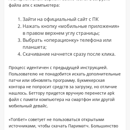
файла апк с компьютера:
Зайти на официальный сайт с ПК
Нажать кнопку «мобильные приложения»
в правом верхнем углу страницы;
Выбрать «операционку» телефона или
планшета;
Скачивание начнется сразу после клика.
Процесс идентичен с предыдущей инструкцией.
Пользователю не понадобится искать дополнительные
патчи или обновлять программу. Букмекерская
контора не попросит средств за загрузку, но отличие
нашлось. Беттору придется вручную перенести apk
файл с памяти компьютера на смартфон или другой
мобильный девайс.
«ТопБет» советует не пользоваться открытыми
источниками, чтобы скачать Париматч. Большинство