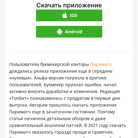
Скачать приложение
IOS
Android
Пользователи букмекерской конторы
Париматч
дождались релиза приложения еще в середине
«нулевых». Альфа-версия погрязла в критике
пользователей. Букмекер признал ошибки, начал
активно вносить доработки и изменения. Редакция
«ТопБет» познакомилась с продуктом в первые дни
выпуска. Авторам пришлось скачать приложение
Париматч еще в зачаточном состоянии. Поэтому
статья начинена детальным обзором и даже
сравнительный анализом патчей. В 2021 году скачать
Париматч оказалось гораздо проще и приятнее.