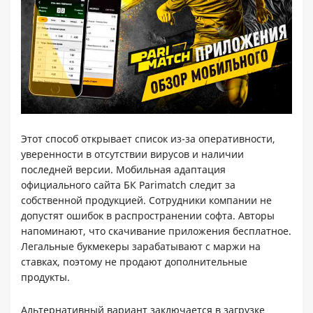
Этот способ открывает список из-за оперативности,
уверенности в отсутствии вирусов и наличии
последней версии. Мобильная адаптация
официального сайта БК Parimatch следит за
собственной продукцией. Сотрудники компании не
допустят ошибок в распространении софта. Авторы
напоминают, что скачивание приложения бесплатное.
Легальные букмекеры зарабатывают с маржи на
ставках, поэтому не продают дополнительные
продукты.
Альтернативный вариант заключается в загрузке