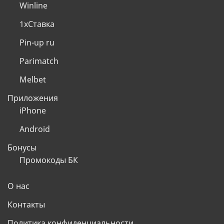
Winline
1хСтавка
Pin-up ru
Parimatch
Melbet
Приложения
iPhone
Android
Бонусы
Промокоды БК
О нас
Контакты
Политика конфиденциальности