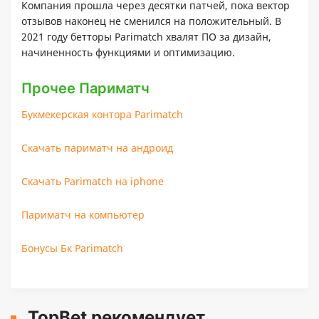
Компания прошла через десятки патчей, пока вектор
отзывов наконец не сменился на положительный. В
2021 году бетторы Parimatch хвалят ПО за дизайн,
начиненность функциями и оптимизацию.
Прочее Париматч
Букмекерская контора Parimatch
Скачать париматч на андроид
Скачать Parimatch на iphone
Париматч на компьютер
Бонусы Бк Parimatch
TopBet рекомендует