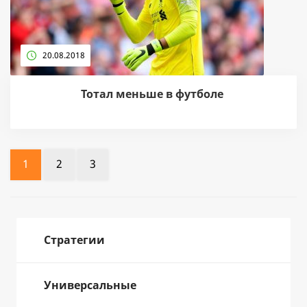
20.08.2018
Тотал меньше в футболе
1
2
3
Стратегии
Универсальные