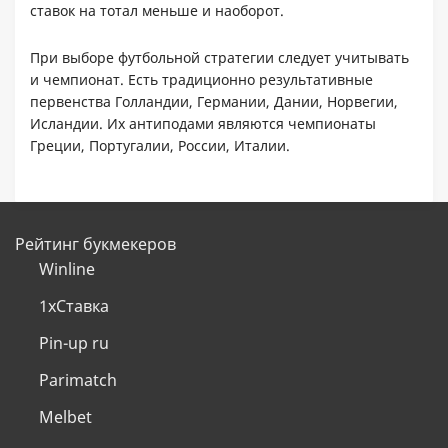
ставок на тотал меньше и наоборот.
При выборе футбольной стратегии следует учитывать
и чемпионат. Есть традиционно результативные
первенства Голландии, Германии, Дании, Норвегии,
Исландии. Их антиподами являются чемпионаты
Греции, Португалии, России, Италии.
Рейтинг букмекеров
Winline
1хСтавка
Pin-up ru
Parimatch
Melbet