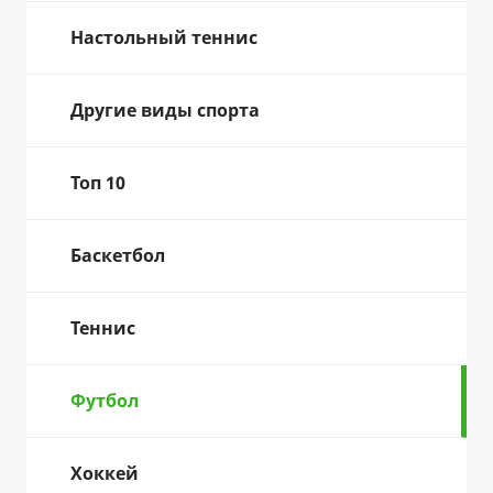
Настольный теннис
Другие виды спорта
Топ 10
Баскетбол
Теннис
Футбол
Хоккей