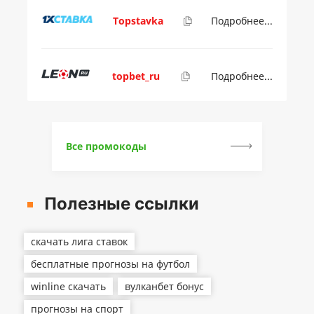
Topstavka
Подробнее...
topbet_ru
Подробнее...
Все промокоды
Полезные ссылки
скачать лига ставок
бесплатные прогнозы на футбол
winline скачать
вулканбет бонус
прогнозы на спорт