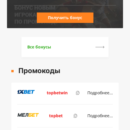
Получить бонус
Все бонусы
Промокоды
topbetwin
Подробнее...
topbet
Подробнее...