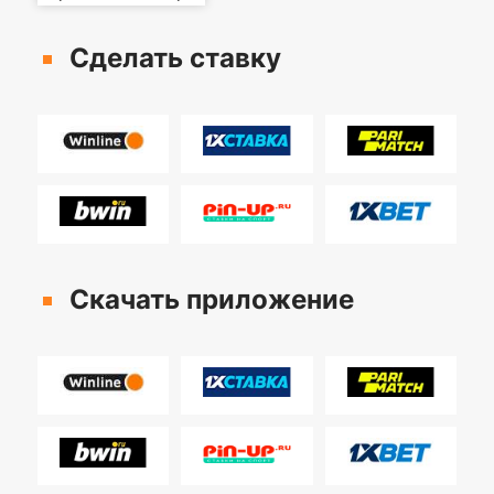
Сделать ставку
Скачать приложение