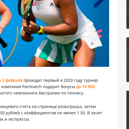
о 2 февраля
проходит первый в 2020 году турнир
я компания Parimatch подарит бонусы
до 10 000
ытого чемпионата Австралии по теннису.
 лицевого счета на странице розыгрыша, затем
250 рублей c коэффициентом не менее 1.50. В зачет
ак и экспрессы.