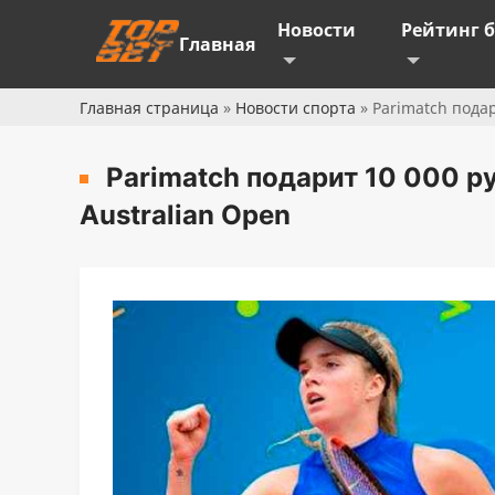
Новости
Рейтинг 
Главная
Главная страница
»
Новости спорта
»
Parimatch пода
Parimatch подарит 10 000 р
Australian Open