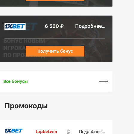
Подробнее...
6 500 ₽
Получить бонус
Все бонусы
Промокоды
topbetwin
Подробнее...