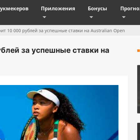
букмекеров
Приложения
Бонусы
Прогно
рит 10 000 рублей за успешные ставки на Australian Open
ублей за успешные ставки на