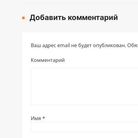
Добавить комментарий
Ваш адрес email не будет опубликован.
Обяз
Комментарий
Имя
*