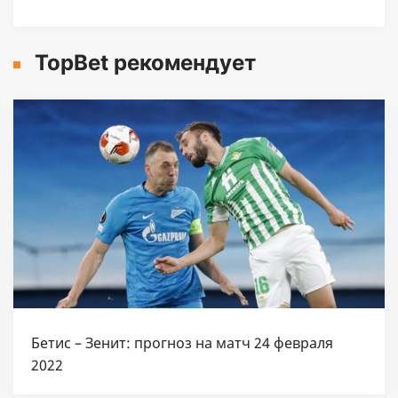
TopBet рекомендует
Бетис – Зенит: прогноз на матч 24 февраля
2022