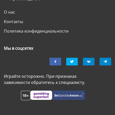
О нас
Контакты
Политика конфиденциальности
Мы в соцсетях
Играйте осторожно. При признаках
зависимости обратитесь к специалисту.