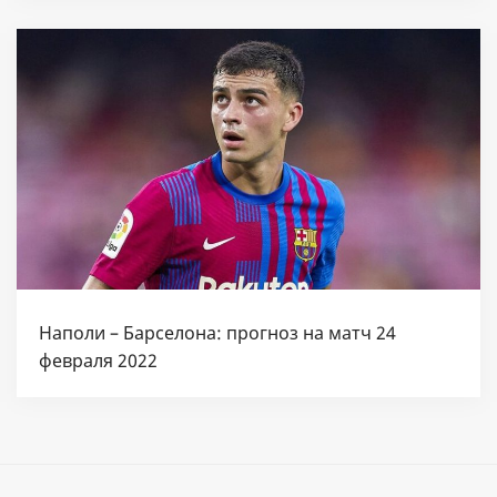
Наполи – Барселона: прогноз на матч 24
февраля 2022