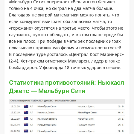
«Мельбурн Сити» опережает «Веллингтон Феникс»
только на 4 очка, но сыграл на два матча больше.
Благодаря не хитрой математики можно понять, что
если конкурент выиграет оба запасных матча, то
«горожане» опустятся на третье место. Чтобы этого не
случилось, нужно побеждать, и в этом плане вроде бы
все не плохо. Три победы в четырех последних играх
показывают приличную форму и возможности гостей.
В последнем туре досталось «Централ Кост Маринерс»
(2-4). Хет-триком отметился Макларен, лидер в гонке
бомбардиров. У форварда 18 точных ударов в сезоне.
Статистика противостояний: Ньюкасл
Джетс — Мельбурн Сити