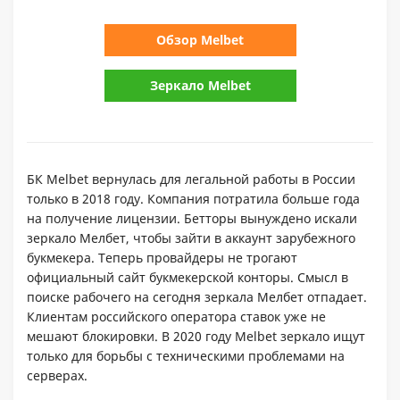
Обзор Melbet
Зеркало Melbet
БК Melbet вернулась для легальной работы в России
только в 2018 году. Компания потратила больше года
на получение лицензии. Бетторы вынуждено искали
зеркало Мелбет, чтобы зайти в аккаунт зарубежного
букмекера. Теперь провайдеры не трогают
официальный сайт букмекерской конторы. Смысл в
поиске рабочего на сегодня зеркала Мелбет отпадает.
Клиентам российского оператора ставок уже не
мешают блокировки. В 2020 году Melbet зеркало ищут
только для борьбы с техническими проблемами на
серверах.