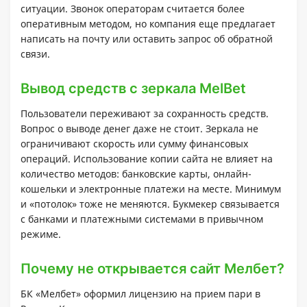
ситуации. Звонок операторам считается более
оперативным методом, но компания еще предлагает
написать на почту или оставить запрос об обратной
связи.
Вывод средств с зеркала MelBet
Пользователи переживают за сохранность средств.
Вопрос о выводе денег даже не стоит. Зеркала не
ограничивают скорость или сумму финансовых
операций. Использование копии сайта не влияет на
количество методов: банковские карты, онлайн-
кошельки и электронные платежи на месте. Минимум
и «потолок» тоже не меняются. Букмекер связывается
с банками и платежными системами в привычном
режиме.
Почему не открывается сайт Мелбет?
БК «Мелбет» оформил лицензию на прием пари в