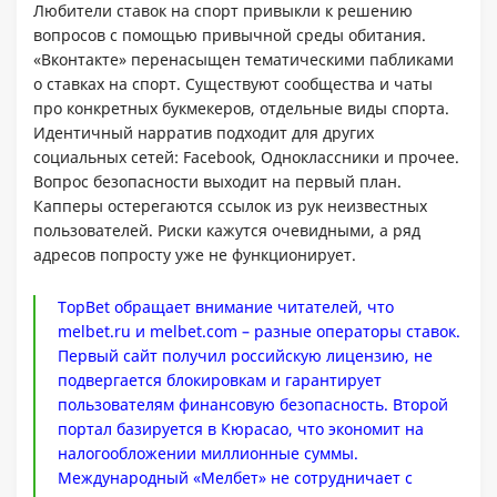
Любители ставок на спорт привыкли к решению
вопросов с помощью привычной среды обитания.
«Вконтакте» перенасыщен тематическими пабликами
о ставках на спорт. Существуют сообщества и чаты
про конкретных букмекеров, отдельные виды спорта.
Идентичный нарратив подходит для других
социальных сетей: Facebook, Одноклассники и прочее.
Вопрос безопасности выходит на первый план.
Капперы остерегаются ссылок из рук неизвестных
пользователей. Риски кажутся очевидными, а ряд
адресов попросту уже не функционирует.
TopBet обращает внимание читателей, что
melbet.ru и melbet.com – разные операторы ставок.
Первый сайт получил российскую лицензию, не
подвергается блокировкам и гарантирует
пользователям финансовую безопасность. Второй
портал базируется в Кюрасао, что экономит на
налогообложении миллионные суммы.
Международный «Мелбет» не сотрудничает с