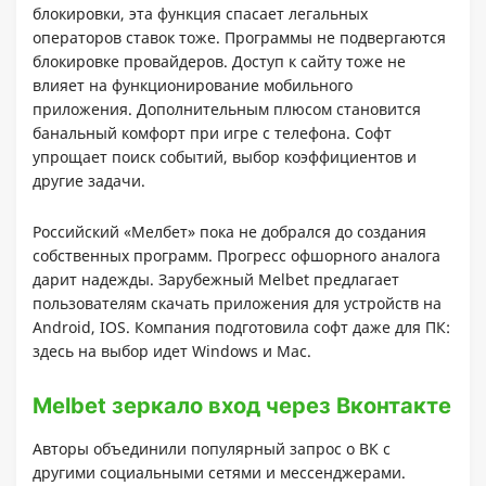
блокировки, эта функция спасает легальных
операторов ставок тоже. Программы не подвергаются
блокировке провайдеров. Доступ к сайту тоже не
влияет на функционирование мобильного
приложения. Дополнительным плюсом становится
банальный комфорт при игре с телефона. Софт
упрощает поиск событий, выбор коэффициентов и
другие задачи.
Российский «Мелбет» пока не добрался до создания
собственных программ. Прогресс офшорного аналога
дарит надежды. Зарубежный Melbet предлагает
пользователям скачать приложения для устройств на
Android, IOS. Компания подготовила софт даже для ПК:
здесь на выбор идет Windows и Mac.
Melbet зеркало вход через Вконтакте
Авторы объединили популярный запрос о ВК с
другими социальными сетями и мессенджерами.