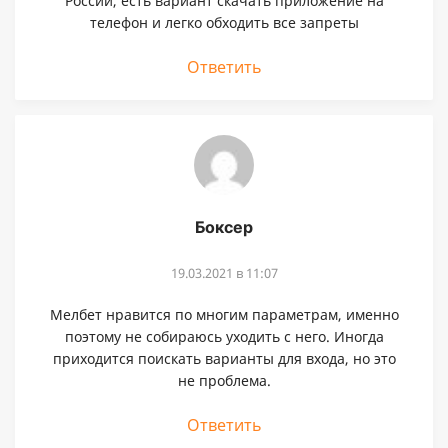
России, есть вариант скачать приложение на
телефон и легко обходить все запреты
Ответить
Боксер
19.03.2021 в 11:07
Мелбет нравится по многим параметрам, именно
поэтому не собираюсь уходить с него. Иногда
приходится поискать варианты для входа, но это
не проблема.
Ответить