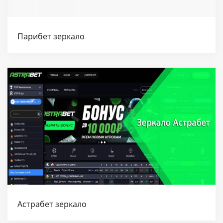
Парибет зеркало
Астрабет зеркало