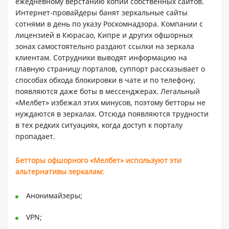
ежедневному верстанию копий собственных сайтов.
Интернет-провайдеры банят зеркальные сайты
сотнями в день по указу Роскомнадзора. Компании с
лицензией в Кюрасао, Кипре и других офшорных
зонах самостоятельно раздают ссылки на зеркала
клиентам. Сотрудники выводят информацию на
главную страницу порталов, суппорт рассказывает о
способах обхода блокировки в чате и по телефону,
появляются даже боты в мессенджерах. Легальный
«Мелбет» избежал этих минусов, поэтому бетторы не
нуждаются в зеркалах. Отсюда появляются трудности
в тех редких ситуациях, когда доступ к порталу
пропадает.
Бетторы офшорного «Мелбет» используют эти
альтернативы зеркалам:
Анонимайзеры;
VPN;