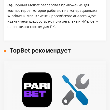
Офшорный Melbet разработал приложение для
компьютеров, которое работают на «операционках»
Windows и Mac. Клиенты российского аналога ждут
идентичной щедрости, но пока легальный «Мелбет»
не разжился софтом для ПК.
TopBet рекомендует