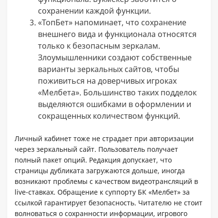
сохранении каждой функции.
«ТопБет» напоминает, что сохранение
внешнего вида и функционала относятся
только к безопасным зеркалам.
Злоумышленники создают собственные
варианты зеркальных сайтов, чтобы
поживиться на доверчивых игроках
«Мелбета». Большинство таких подделок
выделяются ошибками в оформлении и
сокращенных количеством функций.
Личный кабинет тоже не страдает при авторизации
через зеркальный сайт. Пользователь получает
полный пакет опций. Редакция допускает, что
страницы дубликата загружаются дольше, иногда
возникают проблемы с качеством видеотрансляций в
live-ставках. Обращение к суппорту БК «Мелбет» за
ссылкой гарантирует безопасность. Читателю не стоит
волноваться о сохранности информации, игрового