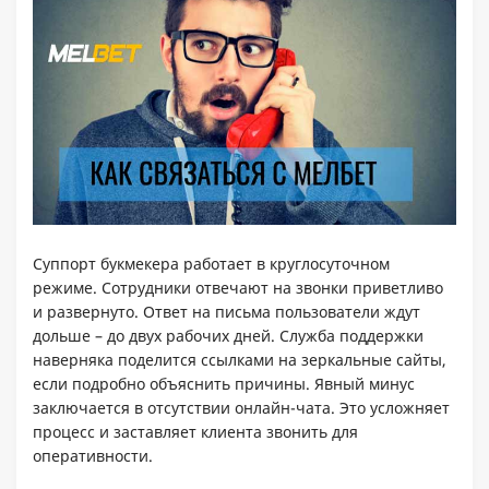
Суппорт букмекера работает в круглосуточном
режиме. Сотрудники отвечают на звонки приветливо
и развернуто. Ответ на письма пользователи ждут
дольше – до двух рабочих дней. Служба поддержки
наверняка поделится ссылками на зеркальные сайты,
если подробно объяснить причины. Явный минус
заключается в отсутствии онлайн-чата. Это усложняет
процесс и заставляет клиента звонить для
оперативности.