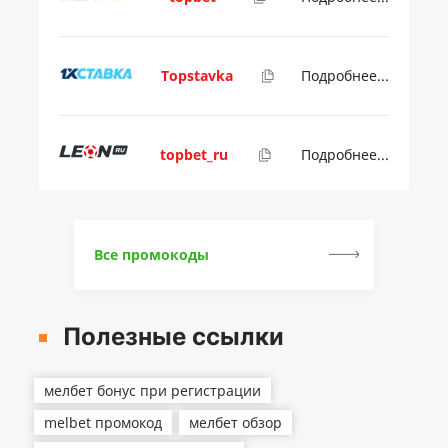
Topstavka
Подробнее...
topbet_ru
Подробнее...
Все промокоды
Полезные ссылки
мелбет бонус при регистрации
melbet промокод
мелбет обзор