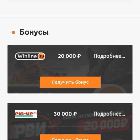
Бонусы
Подробнее...
20 000 ₽
Получить бонус
Подробнее...
30 000 ₽
Получить бонус