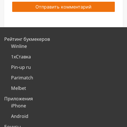
Рейтинг букмекеров
Winline
1хСтавка
Pin-up ru
Parimatch
Melbet
Приложения
iPhone
Android
Бонусы