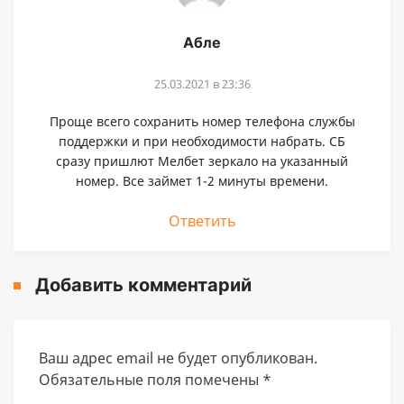
Абле
25.03.2021 в 23:36
Проще всего сохранить номер телефона службы
поддержки и при необходимости набрать. СБ
сразу пришлют Мелбет зеркало на указанный
номер. Все займет 1-2 минуты времени.
Ответить
Добавить комментарий
Ваш адрес email не будет опубликован.
Обязательные поля помечены
*