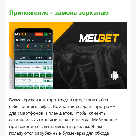
Приложение – замена зеркалам
Букмекерская контора трудно представить без
собственного софта. Компании создают программы
для смартфонов и планшетов, чтобы клиенты
оставались активными везде и всегда. Мобильные
приложения стали заменой зеркалам. Этим
пользуются зарубежные букмекеры для обхода