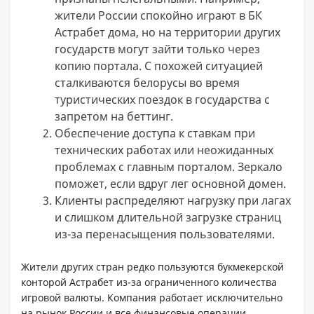
жители России спокойно играют в БК
Астрабет дома, но на территории других
государств могут зайти только через
копию портала. С похожей ситуацией
сталкиваются белорусы во время
туристических поездок в государства с
запретом на беттинг.
Обеспечение доступа к ставкам при
технических работах или неожиданных
проблемах с главным порталом. Зеркало
поможет, если вдруг лег основной домен.
Клиенты распределяют нагрузку при лагах
и слишком длительной загрузке страниц
из-за перенасыщения пользователями.
Жители других стран редко пользуются букмекерской
конторой Астрабет из-за ограниченного количества
игровой валюты. Компания работает исключительно
на рынок России и все финансовые операции