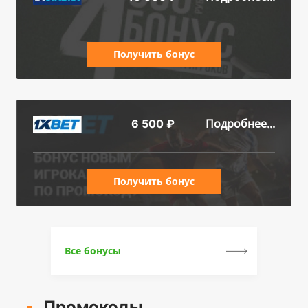
Получить бонус
Подробнее...
6 500 ₽
Получить бонус
Все бонусы
Промокоды