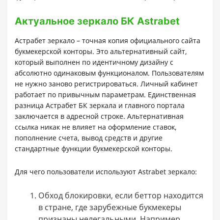
Актуальное зеркало БК Astrabet
Астрабет зеркало – точная копия официального сайта
букмекерской конторы. Это альтернативный сайт,
который выполнен по идентичному дизайну с
абсолютно одинаковым функционалом. Пользователям
не нужно заново регистрироваться. Личный кабинет
работает по привычным параметрам. Единственная
разница Астрабет БК зеркала и главного портала
заключается в адресной строке. Альтернативная
ссылка никак не влияет на оформление ставок,
пополнение счета, вывод средств и другие
стандартные функции букмекерской конторы.
Для чего пользователи используют Astrabet зеркало:
Обход блокировки, если беттор находится
в стране, где зарубежные букмекеры
признаны нелегальными. Например,