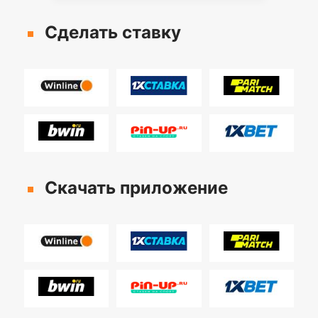
Сделать ставку
Скачать приложение