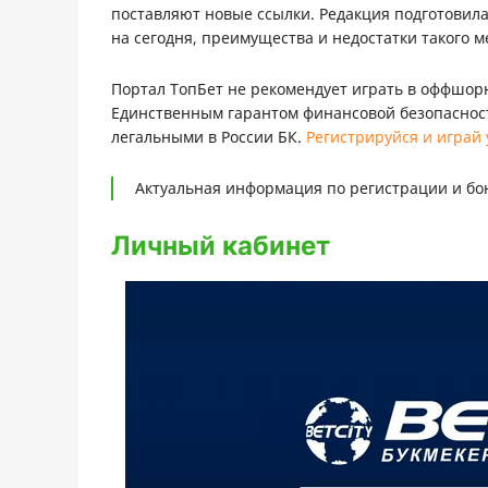
поставляют новые ссылки. Редакция подготовила
на сегодня, преимущества и недостатки такого 
Портал ТопБет не рекомендует играть в оффшорн
Единственным гарантом финансовой безопасност
легальными в России БК.
Регистрируйся и играй 
Актуальная информация по регистрации и бо
Личный кабинет