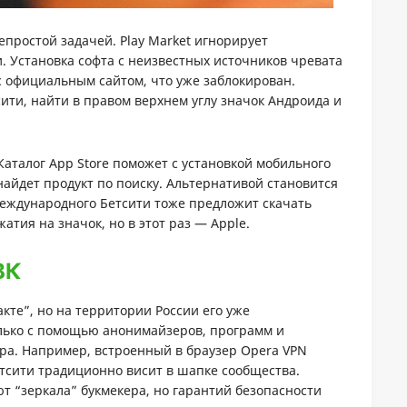
непростой задачей. Play Market игнорирует
и. Установка софта с неизвестных источников чревата
с официальным сайтом, что уже заблокирован.
ити, найти в правом верхнем углу значок Андроида и
 Каталог App Store поможет с установкой мобильного
айдет продукт по поиску. Альтернативой становится
еждународного Бетсити тоже предложит скачать
атия на значок, но в этот раз — Apple.
ВК
акте”, но на территории России его уже
только с помощью анонимайзеров, программ и
а. Например, встроенный в браузер Opera VPN
тсити традиционно висит в шапке сообщества.
т “зеркала” букмекера, но гарантий безопасности