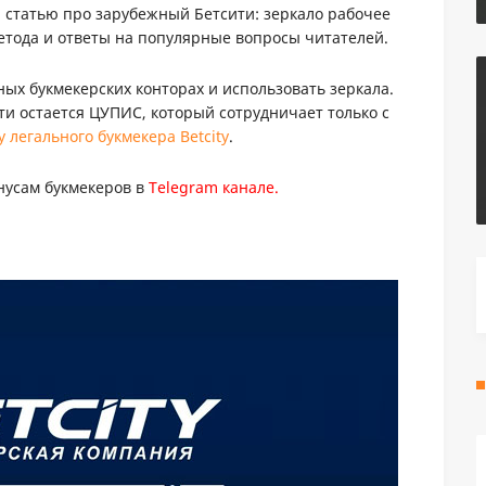
 статью про зарубежный Бетсити: зеркало рабочее
метода и ответы на популярные вопросы читателей.
ых букмекерских конторах и использовать зеркала.
и остается ЦУПИС, который сотрудничает только с
у легального букмекера Betcity
.
нусам букмекеров в
Telegram канале
.