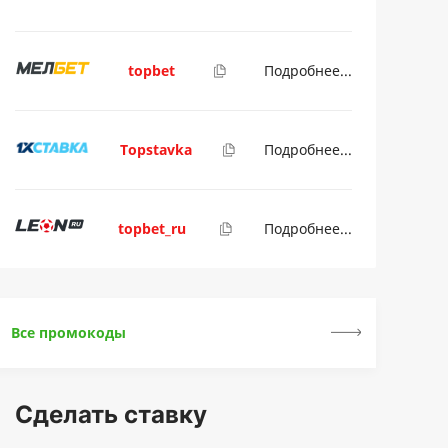
topbet
Подробнее...
Topstavka
Подробнее...
topbet_ru
Подробнее...
Все промокоды
Сделать ставку