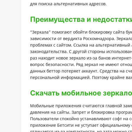
для поиска альтернативных адресов.
Преимущества и недостатки
“Зеркала” помогают обойти блокировку сайта бу
зависимости от вердикта Роскомнадзора. Зеркал
проблемах с сайтом. Ссылка на альтернативный 
законодательства. С другой стороны использова
раз находит новое зеркало из-за банов интерне
вопрос безопасности. Ряд зеркал не имеют отно
данных беттор потеряет аккаунт. Средства на сч
персональной информацией. Поэтому крайне ва
Скачать мобильное зеркало 
Мобильные приложения считаются главной заме
давления на сайты. Запрет и блокировка програ
Пользователи спокойно устанавливают софт на
приложение Бетсити не уступает официальному 
отличается из-за компактности, но зато можно с