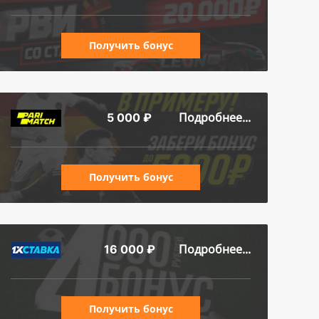
Получить бонус
Подробнее...
5 000 ₽
Получить бонус
Подробнее...
16 000 ₽
Получить бонус