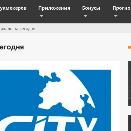
букмекеров
Приложения
Бонусы
Прогно
еркало на сегодня
сегодня