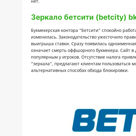
нет.
Зеркало бетсити (betcity) bk
Букмекерская контора “Бетсити” спокойно работа
изменилась. Законодательство ужесточило прави
выигрыша ставки. Сразу появилась одноименная 
означает смерть оффшорного букмекера. Сайт в 
популярным у игроков. Отсутствие налога привл
“зеркала”, предлагают клиентам пользоваться
альтернативных способах обхода блокировки.