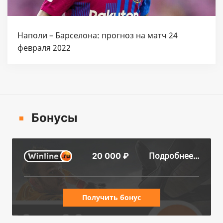
Наполи – Барселона: прогноз на матч 24
февраля 2022
Бонусы
Подробнее...
20 000 ₽
Получить бонус