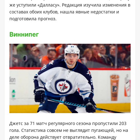
же уступили «Далласу». Редакция изучила изменения в
составах обоих клубов, нашла явные недостатки и
подготовила прогноз.
Виннипег
Джетс за 71 матч регулярного сезона пропустили 203
гола. Статистика совсем не выглядит пугающей, но на
деле оборона действует отвратительно. Команду