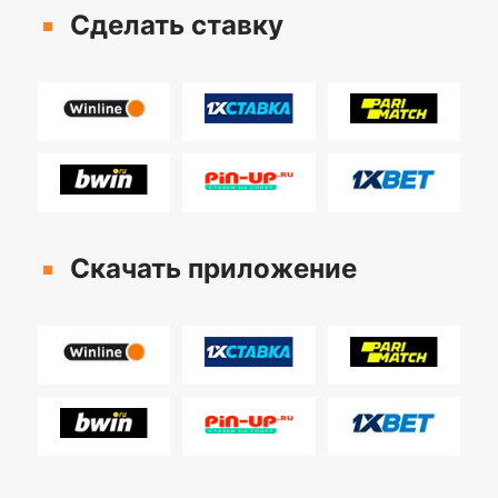
Сделать ставку
Скачать приложение