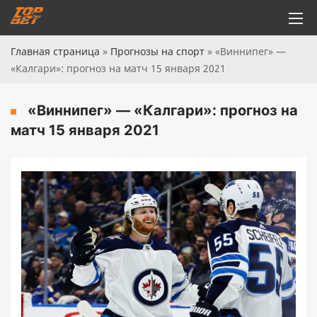
Главная страница
»
Прогнозы на спорт
»
«Виннипег» —
«Калгари»: прогноз на матч 15 января 2021
«Виннипег» — «Калгари»: прогноз на
матч 15 января 2021