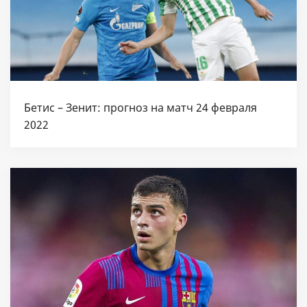
Бетис – Зенит: прогноз на матч 24 февраля
2022