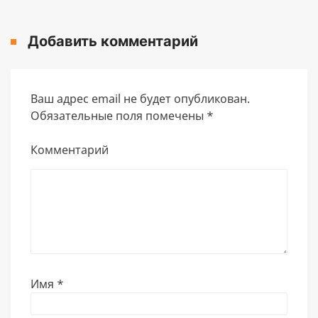
Добавить комментарий
Ваш адрес email не будет опубликован.
Обязательные поля помечены
*
Комментарий
Имя
*