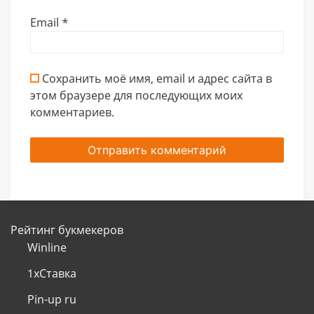
Email
*
Сохранить моё имя, email и адрес сайта в
этом браузере для последующих моих
комментариев.
Рейтинг букмекеров
Winline
1хСтавка
Pin-up ru