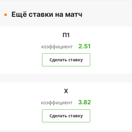
Ещё ставки на матч
П1
2.51
коэффициент
Сделать ставку
Х
3.82
коэффициент
Сделать ставку