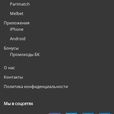
Parimatch
Melbet
Приложения
iPhone
Android
Бонусы
Промокоды БК
О нас
Контакты
Политика конфиденциальности
Мы в соцсетях