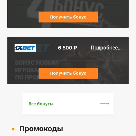
Получить бонус
Подробнее...
6 500 ₽
Получить бонус
Все бонусы
Промокоды