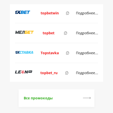
topbetwin
Подробнее...
topbet
Подробнее...
Topstavka
Подробнее...
topbet_ru
Подробнее...
Все промокоды