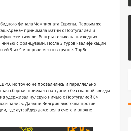
 обидного финала Чемпионата Европы. Первым же
каш-Арена» принимала матчи с Португалией и
рофически тяжело. Венгры только на последних
и ничью с французами. После 3 туров квалификации
остей 9 из 9 и первое место в группе. TopBet
ЕВРО, но точно не провалились и параллельно
мная сборная приехала на турнир без главной звезды
тив удерживал нулевую ничью с Португалией 84
 посыпались. Дальше Венгрия выстояла против
и, где аутсайдер даже вел в счете и вполне