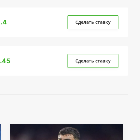
.4
Сделать ставку
1.45
Сделать ставку