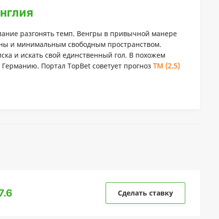
Англия
лание разгонять темп. Венгры в привычной манере
оны и минимальным свободным пространством.
ска и искать свой единственный гол. В похожем
 Германию. Портал TopBet советует прогноз
ТМ (2.5)
7.6
Сделать ставку