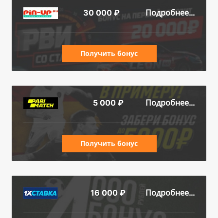
Подробнее...
30 000 ₽
Получить бонус
Подробнее...
5 000 ₽
Получить бонус
Подробнее...
16 000 ₽