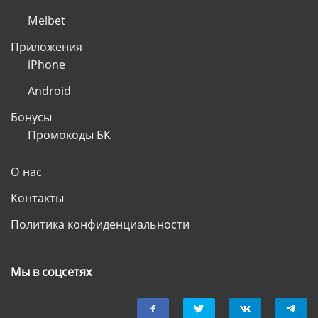
Melbet
Приложения
iPhone
Android
Бонусы
Промокоды БК
О нас
Контакты
Политика конфиденциальности
Мы в соцсетях