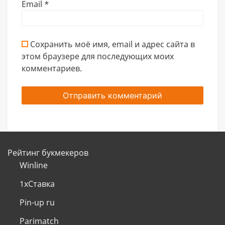
Email
*
Сохранить моё имя, email и адрес сайта в
этом браузере для последующих моих
комментариев.
Рейтинг букмекеров
Winline
1хСтавка
Pin-up ru
Parimatch