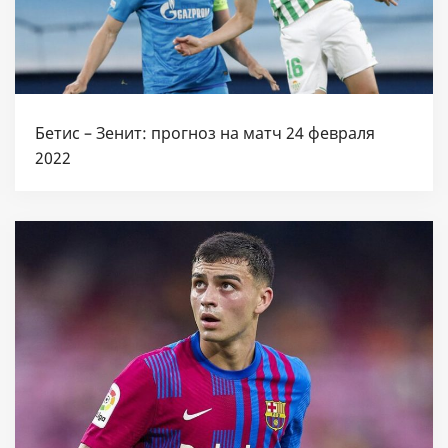
Бетис – Зенит: прогноз на матч 24 февраля
2022