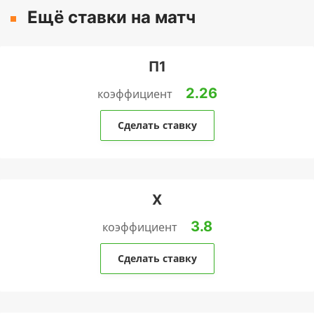
Ещё ставки на матч
П1
2.26
коэффициент
Сделать ставку
Х
3.8
коэффициент
Сделать ставку