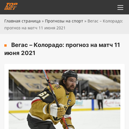
Главная страница
»
Прогнозы на спорт
»
Вегас – Колорадо:
прогноз на матч 11 июня 2021
Вегас – Колорадо: прогноз на матч 11
июня 2021