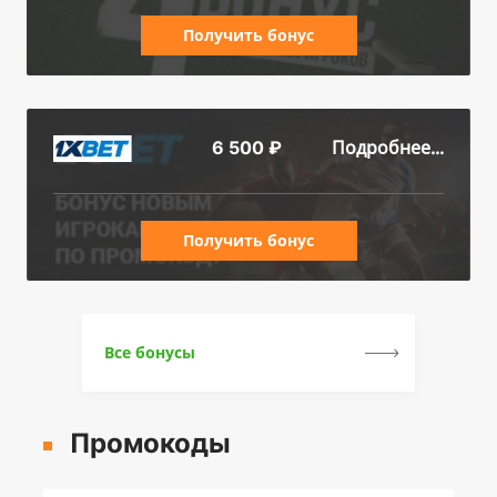
Получить бонус
Подробнее...
6 500 ₽
Получить бонус
Все бонусы
Промокоды