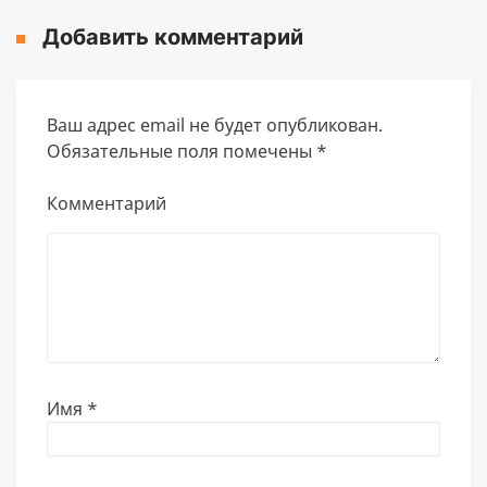
Добавить комментарий
Ваш адрес email не будет опубликован.
Обязательные поля помечены
*
Комментарий
Имя
*