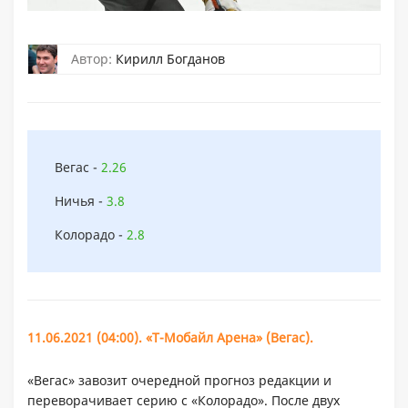
Автор:
Кирилл Богданов
Вегас -
2.26
Ничья -
3.8
Колорадо -
2.8
11.06.2021 (04:00). «Т-Мобайл Арена» (Вегас).
«Вегас» завозит очередной прогноз редакции и
переворачивает серию с «Колорадо». После двух