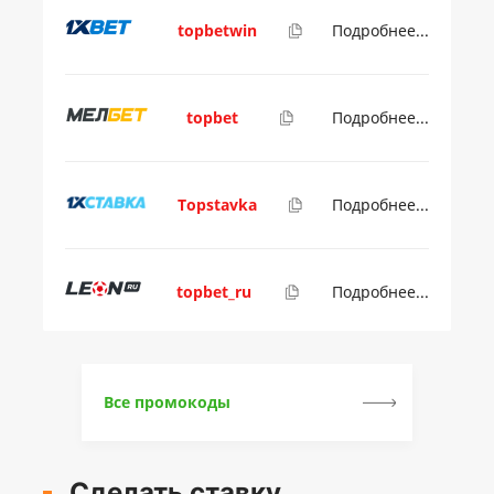
topbetwin
Подробнее...
topbet
Подробнее...
Topstavka
Подробнее...
topbet_ru
Подробнее...
Все промокоды
Сделать ставку