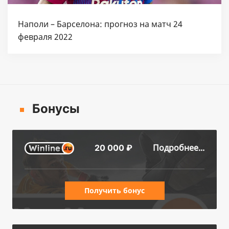
Наполи – Барселона: прогноз на матч 24
февраля 2022
Бонусы
Подробнее...
20 000 ₽
Получить бонус