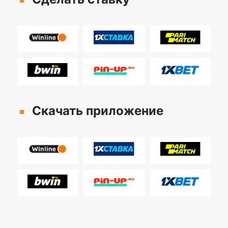
Скачать приложение