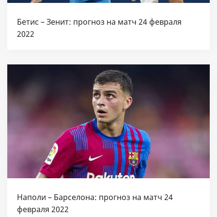
Бетис – Зенит: прогноз на матч 24 февраля
2022
Наполи – Барселона: прогноз на матч 24
февраля 2022