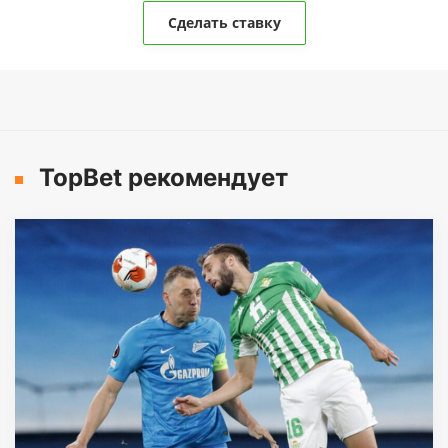
Сделать ставку
TopBet рекомендует