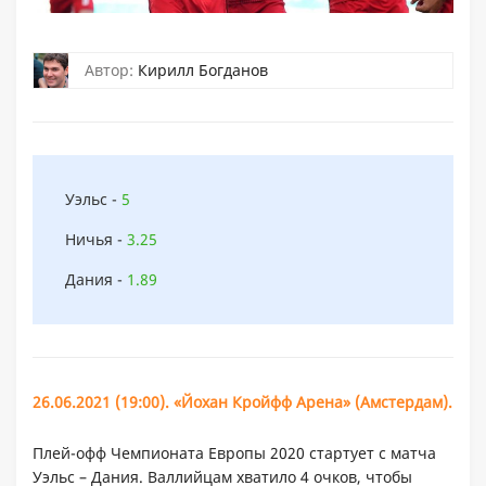
Автор:
Кирилл Богданов
Уэльс -
5
Ничья -
3.25
Дания -
1.89
26.06.2021 (19:00). «Йохан Кройфф Арена» (Амстердам).
Плей-офф Чемпионата Европы 2020 стартует с матча
Уэльс – Дания. Валлийцам хватило 4 очков, чтобы