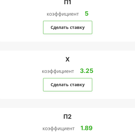
П1
5
коэффициент
Сделать ставку
Х
3.25
коэффициент
Сделать ставку
П2
1.89
коэффициент