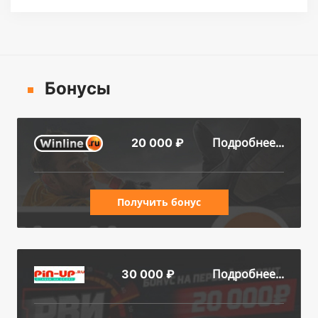
Бонусы
Подробнее...
20 000 ₽
Получить бонус
Подробнее...
30 000 ₽