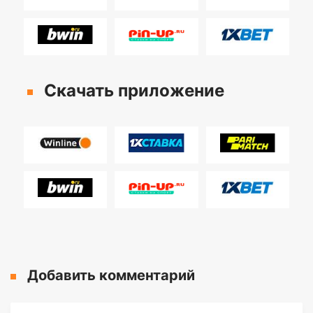
Скачать приложение
Добавить комментарий