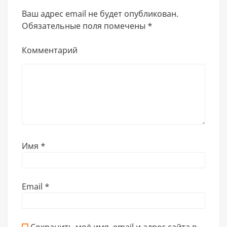
Ваш адрес email не будет опубликован.
Обязательные поля помечены
*
Комментарий
Имя
*
Email
*