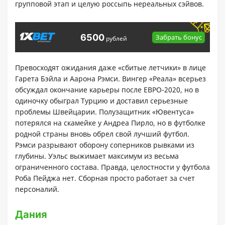
групповой этап и целую россыпь нереальных сэйвов.
6500
Забрать бонус
рублей
Превосходят ожидания даже «сбитые летчики» в лице
Гарета Бэйла и Аарона Рэмси. Вингер «Реала» всерьез
обсуждал окончание карьеры после ЕВРО-2020, но в
одиночку обыграл Турцию и доставил серьезные
проблемы Швейцарии. Полузащитник «Ювентуса»
потерялся на скамейке у Андреа Пирло, но в футболке
родной страны вновь обрел свой лучший футбол.
Рэмси разрывают оборону соперников рывками из
глубины. Уэльс выжимает максимум из весьма
ограниченного состава. Правда, целостности у футбола
Роба Пейджа нет. Сборная просто работает за счет
персоналий.
Дания