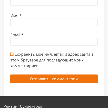
Имя
*
Email
*
Сохранить моё имя, email и адрес сайта в
этом браузере для последующих моих
комментариев.
Рейтинг букмекеров