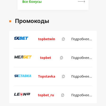
Все бонусы
Промокоды
topbetwin
Подробнее...
topbet
Подробнее...
Topstavka
Подробнее...
topbet_ru
Подробнее...