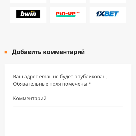
Добавить комментарий
Ваш адрес email не будет опубликован.
Обязательные поля помечены
*
Комментарий