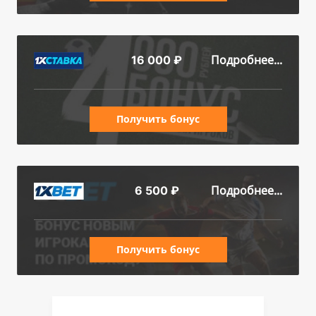
Подробнее...
16 000 ₽
Получить бонус
Подробнее...
6 500 ₽
Получить бонус