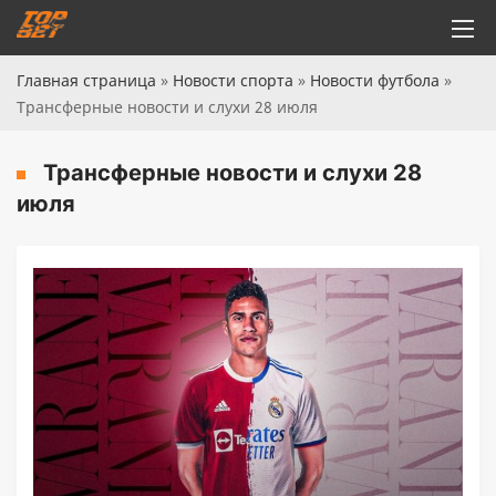
Главная страница
»
Новости спорта
»
Новости футбола
»
Трансферные новости и слухи 28 июля
Трансферные новости и слухи 28
июля