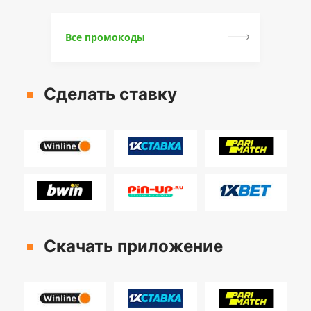
Все промокоды
Сделать ставку
Скачать приложение