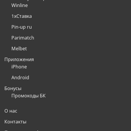
Winline
1хСтавка
Pin-up ru
Parimatch
Melbet
Приложения
iPhone
Android
Бонусы
Промокоды БК
О нас
Контакты