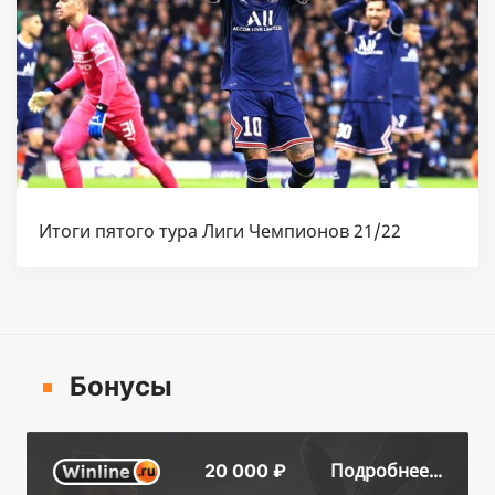
Итоги пятого тура Лиги Чемпионов 21/22
Бонусы
Подробнее...
20 000 ₽