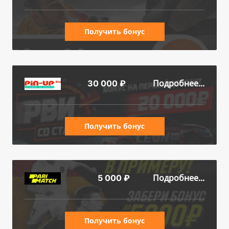
Получить бонус
Подробнее...
30 000 ₽
Получить бонус
Подробнее...
5 000 ₽
Получить бонус