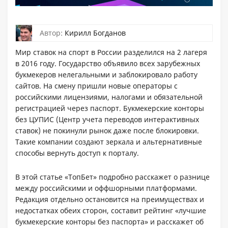
Автор:
Кирилл Богданов
Мир ставок на спорт в России разделился на 2 лагеря
в 2016 году. Государство объявило всех зарубежных
букмекеров нелегальными и заблокировало работу
сайтов. На смену пришли новые операторы с
российскими лицензиями, налогами и обязательной
регистрацией через паспорт. Букмекерские конторы
без ЦУПИС (Центр учета переводов интерактивных
ставок) не покинули рынок даже после блокировки.
Такие компании создают зеркала и альтернативные
способы вернуть доступ к порталу.
В этой статье «ТопБет» подробно расскажет о разнице
между российскими и оффшорными платформами.
Редакция отдельно остановится на преимуществах и
недостатках обеих сторон, составит рейтинг «лучшие
букмекерские конторы без паспорта» и расскажет об