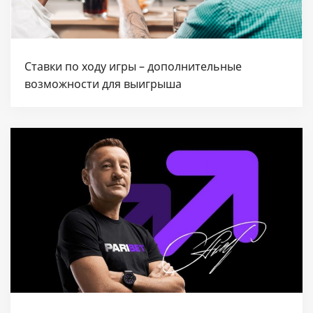
Ставки по ходу игры – дополнительные
возможности для выигрыша