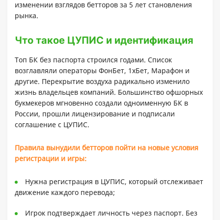
изменении взглядов бетторов за 5 лет становления
рынка.
Что такое ЦУПИС и идентификация
Топ БК без паспорта строился годами. Список
возглавляли операторы ФонБет, 1хБет, Марафон и
другие. Перекрытие воздуха радикально изменило
жизнь владельцев компаний. Большинство офшорных
букмекеров мгновенно создали одноименную БК в
России, прошли лицензирование и подписали
соглашение с ЦУПИС.
Правила вынудили бетторов пойти на новые условия
регистрации и игры:
Нужна регистрация в ЦУПИС, который отслеживает
движение каждого перевода;
Игрок подтверждает личность через паспорт. Без