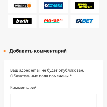
Добавить комментарий
Ваш адрес email не будет опубликован.
Обязательные поля помечены
*
Комментарий