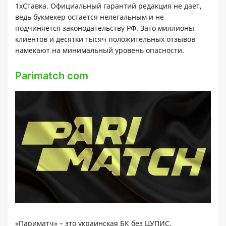
1хСтавка. Официальный гарантий редакция не дает,
ведь букмекер остается нелегальным и не
подчиняется законодательству РФ. Зато миллионы
клиентов и десятки тысяч положительных отзывов
намекают на минимальный уровень опасности.
Parimatch com
«Париматч» – это украинская БК без ЦУПИС.