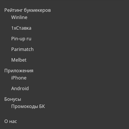
Рейтинг букмекеров
Winline
1хСтавка
Pin-up ru
Parimatch
Melbet
Приложения
iPhone
Android
Бонусы
Промокоды БК
О нас