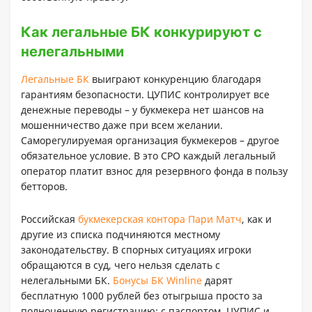
Как легальные БК конкурируют с
нелегальными
Легальные БК
выиграют конкуренцию благодаря
гарантиям безопасности. ЦУПИС контролирует все
денежные переводы – у букмекера нет шансов на
мошенничество даже при всем желании.
Саморегулируемая организация букмекеров – другое
обязательное условие. В это СРО каждый легальный
оператор платит взнос для резервного фонда в пользу
бетторов.
Российская
букмекерская контора Пари Матч
, как и
другие из списка подчиняются местному
законодательству. В спорных ситуациях игроки
обращаются в суд, чего нельзя сделать с
нелегальными БК.
Бонусы БК Winline
дарят
бесплатную 1000 рублей без отыгрыша просто за
полноценную регистрацию: с паспортом, ЦУПИС и