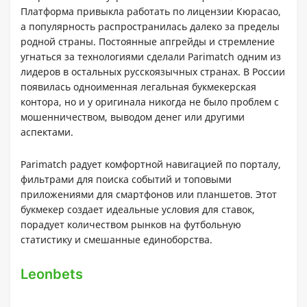
Платформа привыкла работать по лицензии Кюрасао,
а популярность распространилась далеко за пределы
родной страны. Постоянные апгрейды и стремление
угнаться за технологиями сделали Parimatch одним из
лидеров в остальных русскоязычных странах. В России
появилась одноименная легальная букмекерская
контора, но и у оригинала никогда не было проблем с
мошенничеством, выводом денег или другими
аспектами.
Parimatch радует комфортной навигацией по порталу,
фильтрами для поиска событий и топовыми
приложениями для смартфонов или планшетов. Этот
букмекер создает идеальные условия для ставок,
порадует количеством рынков на футбольную
статистику и смешанные единоборства.
Leonbets