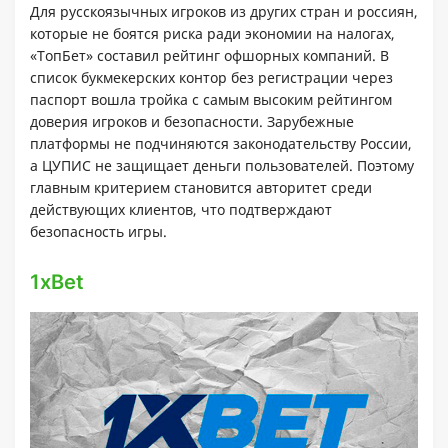
Для русскоязычных игроков из других стран и россиян,
которые не боятся риска ради экономии на налогах,
«ТопБет» составил рейтинг офшорных компаний. В
список букмекерских контор без регистрации через
паспорт вошла тройка с самым высоким рейтингом
доверия игроков и безопасности. Зарубежные
платформы не подчиняются законодательству России,
а ЦУПИС не защищает деньги пользователей. Поэтому
главным критерием становится авторитет среди
действующих клиентов, что подтверждают
безопасность игры.
1xBet