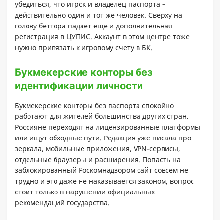
убедиться, что игрок и владелец паспорта –
действительно один и тот же человек. Сверху на
голову беттора падает еще и дополнительная
регистрация в ЦУПИС. Аккаунт в этом центре тоже
нужно привязать к игровому счету в БК.
Букмекерские конторы без
идентификации личности
Букмекерские конторы без паспорта спокойно
работают для жителей большинства других стран.
Россияне переходят на лицензированные платформы
или ищут обходные пути. Редакция уже писала про
зеркала, мобильные приложения, VPN-сервисы,
отдельные браузеры и расширения. Попасть на
заблокированный Роскомнадзором сайт совсем не
трудно и это даже не наказывается законом, вопрос
стоит только в нарушении официальных
рекомендаций государства.