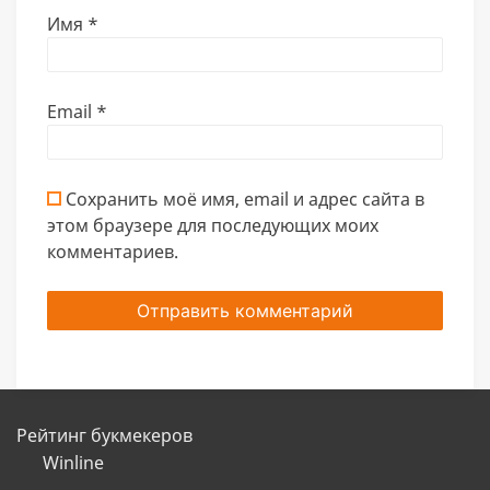
Имя
*
Email
*
Сохранить моё имя, email и адрес сайта в
этом браузере для последующих моих
комментариев.
Рейтинг букмекеров
Winline