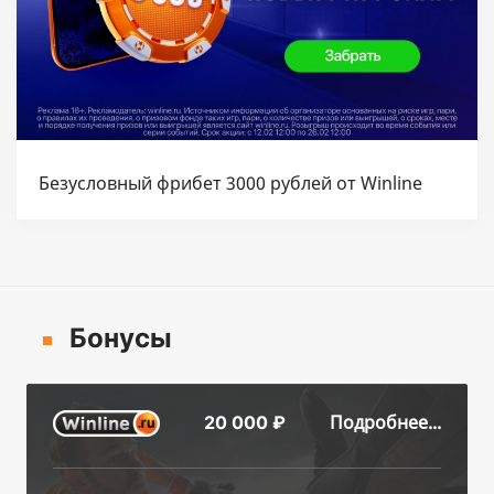
Безусловный фрибет 3000 рублей от Winline
Бонусы
Подробнее...
20 000 ₽