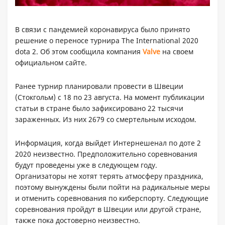
В связи с пандемией коронавируса было принято
решение о переносе турнира The International 2020
dota 2. Об этом сообщила компания
Valve
на своем
официальном сайте.
Ранее турнир планировали провести в Швеции
(Стокгольм) с 18 по 23 августа. На момент публикации
статьи в стране было зафиксировано 22 тысячи
зараженных. Из них 2679 со смертельным исходом.
Информация, когда выйдет Интернешенал по доте 2
2020 неизвестно. Предположительно соревнования
будут проведены уже в следующем году.
Организаторы не хотят терять атмосферу праздника,
поэтому вынуждены были пойти на радикальные меры
и отменить соревнования по киберспорту. Следующие
соревнования пройдут в Швеции или другой стране,
также пока достоверно неизвестно.