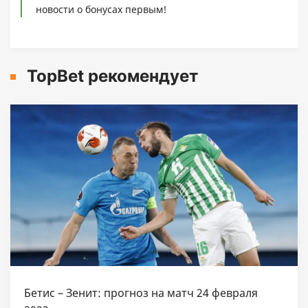
новости о бонусах первым!
TopBet рекомендует
Бетис – Зенит: прогноз на матч 24 февраля