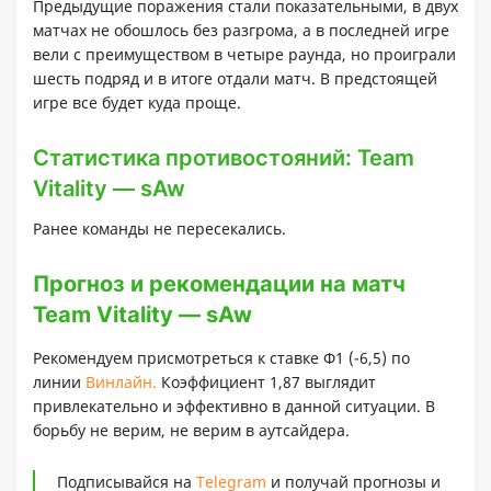
Предыдущие поражения стали показательными, в двух
матчах не обошлось без разгрома, а в последней игре
вели с преимуществом в четыре раунда, но проиграли
шесть подряд и в итоге отдали матч. В предстоящей
игре все будет куда проще.
Статистика противостояний: Team
Vitality — sAw
Ранее команды не пересекались.
Прогноз и рекомендации на матч
Team Vitality — sAw
Рекомендуем присмотреться к ставке Ф1 (-6,5) по
линии
Винлайн.
Коэффициент 1,87 выглядит
привлекательно и эффективно в данной ситуации. В
борьбу не верим, не верим в аутсайдера.
Подписывайся на
Telegram
и получай прогнозы и