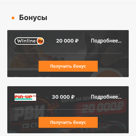
Бонусы
Подробнее...
20 000 ₽
Получить бонус
Подробнее...
30 000 ₽
Получить бонус