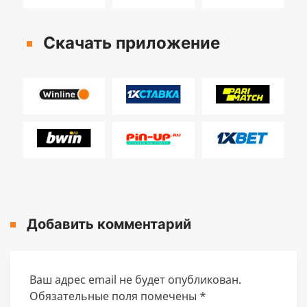
Скачать приложение
Добавить комментарий
Ваш адрес email не будет опубликован.
Обязательные поля помечены
*