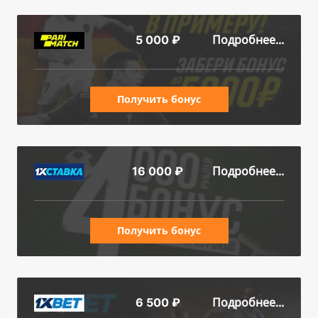
Подробнее...
5 000 ₽
Получить бонус
Подробнее...
16 000 ₽
Получить бонус
Подробнее...
6 500 ₽