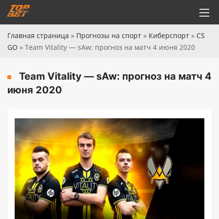
Главная страница
»
Прогнозы на спорт
»
Киберспорт
»
CS
GO
»
Team Vitality — sAw: прогноз на матч 4 июня 2020
Team Vitality — sAw: прогноз на матч 4
июня 2020