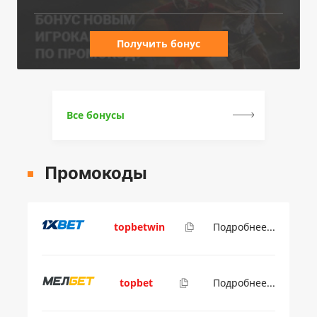
Получить бонус
Все бонусы
Промокоды
topbetwin
Подробнее...
topbet
Подробнее...