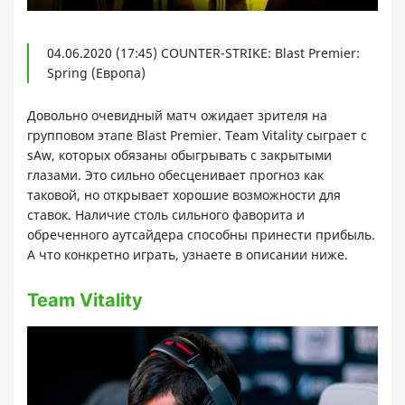
04.06.2020 (17:45) COUNTER-STRIKE: Blast Premier:
Spring (Европа)
Довольно очевидный матч ожидает зрителя на
групповом этапе Blast Premier. Team Vitality сыграет с
sAw, которых обязаны обыгрывать с закрытыми
глазами. Это сильно обесценивает прогноз как
таковой, но открывает хорошие возможности для
ставок. Наличие столь сильного фаворита и
обреченного аутсайдера способны принести прибыль.
А что конкретно играть, узнаете в описании ниже.
Team Vitality