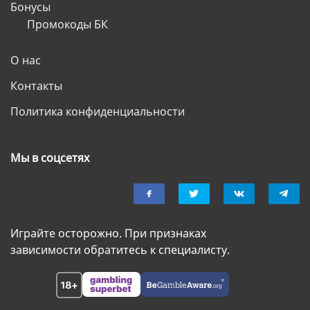
Бонусы
Промокоды БК
О нас
Контакты
Политика конфиденциальности
Мы в соцсетях
Играйте осторожно. При признаках
зависимости обратитесь к специалисту.