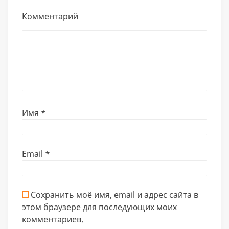
Комментарий
Имя
*
Email
*
Сохранить моё имя, email и адрес сайта в
этом браузере для последующих моих
комментариев.