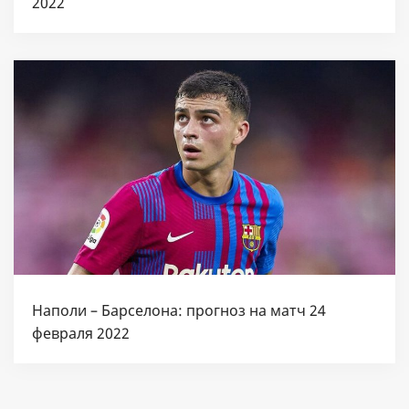
2022
Наполи – Барселона: прогноз на матч 24
февраля 2022