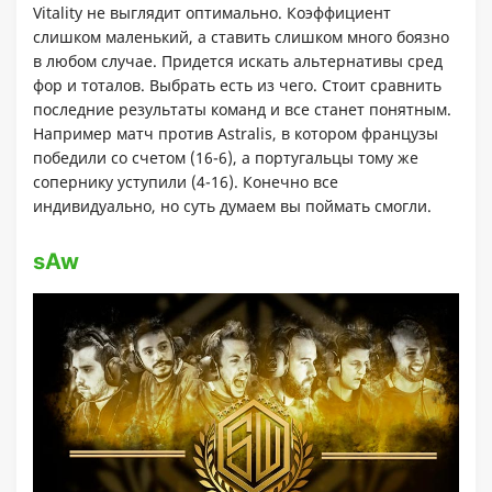
Vitality не выглядит оптимально. Коэффициент
слишком маленький, а ставить слишком много боязно
в любом случае. Придется искать альтернативы сред
фор и тоталов. Выбрать есть из чего. Стоит сравнить
последние результаты команд и все станет понятным.
Например матч против Astralis, в котором французы
победили со счетом (16-6), а португальцы тому же
сопернику уступили (4-16). Конечно все
индивидуально, но суть думаем вы поймать смогли.
sAw