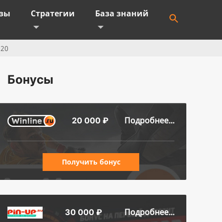
зы
Стратегии
База знаний
Search
for:
020
Бонусы
Подробнее...
20 000 ₽
Получить бонус
Подробнее...
30 000 ₽