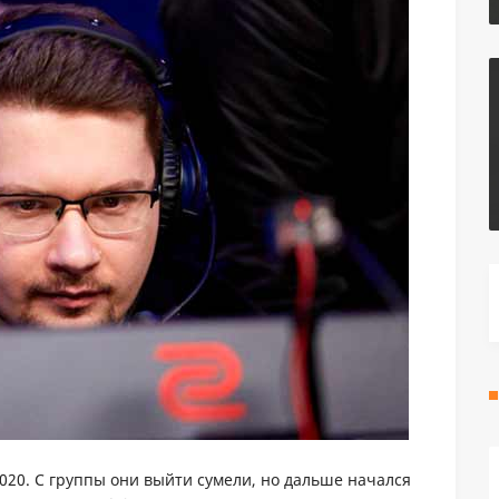
2020. С группы они выйти сумели, но дальше начался