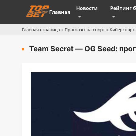
Новости
Рейтинг 
Главная
Главная страница
»
Прогнозы на спорт
»
Киберспорт
Team Secret — OG Seed: про