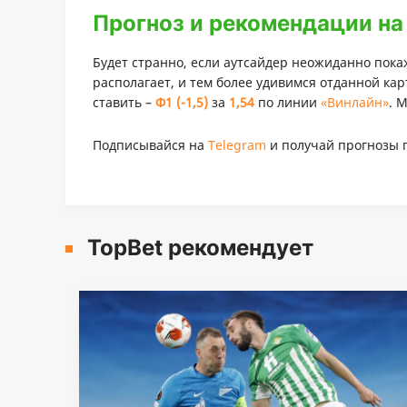
Прогноз и рекомендации на
Будет странно, если аутсайдер неожиданно покаж
располагает, и тем более удивимся отданной ка
ставить –
Ф1 (-1,5)
за
1,54
по линии
«Винлайн»
. 
Подписывайся на
Telegram
и получай прогнозы 
TopBet рекомендует