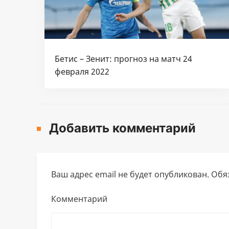
Бетис – Зенит: прогноз на матч 24
февраля 2022
Добавить комментарий
Ваш адрес email не будет опубликован.
Обяз
Комментарий