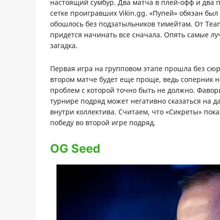
настоящий сумбур. Два матча в плей-офф и два п
сетке проигравших Vikin.gg. «Пупей» обязан бы
обошлось без подзатыльников тимейтам. От Team
придется начинать все сначала. Опять самые лу
загадка.
Первая игра на групповом этапе прошла без сюрпр
втором матче будет еще проще, ведь соперник н
проблем с которой точно быть не должно. Фавор
турнире подряд может негативно сказаться на 
внутри коллектива. Считаем, что «Сикреты» пок
победу во второй игре подряд.
OG Seed