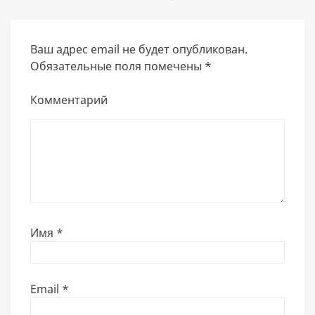
Ваш адрес email не будет опубликован.
Обязательные поля помечены
*
Комментарий
Имя
*
Email
*