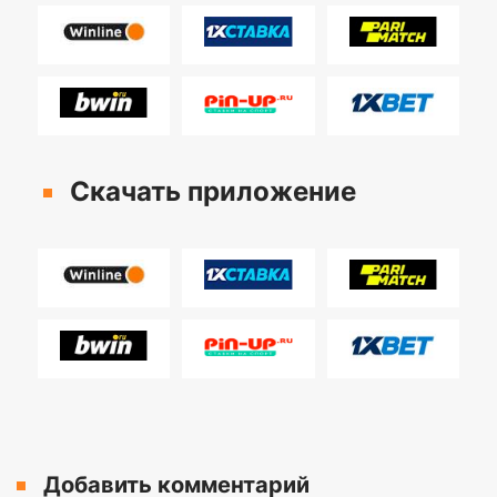
Скачать приложение
Добавить комментарий