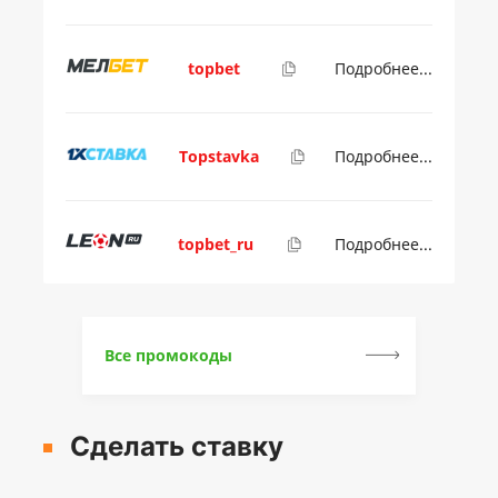
topbet
Подробнее...
Topstavka
Подробнее...
topbet_ru
Подробнее...
Все промокоды
Сделать ставку