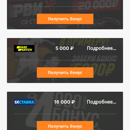
Получить бонус
Подробнее...
5 000 ₽
Получить бонус
Подробнее...
16 000 ₽
Получить бонус