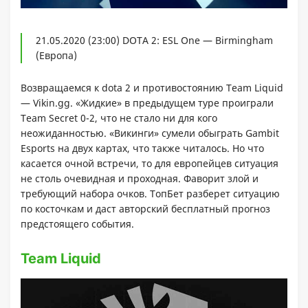
21.05.2020 (23:00) DOTA 2: ESL One — Birmingham
(Европа)
Возвращаемся к dota 2 и противостоянию Team Liquid
— Vikin.gg. «Жидкие» в предыдущем туре проиграли
Team Secret 0-2, что не стало ни для кого
неожиданностью. «Викинги» сумели обыграть Gambit
Esports на двух картах, что также читалось. Но что
касается очной встречи, то для европейцев ситуация
не столь очевидная и проходная. Фаворит злой и
требующий набора очков. ТопБет разберет ситуацию
по косточкам и даст авторский бесплатный прогноз
предстоящего события.
Team Liquid