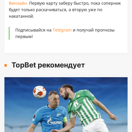
Винлайн.
Первую карту заберу быстро, пока соперник
будет только раскачиваться, а вторую уже по
накатанной.
Подписывайся на
Telegram
и получай прогнозы
первым!
TopBet рекомендует