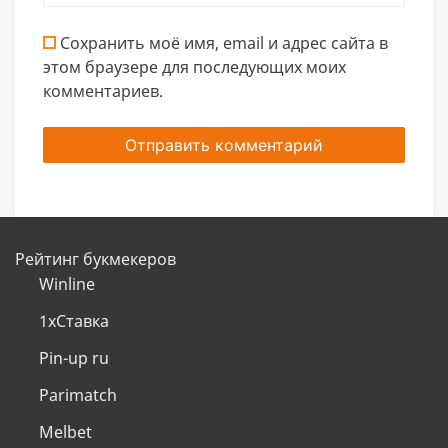
Сохранить моё имя, email и адрес сайта в
этом браузере для последующих моих
комментариев.
Рейтинг букмекеров
Winline
1хСтавка
Pin-up ru
Parimatch
Melbet