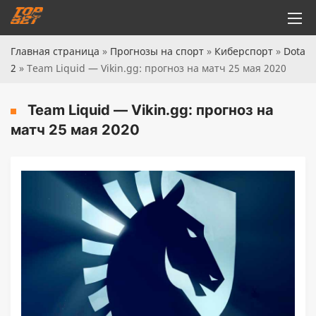
Главная страница
»
Прогнозы на спорт
»
Киберспорт
»
Dota
2
»
Team Liquid — Vikin.gg: прогноз на матч 25 мая 2020
Team Liquid — Vikin.gg: прогноз на
матч 25 мая 2020