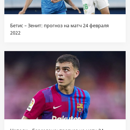
Бетис – Зенит: прогноз на матч 24 февраля
2022