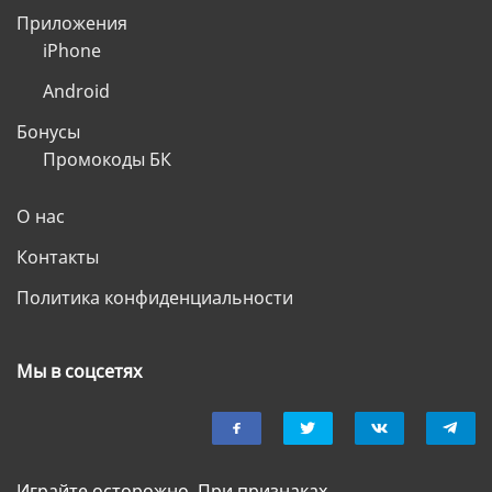
Приложения
iPhone
Android
Бонусы
Промокоды БК
О нас
Контакты
Политика конфиденциальности
Мы в соцсетях
Играйте осторожно. При признаках