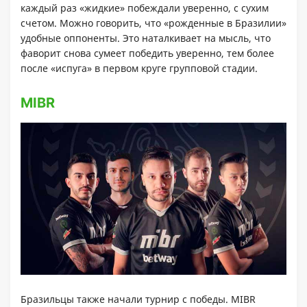
каждый раз «жидкие» побеждали уверенно, с сухим
счетом. Можно говорить, что «рожденные в Бразилии»
удобные оппоненты. Это наталкивает на мысль, что
фаворит снова сумеет победить уверенно, тем более
после «испуга» в первом круге групповой стадии.
MIBR
Бразильцы также начали турнир с победы. MIBR