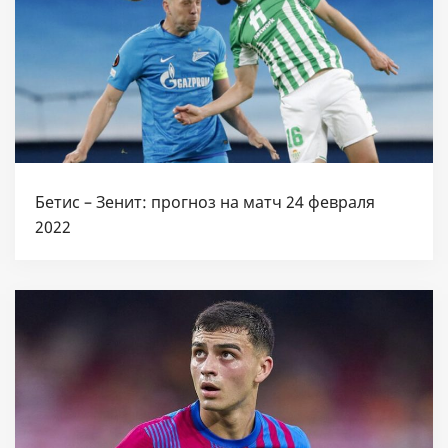
Бетис – Зенит: прогноз на матч 24 февраля
2022