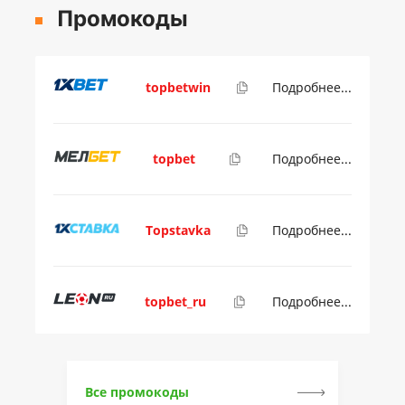
Промокоды
topbetwin
Подробнее...
topbet
Подробнее...
Topstavka
Подробнее...
topbet_ru
Подробнее...
Все промокоды