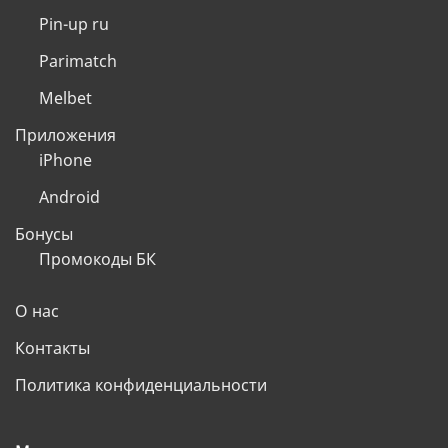
Pin-up ru
Parimatch
Melbet
Приложения
iPhone
Android
Бонусы
Промокоды БК
О нас
Контакты
Политика конфиденциальности