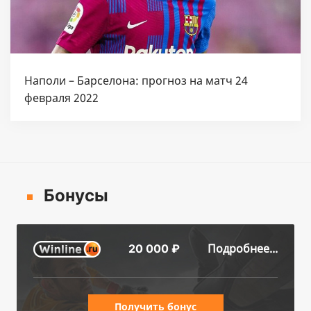
Наполи – Барселона: прогноз на матч 24
февраля 2022
Бонусы
Подробнее...
20 000 ₽
Получить бонус