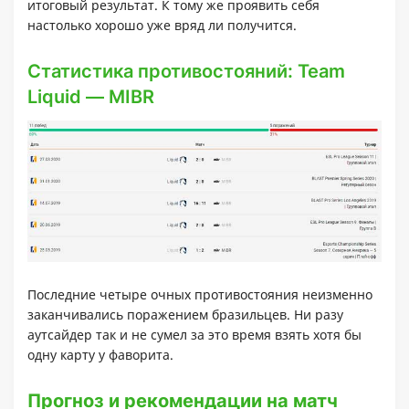
итоговый результат. К тому же проявить себя
настолько хорошо уже вряд ли получится.
Статистика противостояний: Team
Liquid — MIBR
Последние четыре очных противостояния неизменно
заканчивались поражением бразильцев. Ни разу
аутсайдер так и не сумел за это время взять хотя бы
одну карту у фаворита.
Прогноз и рекомендации на матч