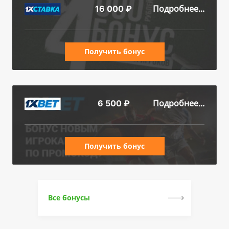
Подробнее...
16 000 ₽
Получить бонус
Подробнее...
6 500 ₽
Получить бонус
Все бонусы