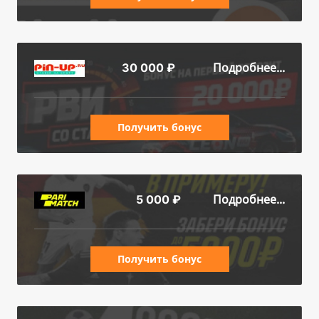
Подробнее...
30 000 ₽
Получить бонус
Подробнее...
5 000 ₽
Получить бонус