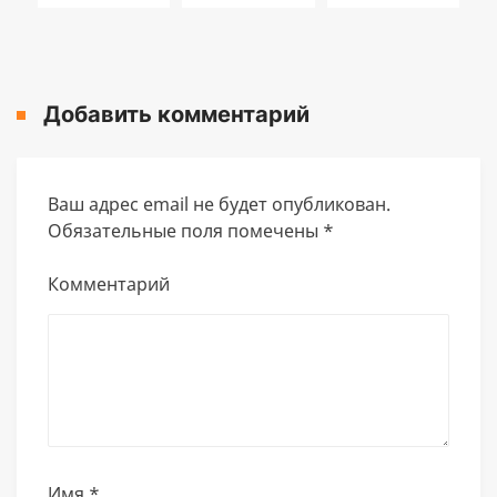
Добавить комментарий
Ваш адрес email не будет опубликован.
Обязательные поля помечены
*
Комментарий
Имя
*