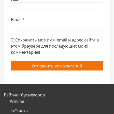
Email
*
Сохранить моё имя, email и адрес сайта в
этом браузере для последующих моих
комментариев.
Рейтинг букмекеров
Winline
1хСтавка