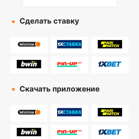
Сделать ставку
Скачать приложение