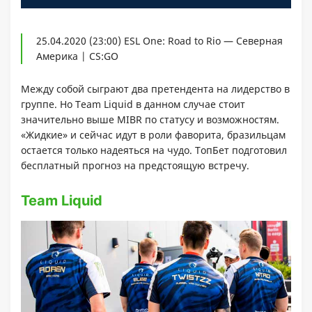
25.04.2020 (23:00) ESL One: Road to Rio — Северная
Америка | CS:GO
Между собой сыграют два претендента на лидерство в
группе. Но Team Liquid в данном случае стоит
значительно выше MIBR по статусу и возможностям.
«Жидкие» и сейчас идут в роли фаворита, бразильцам
остается только надеяться на чудо. ТопБет подготовил
бесплатный прогноз на предстоящую встречу.
Team Liquid