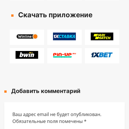
Скачать приложение
Добавить комментарий
Ваш адрес email не будет опубликован.
Обязательные поля помечены
*