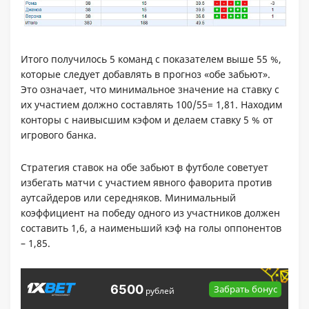
Итого получилось 5 команд с показателем выше 55 %,
которые следует добавлять в прогноз «обе забьют».
Это означает, что минимальное значение на ставку с
их участием должно составлять 100/55= 1,81. Находим
конторы с наивысшим кэфом и делаем ставку 5 % от
игрового банка.
Стратегия ставок на обе забьют в футболе советует
избегать матчи с участием явного фаворита против
аутсайдеров или середняков. Минимальный
коэффициент на победу одного из участников должен
составить 1,6, а наименьший кэф на голы оппонентов
– 1,85.
6500
Забрать бонус
рублей