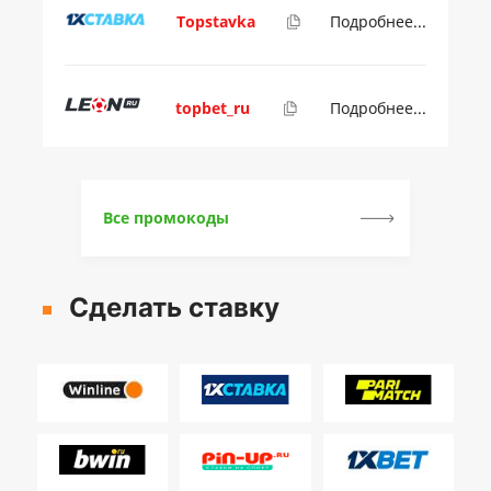
Topstavka
Подробнее...
topbet_ru
Подробнее...
Все промокоды
Сделать ставку