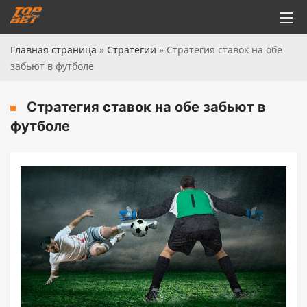
Главная страница
»
Стратегии
»
Стратегия ставок на обе
забьют в футболе
Стратегия ставок на обе забьют в
футболе