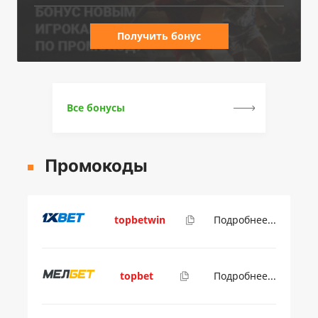
Получить бонус
Все бонусы
Промокоды
topbetwin
Подробнее...
topbet
Подробнее...