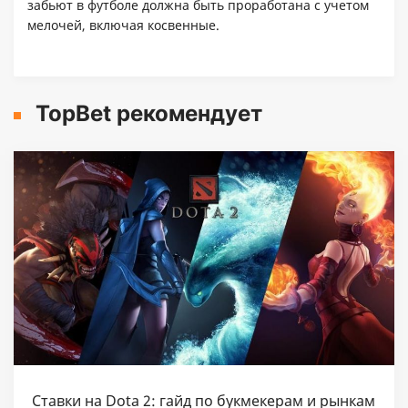
забьют в футболе должна быть проработана с учетом
мелочей, включая косвенные.
TopBet рекомендует
Ставки на Dota 2: гайд по букмекерам и рынкам