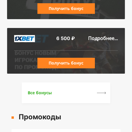
Получить бонус
Подробнее...
6 500 ₽
Получить бонус
Все бонусы
Промокоды