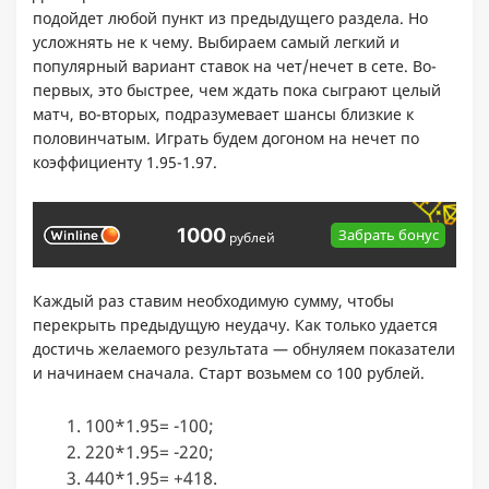
подойдет любой пункт из предыдущего раздела. Но
усложнять не к чему. Выбираем самый легкий и
популярный вариант ставок на чет/нечет в сете. Во-
первых, это быстрее, чем ждать пока сыграют целый
матч, во-вторых, подразумевает шансы близкие к
половинчатым. Играть будем догоном на нечет по
коэффициенту 1.95-1.97.
1000
Забрать бонус
рублей
Каждый раз ставим необходимую сумму, чтобы
перекрыть предыдущую неудачу. Как только удается
достичь желаемого результата — обнуляем показатели
и начинаем сначала. Старт возьмем со 100 рублей.
100*1.95= -100;
220*1.95= -220;
440*1.95= +418.