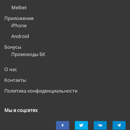
Melbet
Приложения
iPhone
Android
Бонусы
Промокоды БК
О нас
Контакты
Политика конфиденциальности
Мы в соцсетях