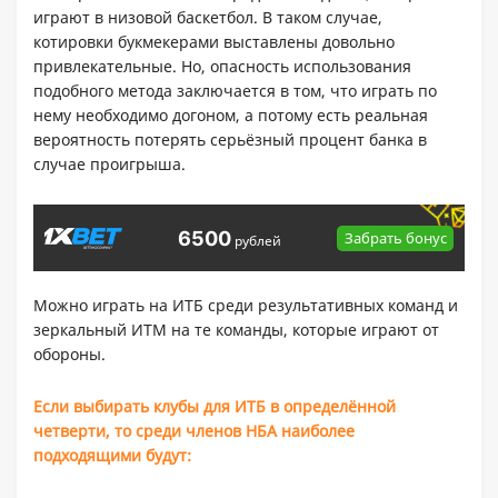
играют в низовой баскетбол. В таком случае,
котировки букмекерами выставлены довольно
привлекательные. Но, опасность использования
подобного метода заключается в том, что играть по
нему необходимо догоном, а потому есть реальная
вероятность потерять серьёзный процент банка в
случае проигрыша.
6500
Забрать бонус
рублей
Можно играть на ИТБ среди результативных команд и
зеркальный ИТМ на те команды, которые играют от
обороны.
Если выбирать клубы для ИТБ в определённой
четверти, то среди членов НБА наиболее
подходящими будут: