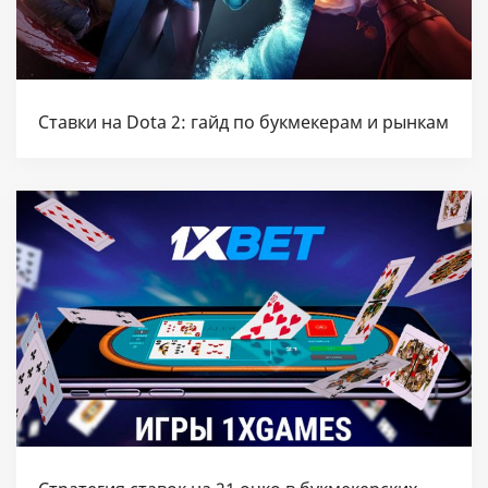
Ставки на Dota 2: гайд по букмекерам и рынкам