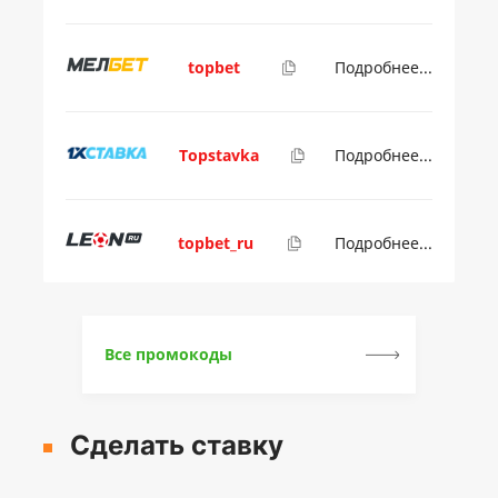
topbet
Подробнее...
Topstavka
Подробнее...
topbet_ru
Подробнее...
Все промокоды
Сделать ставку