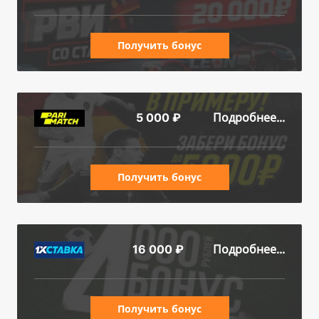
Получить бонус
Подробнее...
5 000 ₽
Получить бонус
Подробнее...
16 000 ₽
Получить бонус