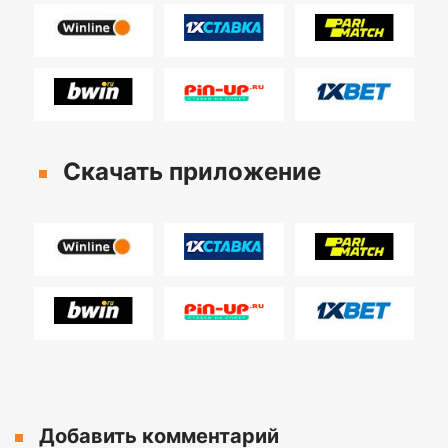
Скачать приложение
Добавить комментарий