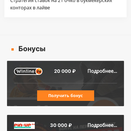
Стратегия ставок на 21 очко в букмекерских
конторах в лайве
Бонусы
Подробнее...
20 000 ₽
Получить бонус
Подробнее...
30 000 ₽