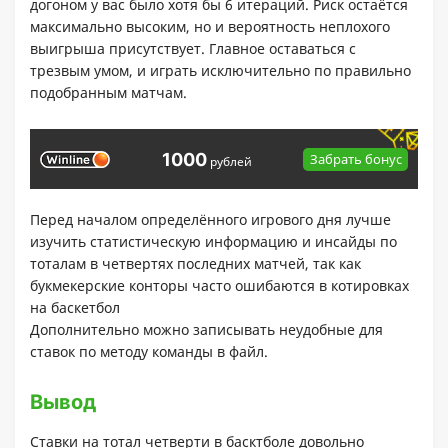
догоном у вас было хотя бы 6 итераций. Риск остаётся
максимально высоким, но и вероятность неплохого
выигрыша присутствует. Главное оставаться с
трезвым умом, и играть исключительно по правильно
подобранным матчам.
1000
Забрать бонус
рублей
Перед началом определённого игрового дня лучше
изучить статистическую информацию и инсайды по
тоталам в четвертях последних матчей, так как
букмекерские конторы часто ошибаются в котировках
на баскетбол
Дополнительно можно записывать неудобные для
ставок по методу команды в файл.
Вывод
Ставки на тотал четверти в басктболе довольно