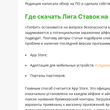
Редакция написала обзор на ПО и сделала собст
Где скачать Лига Ставок на
«ТопБет» остановится на вопросе безопасности 
задумывается о потенциальном заражении айфон
подводит. Поэтому авторы статьи подобрали спи
проблем и наличие последней версии программ
App Store;
Адаптация для мобильных устройств
m.ligasta
Порталы партнеров.
Главным способ считается App Store. Это офици
изначально установлена на каждом айфоне и айп
поиске название букмекерской конторы. Загрузка
варианты привязаны к магазину приложений App 
перенаправляют посетителя в каталог, а отткуда