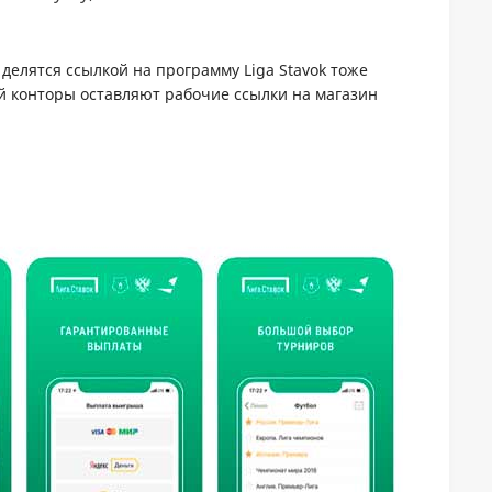
елятся ссылкой на программу Liga Stavok тоже
й конторы оставляют рабочие ссылки на магазин