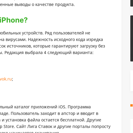
венные выводы о качестве продукта.
 iPhone?
мобильных устройств. Ряд пользователей не
а вирусами. Надежность исходного кода изредка
сок источников, которые гарантируют загрузку без
ы. Редакция выбрала 4 следующий варианта:
vok.ru
;
альный каталог приложений iOS. Программа
аде. Пользователь заходит в апстор и вводит в
 и установка файла остается бесплатной. Другие
Store. Сайт Лига Ставок и другие порталы попросту
 уже начинается скачивание.