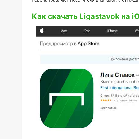
Как скачать Ligastavok на i