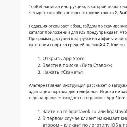
TopBet написал инструкцию, в которой пошагово 
четырех способов авторы оставили только 2. Вы
Редакция открывает абзац гайдом по скачиван
каталог приложений для iOS предупреждает, что
Программа доступна к загрузке на айфоны и айпа
категории спорт со средней оценкой 4.7. Клиен
Открыть App Store;
Ввести в поиске «Лига Ставок»;
Нажать «Скачать».
Альтернативная инструкция расскажет о загрузк
адаптации портала для телефонов. Игроки не за
перенаправляет каждого на страницы App Store.
Зайти на m.ligastavok.ru или ligastavo
В первом случае клиент нажимает кн
втором – кликает по логотипу iOS в п