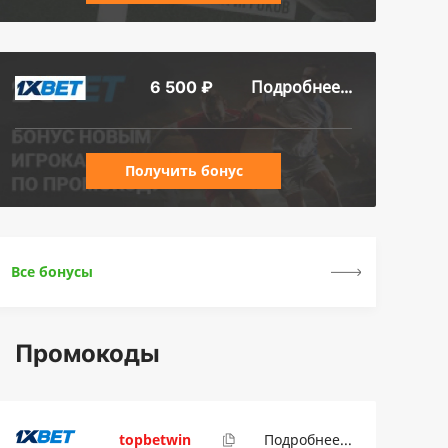
Подробнее...
6 500 ₽
Получить бонус
Все бонусы
Промокоды
topbetwin
Подробнее...