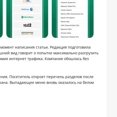
а момент написания статьи. Редакция подготовила
ешний вид говорит о попытке максимально разгрузить
омии интернет трафика. Компания обошлась без
ния. Посетитель откроет перечень разделов после
крана. Выпадающее меню вновь оказалось на белом