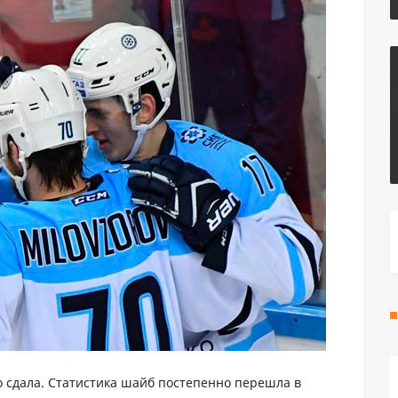
о сдала. Статистика шайб постепенно перешла в