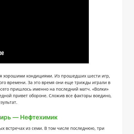
ся хорошими кондициями. Из прошедших шести игр,
ного времени. За это время они еще трижды играли в
всего пришлось именно на последний матч. «Волки»
редной привет обороне. Сложив все факторы воедино,
езультат.
бирь — Нефтехимик
х встречах из семи. В том числе последнюю, три