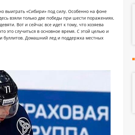
но выиграть «Сибири» под силу. Особенно на фоне
 здесь взяли только две победы при шести поражениях.
евяти. Вот и сейчас все идет к тому, что хозяева
что это случиться в основное время. С этой целью и
 и буллитов. Домашний лед и поддержка местных