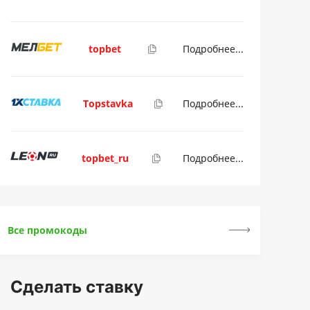
topbet
Подробнее...
Topstavka
Подробнее...
topbet_ru
Подробнее...
Все промокоды
Сделать ставку