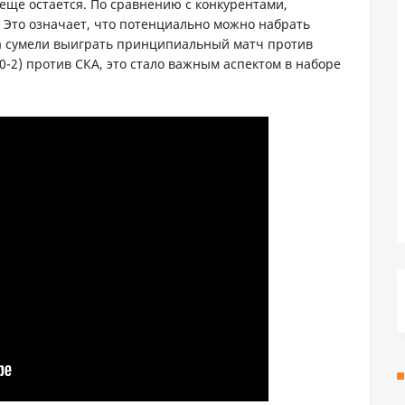
еще остается. По сравнению с конкурентами,
 Это означает, что потенциально можно набрать
а сумели выиграть принципиальный матч против
(0-2) против СКА, это стало важным аспектом в наборе