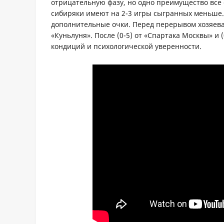
отрицательную фазу, но одно преимущество все 
сибиряки имеют на 2-3 игры сыгранных меньше.
дополнительные очки. Перед перерывом хозяев
«Куньлуня». После (0-5) от «Спартака Москвы» и 
кондиций и психологической уверенности.