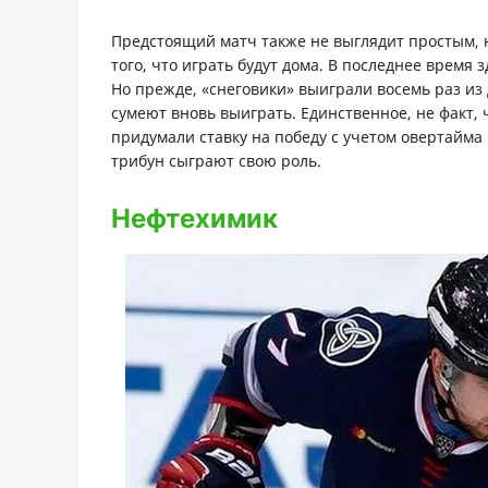
Предстоящий матч также не выглядит простым, 
того, что играть будут дома. В последнее время
Но прежде, «снеговики» выиграли восемь раз из д
сумеют вновь выиграть. Единственное, не факт, 
придумали ставку на победу с учетом овертайма
трибун сыграют свою роль.
Нефтехимик