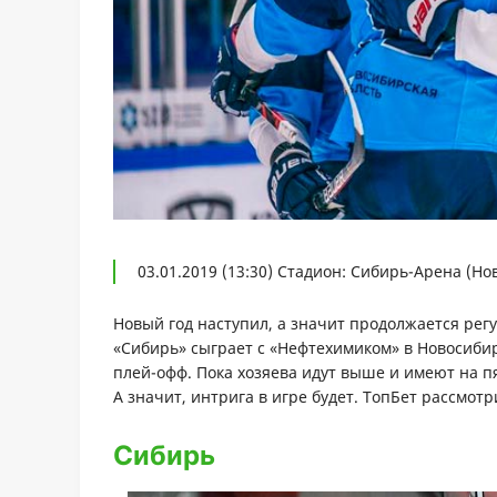
03.01.2019 (13:30) Стадион: Сибирь-Арена (Но
Новый год наступил, а значит продолжается рег
«Сибирь» сыграет с «Нефтехимиком» в Новосибир
плей-офф. Пока хозяева идут выше и имеют на пя
А значит, интрига в игре будет. ТопБет рассмот
Сибирь