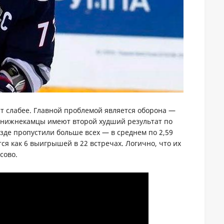
т слабее. Главной проблемой является оборона —
е нижнекамцы имеют второй худший результат по
езде пропустили больше всех — в среднем по 2,59
тся как 6 выигрышей в 22 встречах. Логично, что их
сово.