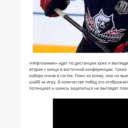
«Нефтехимик» идет по дистанции хуже и выгляди
вторая с конца в восточной конференции. Такж
набору очков в гостях. Плюс ко всему, они на вы
шайб за игру. В количестве побед это отображае
потенциал и шансы зацепиться не выглядят плю