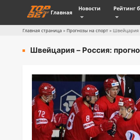
Новости
Рейтинг 
Главная
Главная страница
»
Прогнозы на спорт
»
Швейцария –
Швейцария – Россия: прогно