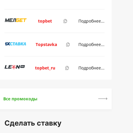
topbet
Подробнее...
Topstavka
Подробнее...
topbet_ru
Подробнее...
Все промокоды
Сделать ставку