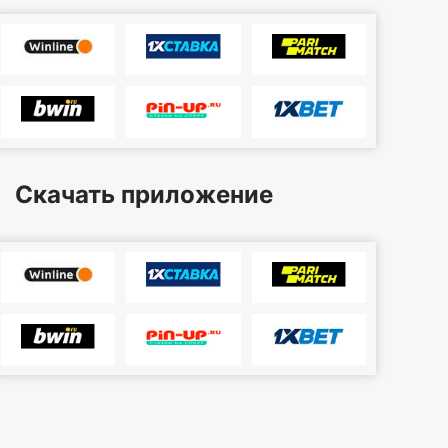
Скачать приложение