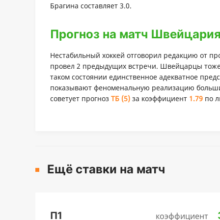
Брагина составляет 3.0.
Прогноз на матч Швейцария
Нестабильный хоккей отговорил редакцию от про
провел 2 предыдущих встречи. Швейцарцы тоже
таком состоянии единственное адекватное предс
показывают феноменальную реализацию большин
советует прогноз
ТБ (5)
за коэффициент
1.79
по 
Ещё ставки на матч
П1
коэффициент