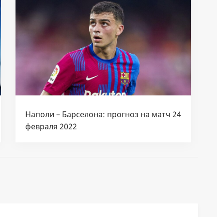
Наполи – Барселона: прогноз на матч 24
февраля 2022