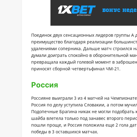
Поединок двух сенсационных лидеров группы A 
преимущество благодаря реализации большинст
удалениями соперника. Дальше матч строился н
думали доиграть спокойно в оборонительной ма
превращала каждый голевой момент в заброшен
приносят сборной четвертьфинал ЧМ-21.
Россия
Россияне выиграли 3 из 4 матчей на Чемпионате
Россия по делу уступила Словакии, а потом мучи
Подопечные Брагина никак не могли подобрать 
шайба влетела только под занавес второго пери
пошли проще, и Россия положила еще 2 гола дат
победы в 3 оставшихся матчах.