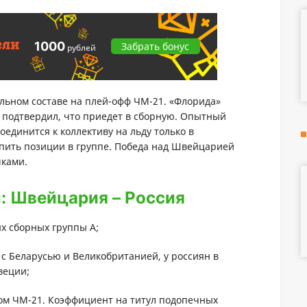
1000
Забрать бонус
рублей
ьном составе на плей-офф ЧМ-21. «Флорида»
 подтвердил, что приедет в сборную. Опытный
единится к коллективу на льду только в
епить позиции в группе. Победа над Швейцарией
чками.
: Швейцария – Россия
х сборных группы A;
с Беларусью и Великобританией, у россиян в
веции;
ом ЧМ-21. Коэффициент на титул подопечных