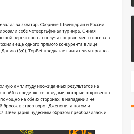
евалил за экватор. Сборные Швейцарии и России
нтировали себе четвертьфинал турнира. Очная
льшой вероятностью получит первое место посева в
ожили еще одного прямого конкурента в лице
и Данию (3:0). TopBet предлагает читателям прогноз
полную амплитуду неожиданных результатов на
х шайб в поединке со шведами, которые откровенно
помощно на обеих сторонах: в нападении не
й бросок в створ ворот Дженони, а потом и
0:7 Швейцария чудесным образом преобразилась и