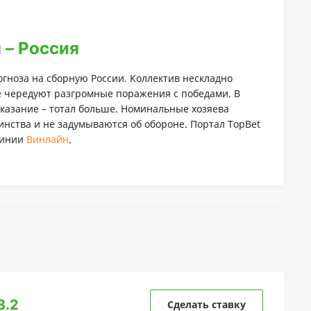
 – Россия
гноза на сборную России. Коллектив нескладно
 чередуют разгромные поражения с победами. В
казание – тотал больше. Номинальные хозяева
ства и не задумываются об обороне. Портал TopBet
линии
Винлайн
.
3.2
Сделать ставку