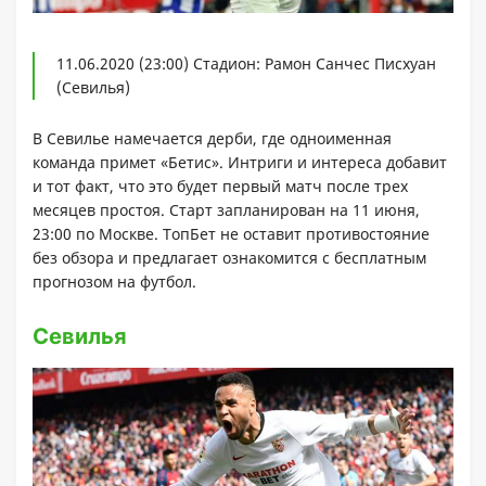
11.06.2020 (23:00) Стадион: Рамон Санчес Писхуан
(Севилья)
В Севилье намечается дерби, где одноименная
команда примет «Бетис». Интриги и интереса добавит
и тот факт, что это будет первый матч после трех
месяцев простоя. Старт запланирован на 11 июня,
23:00 по Москве. ТопБет не оставит противостояние
без обзора и предлагает ознакомится с бесплатным
прогнозом на футбол.
Севилья