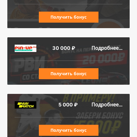
Получить бонус
Подробнее...
30 000 ₽
Получить бонус
Подробнее...
5 000 ₽
Получить бонус