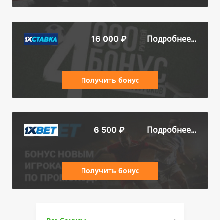
Подробнее...
16 000 ₽
Получить бонус
Подробнее...
6 500 ₽
Получить бонус