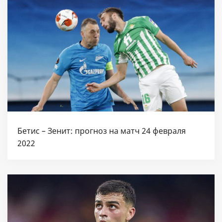
Бетис – Зенит: прогноз на матч 24 февраля
2022