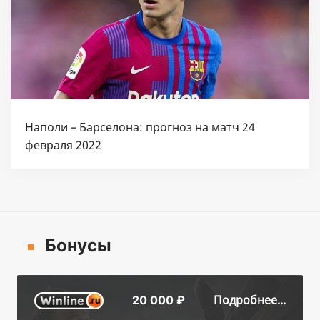
Наполи – Барселона: прогноз на матч 24
февраля 2022
Бонусы
Подробнее...
20 000 ₽