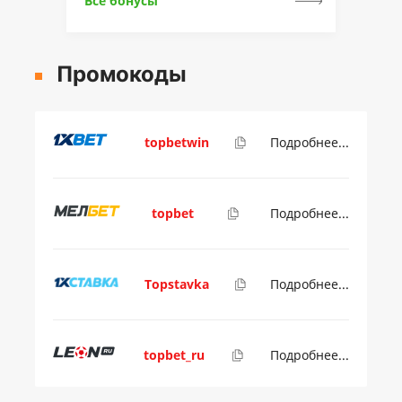
Все бонусы
Промокоды
topbetwin
Подробнее...
topbet
Подробнее...
Topstavka
Подробнее...
topbet_ru
Подробнее...