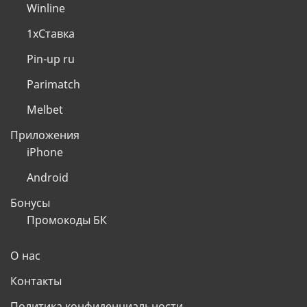
Winline
1хСтавка
Pin-up ru
Parimatch
Melbet
Приложения
iPhone
Android
Бонусы
Промокоды БК
О нас
Контакты
Политика конфиденциальности