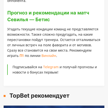
оппонента.
Прогноз и рекомендации на матч
Севилья — Бетис
Угадать текущие кондиции команд не представляется
возможности. Также сложно предугадать, на какие
перестановки пойдут тренера. Остается отталкиваться
от личных встреч на поле фаворита и от мотивов.
Сразу все становится на свои места. Рекомендуем
играть
П1
по линии
Винлайн
.
Подписывайся на
Telegram
и получай прогнозы и
новости о бонусах первым!
TopBet рекомендует