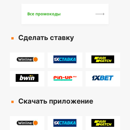
Все промокоды
Сделать ставку
Скачать приложение