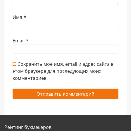
Имя
*
Email
*
Сохранить моё имя, email и адрес сайта в
этом браузере для последующих моих
комментариев.
Рейтинг букмекеров