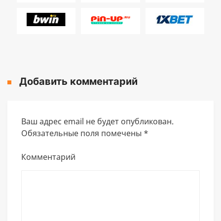
Добавить комментарий
Ваш адрес email не будет опубликован.
Обязательные поля помечены
*
Комментарий