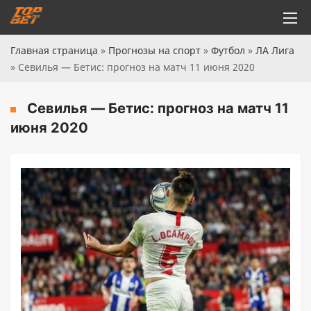
Главная страница
»
Прогнозы на спорт
»
Футбол
»
ЛА Лига
»
Севилья — Бетис: прогноз на матч 11 июня 2020
Севилья — Бетис: прогноз на матч 11
июня 2020