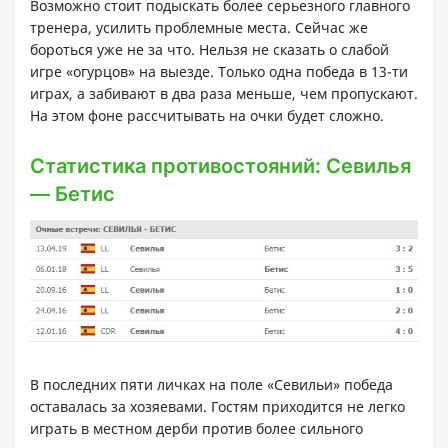
Возможно стоит подыскать более серьезного главного
тренера, усилить проблемные места. Сейчас же
бороться уже не за что. Нельзя не сказать о слабой
игре «огурцов» на выезде. Только одна победа в 13-ти
играх, а забивают в два раза меньше, чем пропускают.
На этом фоне рассчитывать на очки будет сложно.
Статистика противостояний: Севилья
— Бетис
В последних пяти личках на поле «Севильи» победа
оставалась за хозяевами. Гостям приходится не легко
играть в местном дерби против более сильного