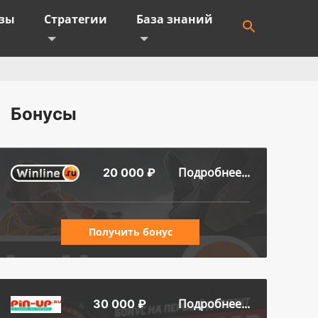
зы
Стратегии
База знаний
Search
for:
Бонусы
Подробнее...
20 000 ₽
Получить бонус
Подробнее...
30 000 ₽