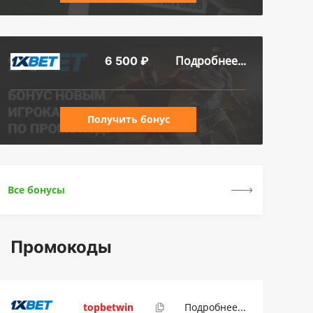
Подробнее...
6 500 ₽
Получить бонус
Все бонусы
Промокоды
topbetwin
Подробнее...