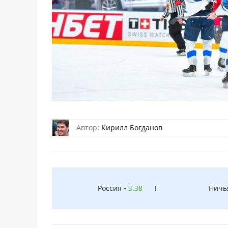
Автор:
Кирилл Богданов
Россия -
3.38
Ничь