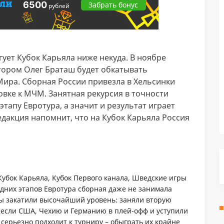
6500
Забрать бонус
рублей
гует Кубок Карьяла ниже некуда. В ноябре
отором Олег Браташ будет обкатывать
ира. Сборная России привезла в Хельсинки
овке к МЧМ. Занятная рекурсия в точности
тапу Евротура, а значит и результат играет
дакция напомнит, что на Кубок Карьяла Россия
бок Карьяла, Кубок Первого канала, Шведские игры
дних этапов Евротура сборная даже не занимала
ы закатили высочайший уровень: заняли вторую
несли США, Чехию и Германию в плей-офф и уступили
серьезно подходит к турниру – обыграть их крайне