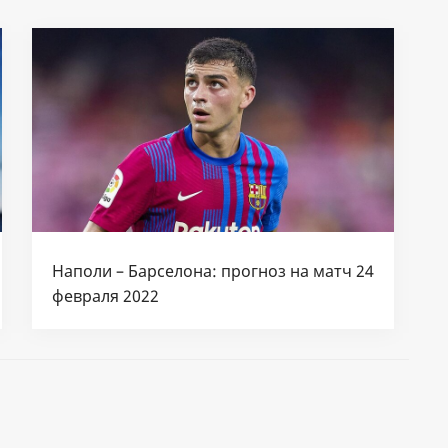
Наполи – Барселона: прогноз на матч 24
февраля 2022