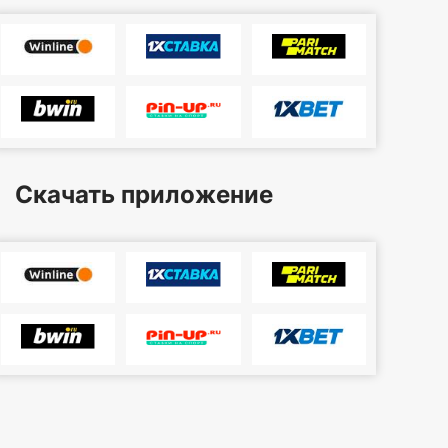
Скачать приложение