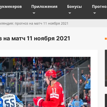
букмекеров
Приложения
Бонусы
Прогно
нляндия: прогноз на матч 11 ноября 2021
 на матч 11 ноября 2021