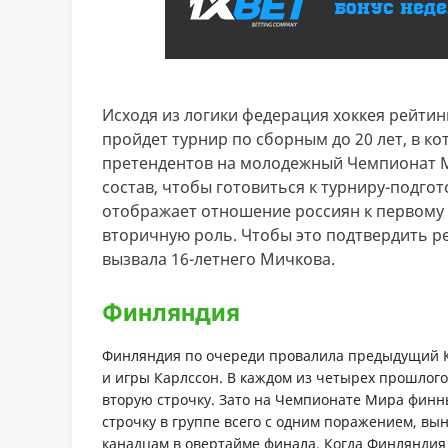
Исходя из логики федерация хоккея рейтин
пройдет турнир по сборным до 20 лет, в к
претендентов на молодежный Чемпионат М
состав, чтобы готовиться к турниру-подгот
отображает отношение россиян к первому э
вторичную роль. Чтобы это подтвердить ре
вызвала 16-летнего Мичкова.
Финляндия
Финляндия по очереди провалила предыдущий Ку
и игры Карлссон. В каждом из четырех прошлого
вторую строчку. Зато на Чемпионате Мира финн
строчку в группе всего с одним поражением, вы
канадцам в овертайме финала. Когда Финляндия 