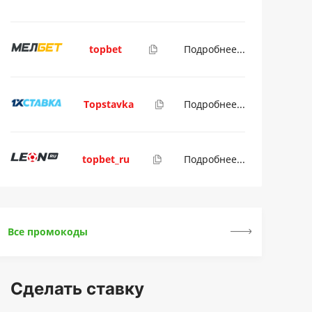
topbet
Подробнее...
Topstavka
Подробнее...
topbet_ru
Подробнее...
Все промокоды
Сделать ставку