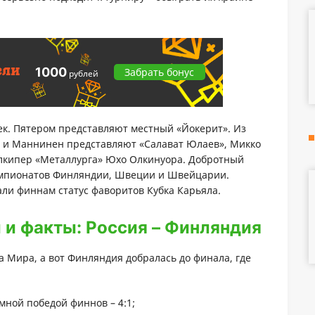
1000
Забрать бонус
рублей
ек. Пятером представляют местный «Йокерит». Из
д и Маннинен представляют «Салават Юлаев», Микко
олкипер «Металлурга» Юхо Олкинуора. Добротный
емпионатов Финляндии, Швеции и Швейцарии.
али финнам статус фаворитов Кубка Карьяла.
 и факты: Россия – Финляндия
а Мира, а вот Финляндия добралась до финала, где
мной победой финнов – 4:1;