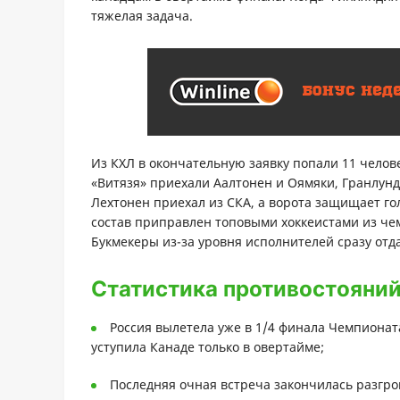
тяжелая задача.
Из КХЛ в окончательную заявку попали 11 челов
«Витязя» приехали Аалтонен и Оямяки, Гранлун
Лехтонен приехал из СКА, а ворота защищает г
состав приправлен топовыми хоккеистами из ч
Букмекеры из-за уровня исполнителей сразу отд
Статистика противостояний
Россия вылетела уже в 1/4 финала Чемпионат
уступила Канаде только в овертайме;
Последняя очная встреча закончилась разгро