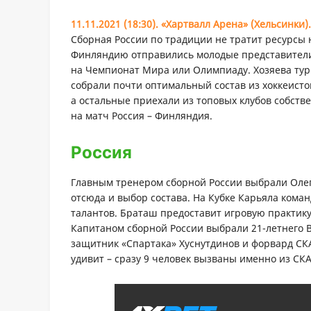
11.11.2021 (18:30). «Хартвалл Арена» (Хельсинки).
Сборная России по традиции не тратит ресурсы 
Финляндию отправились молодые представители 
на Чемпионат Мира или Олимпиаду. Хозяева тур
собрали почти оптимальный состав из хоккеистов
а остальные приехали из топовых клубов собств
на матч Россия – Финляндия.
Россия
Главным тренером сборной России выбрали Олег
отсюда и выбор состава. На Кубке Карьяла коман
талантов. Браташ предоставит игровую практику
Капитаном сборной России выбрали 21-летнего В
защитник «Спартака» Хуснутдинов и форвард СКА
удивит – сразу 9 человек вызваны именно из СКА