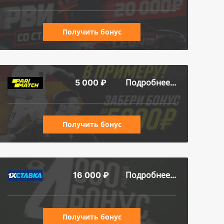
Получить бонус
Подробнее...
5 000 ₽
Получить бонус
Подробнее...
16 000 ₽
Получить бонус