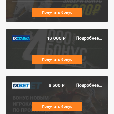
Получить бонус
Подробнее...
16 000 ₽
Получить бонус
Подробнее...
6 500 ₽
Получить бонус