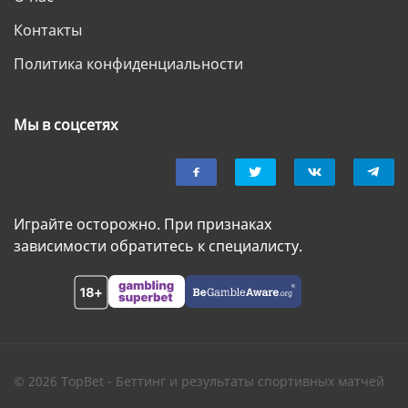
Контакты
Политика конфиденциальности
Мы в соцсетях
Играйте осторожно. При признаках
зависимости обратитесь к специалисту.
© 2026 TopBet - Беттинг и результаты спортивных матчей