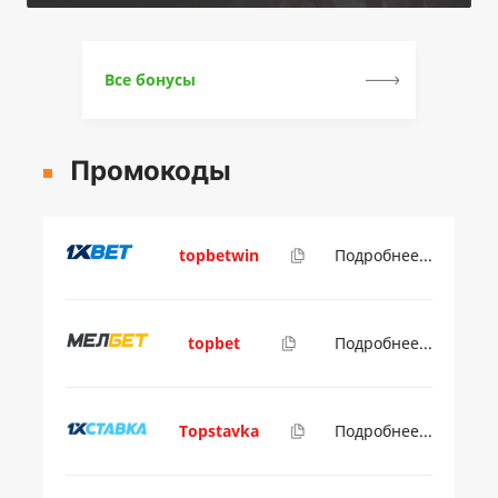
Все бонусы
Промокоды
topbetwin
Подробнее...
topbet
Подробнее...
Topstavka
Подробнее...