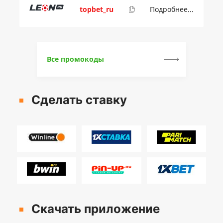
topbet_ru
Подробнее...
Все промокоды
Сделать ставку
Скачать приложение