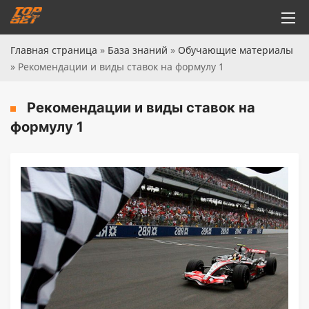
Главная страница
»
База знаний
»
Обучающие материалы
»
Рекомендации и виды ставок на формулу 1
Рекомендации и виды ставок на
формулу 1