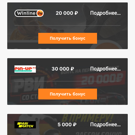
Подробнее...
20 000 ₽
Получить бонус
Подробнее...
30 000 ₽
Получить бонус
Подробнее...
5 000 ₽