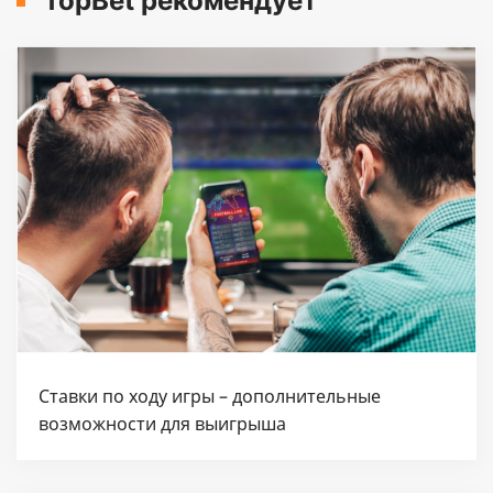
TopBet рекомендует
Ставки по ходу игры – дополнительные
возможности для выигрыша