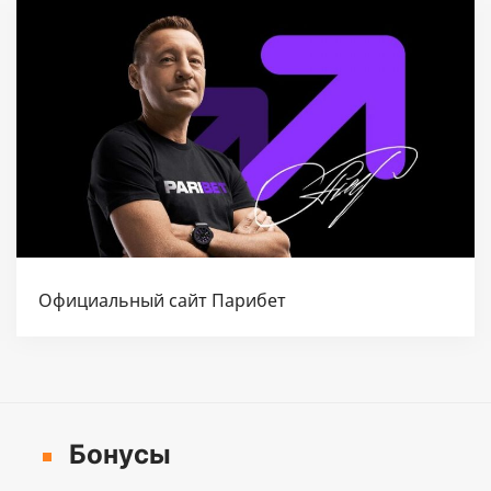
Официальный сайт Парибет
Бонусы