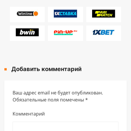
Добавить комментарий
Ваш адрес email не будет опубликован.
Обязательные поля помечены
*
Комментарий