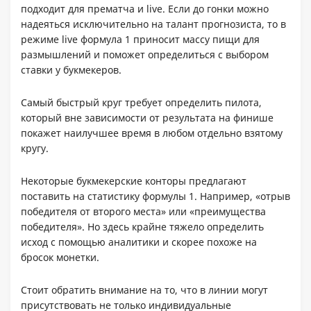
подходит для прематча и live. Если до гонки можно
надеяться исключительно на талант прогнозиста, то в
режиме live формула 1 приносит массу пищи для
размышлений и поможет определиться с выбором
ставки у букмекеров.
Самый быстрый круг требует определить пилота,
который вне зависимости от результата на финише
покажет наилучшее время в любом отдельно взятому
кругу.
Некоторые букмекерские конторы предлагают
поставить на статистику формулы 1. Например, «отрыв
победителя от второго места» или «преимущества
победителя». Но здесь крайне тяжело определить
исход с помощью аналитики и скорее похоже на
бросок монетки.
Стоит обратить внимание на то, что в линии могут
присутствовать не только индивидуальные