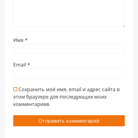
Имя
*
Email
*
Сохранить моё имя, email и адрес сайта в
этом браузере для последующих моих
комментариев.