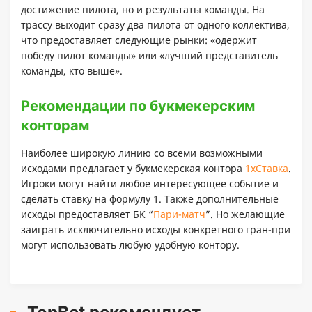
достижение пилота, но и результаты команды. На
трассу выходит сразу два пилота от одного коллектива,
что предоставляет следующие рынки: «одержит
победу пилот команды» или «лучший представитель
команды, кто выше».
Рекомендации по букмекерским
конторам
Наиболее широкую линию со всеми возможными
исходами предлагает у букмекерская контора
1xСтавка
.
Игроки могут найти любое интересующее событие и
сделать ставку на формулу 1. Также дополнительные
исходы предоставляет БК “
Пари-матч
”. Но желающие
заиграть исключительно исходы конкретного гран-при
могут использовать любую удобную контору.