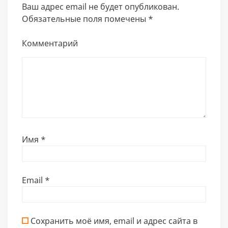
Ваш адрес email не будет опубликован.
Обязательные поля помечены
*
Комментарий
Имя
*
Email
*
Сохранить моё имя, email и адрес сайта в