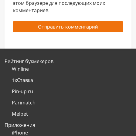
этом браузере для последующих моих
комментариев.
Рейтинг букмекеров
Winline
1хСтавка
Pin-up ru
Parimatch
Melbet
Приложения
iPhone