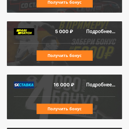
Получить бонус
Подробнее...
5 000 ₽
Получить бонус
Подробнее...
16 000 ₽
Получить бонус