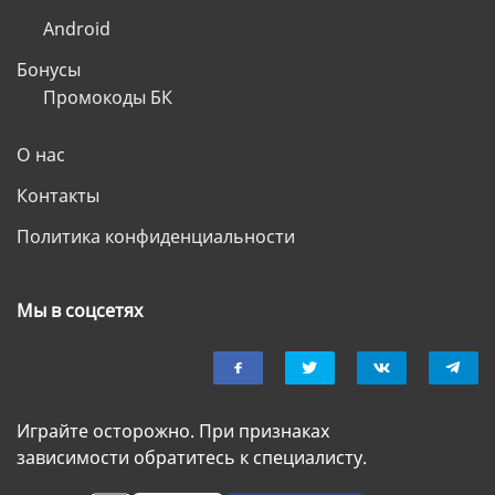
Android
Бонусы
Промокоды БК
О нас
Контакты
Политика конфиденциальности
Мы в соцсетях
Играйте осторожно. При признаках
зависимости обратитесь к специалисту.