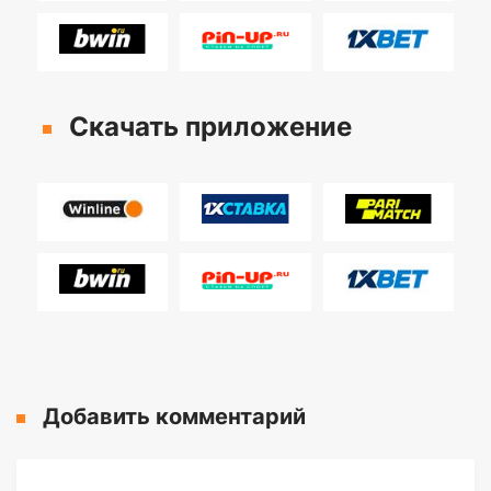
Скачать приложение
Добавить комментарий