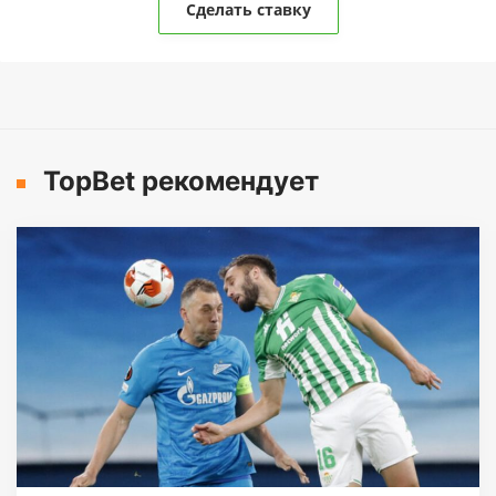
Сделать ставку
TopBet рекомендует