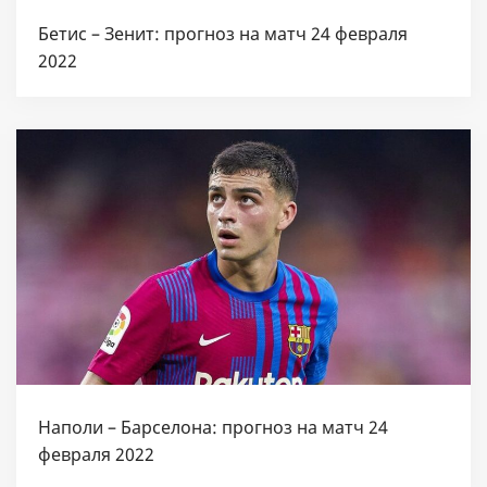
Бетис – Зенит: прогноз на матч 24 февраля
2022
Наполи – Барселона: прогноз на матч 24
февраля 2022