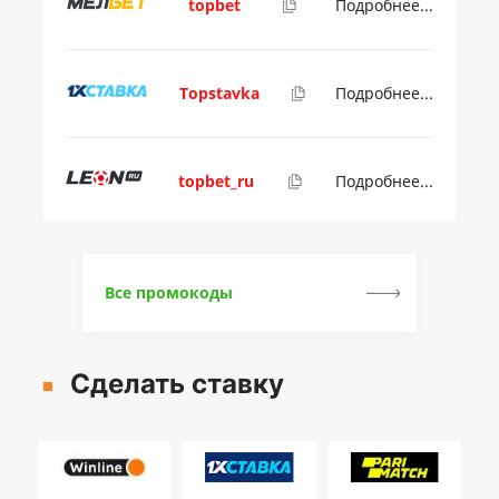
topbet
Подробнее...
Topstavka
Подробнее...
topbet_ru
Подробнее...
Все промокоды
Сделать ставку