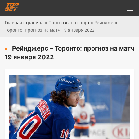
Главная страница
»
Прогнозы на спорт
»
Рейнджерс –
Торонто: прогноз на матч 19 января 2022
Рейнджерс – Торонто: прогноз на матч
19 января 2022