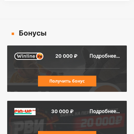
Бонусы
Подробнее...
20 000 ₽
Получить бонус
Подробнее...
30 000 ₽