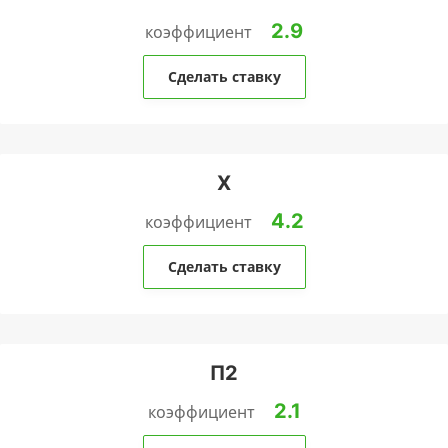
2.9
коэффициент
Сделать ставку
Х
4.2
коэффициент
Сделать ставку
П2
2.1
коэффициент