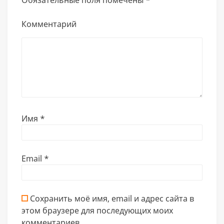
Обязательные поля помечены
*
Комментарий
Имя
*
Email
*
Сохранить моё имя, email и адрес сайта в
этом браузере для последующих моих
комментариев.