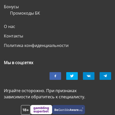
Бонусы
Промокоды БК
О нас
Контакты
Политика конфиденциальности
Мы в соцсетях
Играйте осторожно. При признаках
зависимости обратитесь к специалисту.