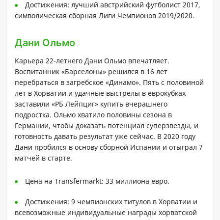
Достижения: лучший австрийский футболист 2017,
символическая сборная Лиги Чемпионов 2019/2020.
Дани Ольмо
Карьера 22-летнего Дани Ольмо впечатляет.
Воспитанник «Барселоны» решился в 16 лет
перебраться в загребское «Динамо». Пять с половиной
лет в Хорватии и удачные выстрелы в еврокубках
заставили «РБ Лейпциг» купить вчерашнего
подростка. Ольмо хватило половины сезона в
Германии, чтобы доказать потенциал суперзвезды, и
готовность давать результат уже сейчас. В 2020 году
Дани пробился в основу сборной Испании и отыграл 7
матчей в старте.
Цена на Transfermarkt: 33 миллиона евро.
Достижения: 9 чемпионских титулов в Хорватии и
всевозможные индивидуальные награды хорватской