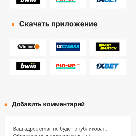
Скачать приложение
Добавить комментарий
Ваш адрес email не будет опубликован.