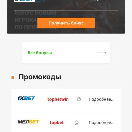
Получить бонус
Все бонусы
Промокоды
topbetwin
Подробнее...
topbet
Подробнее...