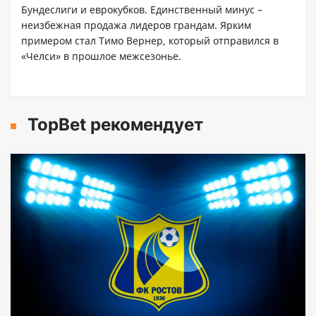
Бундеслиги и еврокубков. Единственный минус –
неизбежная продажа лидеров грандам. Ярким
примером стал Тимо Вернер, который отправился в
«Челси» в прошлое межсезонье.
TopBet рекомендует