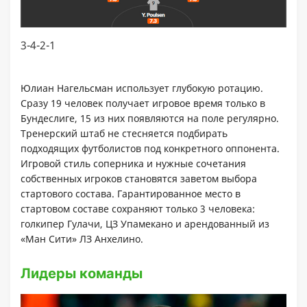
3-4-2-1
Юлиан Нагельсман использует глубокую ротацию.
Сразу 19 человек получает игровое время только в
Бундеслиге, 15 из них появляются на поле регулярно.
Тренерский штаб не стесняется подбирать
подходящих футболистов под конкретного оппонента.
Игровой стиль соперника и нужные сочетания
собственных игроков становятся заветом выбора
стартового состава. Гарантированное место в
стартовом составе сохраняют только 3 человека:
голкипер Гулачи, ЦЗ Упамекано и арендованный из
«Ман Сити» ЛЗ Анхелино.
Лидеры команды