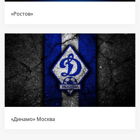
«Ростов»
«Динамо» Москва