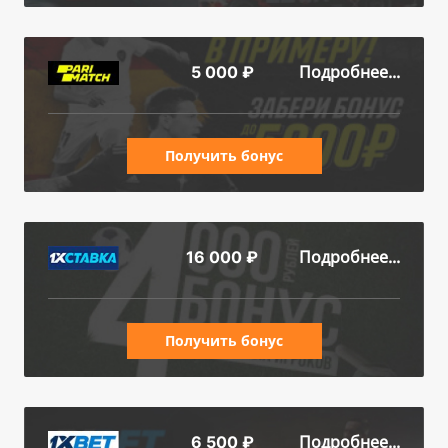
Подробнее...
5 000 ₽
Получить бонус
Подробнее...
16 000 ₽
Получить бонус
Подробнее...
6 500 ₽