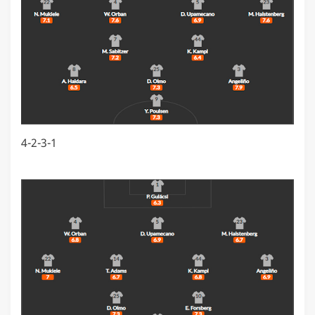
4-2-3-1