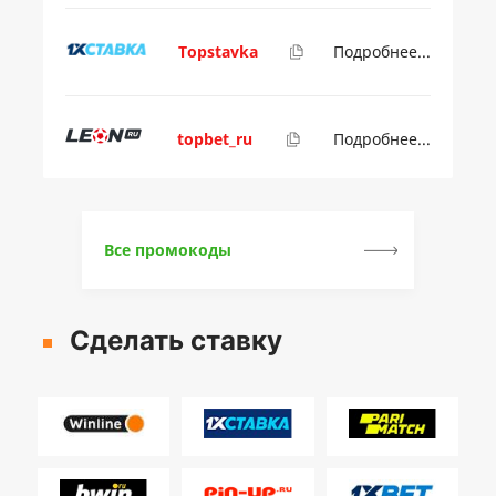
Topstavka
Подробнее...
topbet_ru
Подробнее...
Все промокоды
Сделать ставку