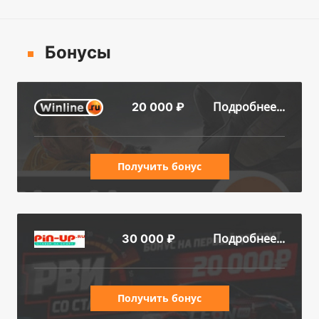
Бонусы
Подробнее...
20 000 ₽
Получить бонус
Подробнее...
30 000 ₽
Получить бонус