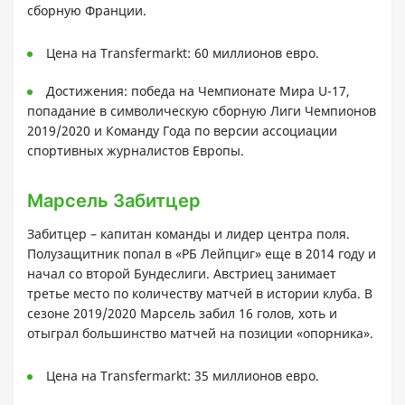
сборную Франции.
Цена на Transfermarkt: 60 миллионов евро.
Достижения: победа на Чемпионате Мира U-17,
попадание в символическую сборную Лиги Чемпионов
2019/2020 и Команду Года по версии ассоциации
спортивных журналистов Европы.
Марсель Забитцер
Забитцер – капитан команды и лидер центра поля.
Полузащитник попал в «РБ Лейпциг» еще в 2014 году и
начал со второй Бундеслиги. Австриец занимает
третье место по количеству матчей в истории клуба. В
сезоне 2019/2020 Марсель забил 16 голов, хоть и
отыграл большинство матчей на позиции «опорника».
Цена на Transfermarkt: 35 миллионов евро.