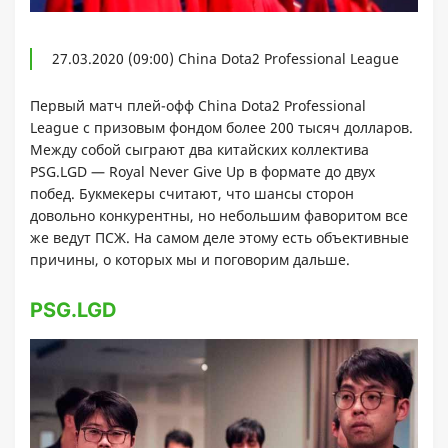
27.03.2020 (09:00) China Dota2 Professional League
Первый матч плей-офф China Dota2 Professional
League с призовым фондом более 200 тысяч долларов.
Между собой сыграют два китайских коллектива
PSG.LGD — Royal Never Give Up в формате до двух
побед. Букмекеры считают, что шансы сторон
довольно конкурентны, но небольшим фаворитом все
же ведут ПСЖ. На самом деле этому есть объективные
причины, о которых мы и поговорим дальше.
PSG.LGD