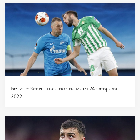
Бетис – Зенит: прогноз на матч 24 февраля
2022