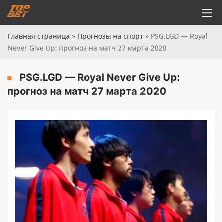
Главная страница
»
Прогнозы на спорт
»
PSG.LGD — Royal
Never Give Up: прогноз на матч 27 марта 2020
PSG.LGD — Royal Never Give Up:
прогноз на матч 27 марта 2020