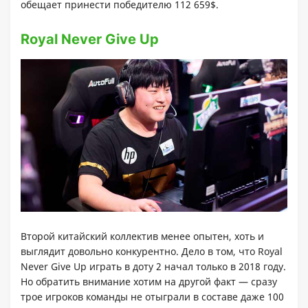
обещает принести победителю 112 659$.
Royal Never Give Up
Второй китайский коллектив менее опытен, хоть и
выглядит довольно конкурентно. Дело в том, что Royal
Never Give Up играть в доту 2 начал только в 2018 году.
Но обратить внимание хотим на другой факт — сразу
трое игроков команды не отыграли в составе даже 100