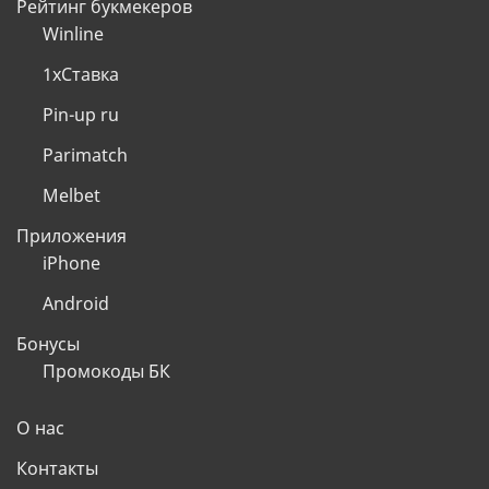
Рейтинг букмекеров
Winline
1хСтавка
Pin-up ru
Parimatch
Melbet
Приложения
iPhone
Android
Бонусы
Промокоды БК
О нас
Контакты