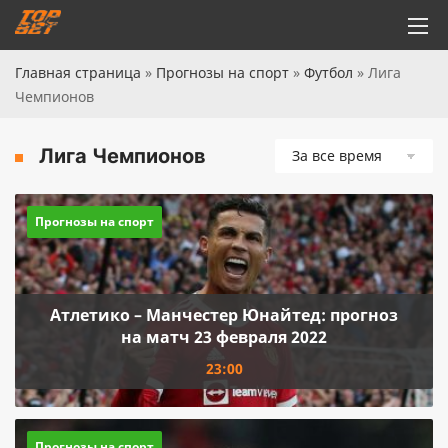
Главная страница
»
Прогнозы на спорт
»
Футбол
»
Лига
Чемпионов
Лига Чемпионов
Прогнозы на спорт
Атлетико – Манчестер Юнайтед: прогноз
на матч 23 февраля 2022
23:00
Прогнозы на спорт