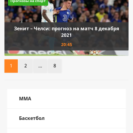
Прогнозы на спорт
Зенит – Челси: прогноз на матч 8 декабря
2021
20:45
1
2
…
8
MMA
Баскетбол