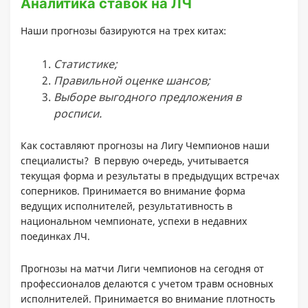
Аналитика ставок на ЛЧ
Наши прогнозы базируются на трех китах:
Статистике;
Правильной оценке шансов;
Выборе выгодного предложения в
росписи.
Как составляют прогнозы на Лигу Чемпионов наши
специалисты? В первую очередь, учитывается
текущая форма и результаты в предыдущих встречах
соперников. Принимается во внимание форма
ведущих исполнителей, результативность в
национальном чемпионате, успехи в недавних
поединках ЛЧ.
Прогнозы на матчи Лиги чемпионов на сегодня от
профессионалов делаются с учетом травм основных
исполнителей. Принимается во внимание плотность