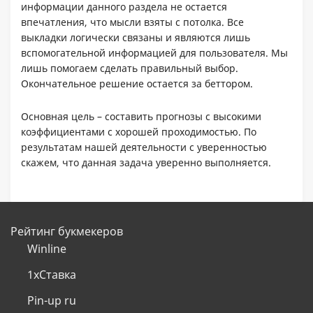
информации данного раздела не остается
впечатления, что мысли взяты с потолка. Все
выкладки логически связаны и являются лишь
вспомогательной информацией для пользователя. Мы
лишь помогаем сделать правильный выбор.
Окончательное решение остается за беттором.
Основная цель – составить прогнозы с высокими
коэффициентами с хорошей проходимостью. По
результатам нашей деятельности с уверенностью
скажем, что данная задача уверенно выполняется.
Рейтинг букмекеров
Winline
1хСтавка
Pin-up ru