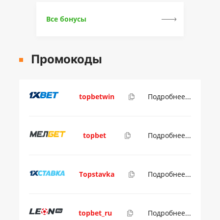
Все бонусы
Промокоды
topbetwin
Подробнее...
topbet
Подробнее...
Topstavka
Подробнее...
topbet_ru
Подробнее...