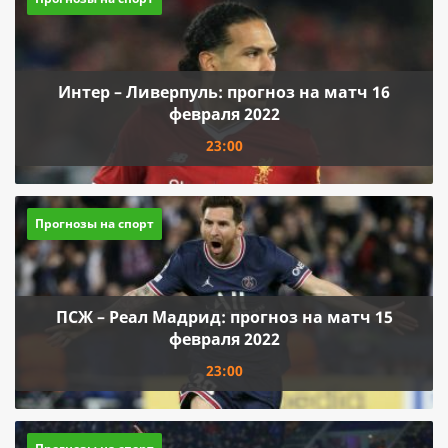
Интер – Ливерпуль: прогноз на матч 16
февраля 2022
23:00
Прогнозы на спорт
ПСЖ – Реал Мадрид: прогноз на матч 15
февраля 2022
23:00