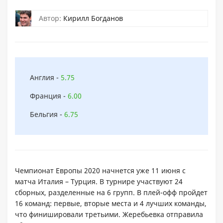
Автор:
Кирилл Богданов
Англия -
5.75
Франция -
6.00
Бельгия -
6.75
Чемпионат Европы 2020 начнется уже 11 июня с
матча Италия – Турция. В турнире участвуют 24
сборных, разделенные на 6 групп. В плей-офф пройдет
16 команд: первые, вторые места и 4 лучших команды,
что финишировали третьими. Жеребьевка отправила