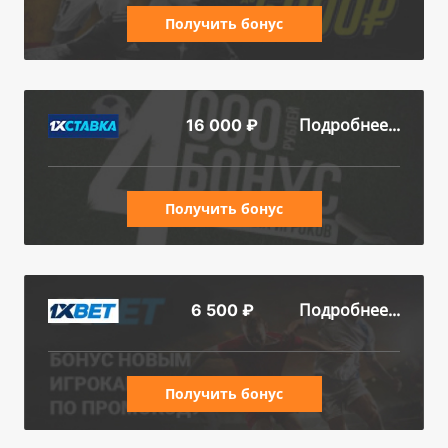
Получить бонус
Подробнее...
16 000 ₽
Получить бонус
Подробнее...
6 500 ₽
Получить бонус