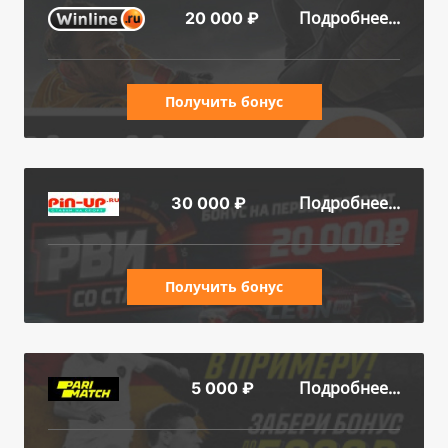
Подробнее...
20 000 ₽
Получить бонус
Подробнее...
30 000 ₽
Получить бонус
Подробнее...
5 000 ₽