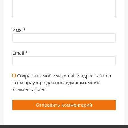
Имя
*
Email
*
Сохранить моё имя, email и адрес сайта в
этом браузере для последующих моих
комментариев.