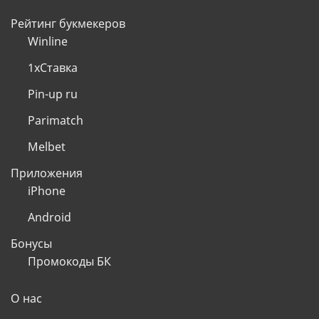
Рейтинг букмекеров
Winline
1хСтавка
Pin-up ru
Parimatch
Melbet
Приложения
iPhone
Android
Бонусы
Промокоды БК
О нас