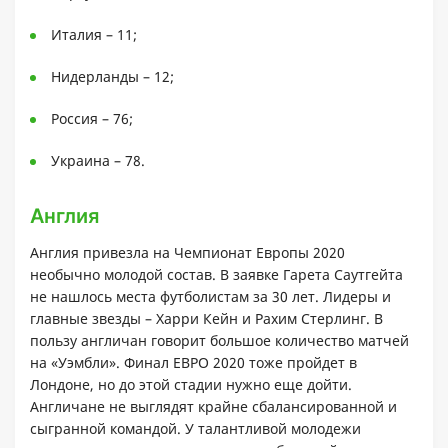
Италия – 11;
Нидерланды – 12;
Россия – 76;
Украина – 78.
Англия
Англия привезла на Чемпионат Европы 2020
необычно молодой состав. В заявке Гарета Саутгейта
не нашлось места футболистам за 30 лет. Лидеры и
главные звезды – Харри Кейн и Рахим Стерлинг. В
пользу англичан говорит большое количество матчей
на «Уэмбли». Финал ЕВРО 2020 тоже пройдет в
Лондоне, но до этой стадии нужно еще дойти.
Англичане не выглядят крайне сбалансированной и
сыгранной командой. У талантливой молодежи