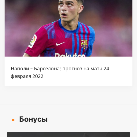
Наполи – Барселона: прогноз на матч 24
февраля 2022
Бонусы