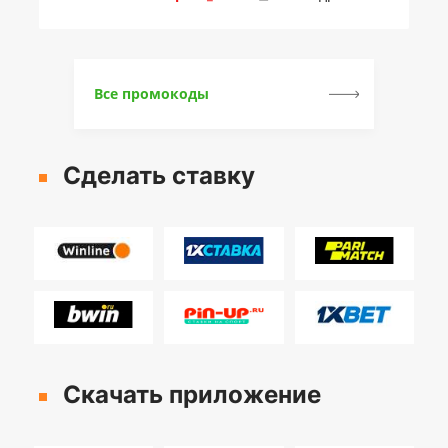
Все промокоды
Сделать ставку
Скачать приложение