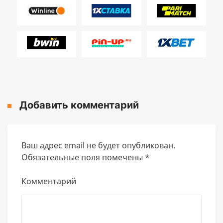
Добавить комментарий
Ваш адрес email не будет опубликован.
Обязательные поля помечены
*
Комментарий