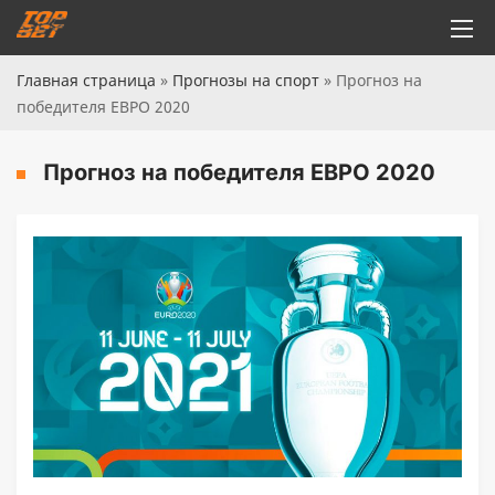
Главная страница
»
Прогнозы на спорт
»
Прогноз на
победителя ЕВРО 2020
Прогноз на победителя ЕВРО 2020