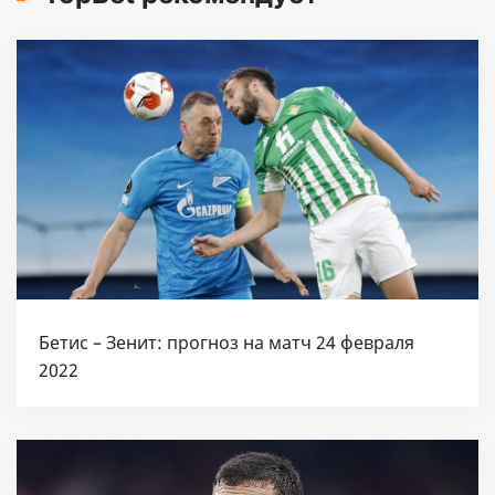
Бетис – Зенит: прогноз на матч 24 февраля
2022