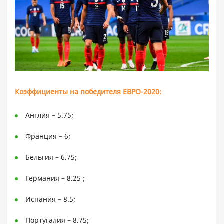
Коэффициенты на победителя ЕВРО-2020:
Англия – 5.75;
Франция – 6;
Бельгия – 6.75;
Германия – 8.25 ;
Испания – 8.5;
Португалия – 8.75;