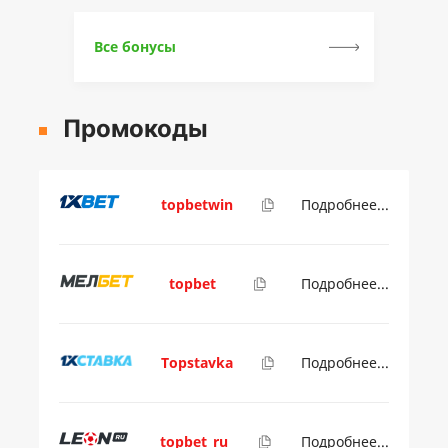
Все бонусы
Промокоды
topbetwin
Подробнее...
topbet
Подробнее...
Topstavka
Подробнее...
topbet_ru
Подробнее...