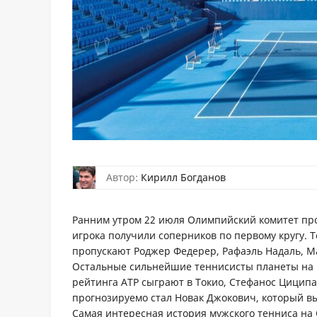
Автор:
Кирилл Богданов
Ранним утром 22 июля Олимпийский комитет про
игрока получили соперников по первому кругу. 
пропускают Роджер Федерер, Рафаэль Надаль, Ма
Остальные сильнейшие теннисисты планеты на ме
рейтинга ATP сыграют в Токио, Стефанос Циципа
прогнозируемо стал Новак Джокович, который вы
Самая интересная история мужского тенниса на