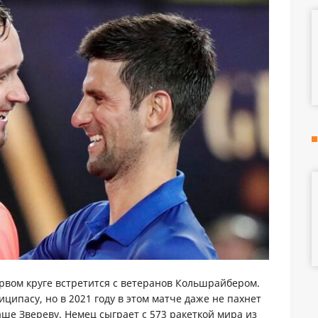
ервом круге встретится с ветеранов Кольшрайбером.
ципасу, но в 2021 году в этом матче даже не пахнет
ше Звереву. Немец сыграет с 573 ракеткой мира из