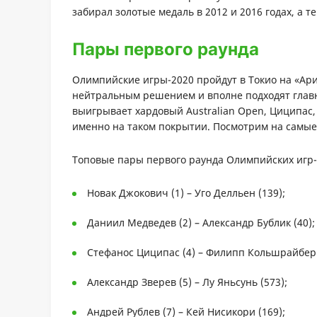
забирал золотые медаль в 2012 и 2016 годах, а
Пары первого раунда
Олимпийские игры-2020 пройдут в Токио на «Ари
нейтральным решением и вполне подходят глав
выигрывает хардовый Australian Open, Циципас,
именно на таком покрытии. Посмотрим на самые
Топовые пары первого раунда Олимпийских игр-
Новак Джокович (1) – Уго Делльен (139);
Даниил Медведев (2) – Александр Бублик (40);
Стефанос Циципас (4) – Филипп Кольшрайбер 
Александр Зверев (5) – Лу Яньсунь (573);
Андрей Рублев (7) – Кей Нисикори (169);