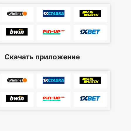
Скачать приложение