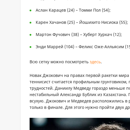
Аслан Карацев (24) – Томми Пол (54);
Карен Хачанов (25) – Йошихито Нисиока (55);
Мартон Фучович (38) – Хуберт Хуркач (12);
Энди Маррей (104) – Феликс Оже-Алльясим (15
Всю сетку можно посмотреть
здесь
.
Новак Джокович на правах первой ракетки мира
теннисист считается профильным грунтовиком, 
трудностей. Даниилу Медведу гораздо меньше по
нестабильный Александр Бублик из Казахстана. 
всухую. Джокович и Медведев расположились в 
только в финале. Для этого нужно пройти двух д