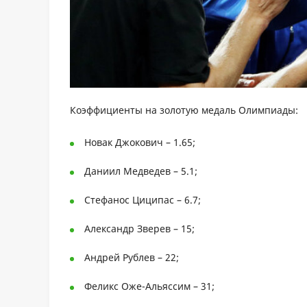
Коэффициенты на золотую медаль Олимпиады:
Новак Джокович – 1.65;
Даниил Медведев – 5.1;
Стефанос Циципас – 6.7;
Александр Зверев – 15;
Андрей Рублев – 22;
Феликс Оже-Альяссим – 31;