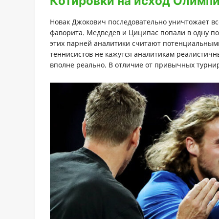
Котировки на исход Олимп
Новак Джокович последовательно уничтожает все
фаворита. Медведев и Циципас попали в одну по
этих парней аналитики считают потенциальным
теннисистов не кажутся аналитикам реалистичн
вполне реально. В отличие от привычных турнир