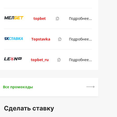
topbet
Подробнее...
Topstavka
Подробнее...
topbet_ru
Подробнее...
Все промокоды
Сделать ставку