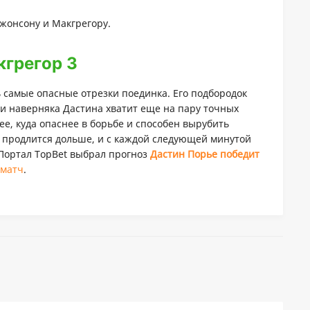
жонсону и Макгрегору.
кгрегор 3
 самые опасные отрезки поединка. Его подбородок
 наверняка Дастина хватит еще на пару точных
е, куда опаснее в борьбе и способен вырубить
 продлится дольше, и с каждой следующей минутой
Портал TopBet выбрал прогноз
Дастин Порье победит
матч
.