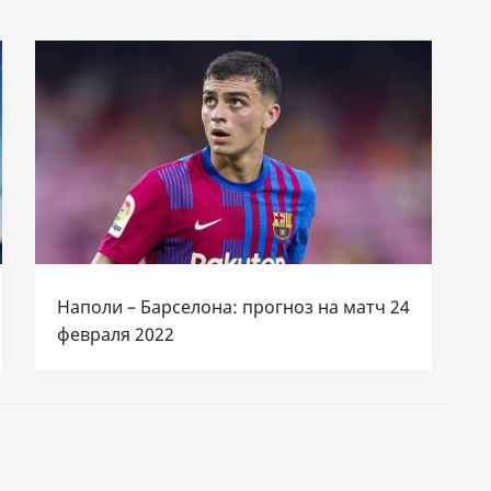
Наполи – Барселона: прогноз на матч 24
февраля 2022