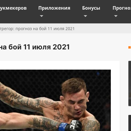
букмекеров
Приложения
Бонусы
Прогно
грегор: прогноз на бой 11 июля 2021
на бой 11 июля 2021