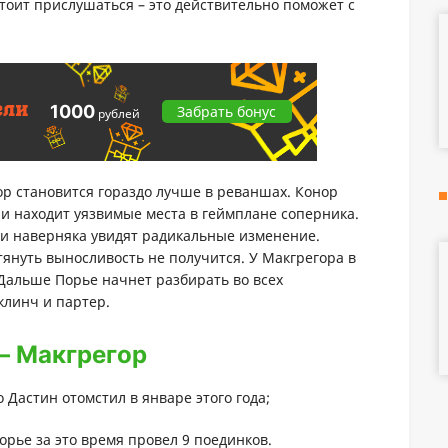
стоит прислушаться – это действительно поможет с
1000
Забрать бонус
рублей
р становится гораздо лучше в реваншах. Конор
и находит уязвимые места в геймплане соперника.
ли наверняка увидят радикальные изменение.
тянуть выносливость не получится. У Макгрегора в
 Дальше Порье начнет разбирать во всех
клинч и партер.
 – Макгрегор
 Дастин отомстил в январе этого года;
Порье за это время провел 9 поединков.