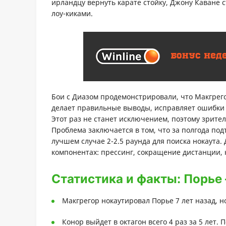
ирландцу вернуть карате стойку, Джону Каване 
лоу-киками.
Бои с Диазом продемонстрировали, что Макгрего
делает правильные выводы, исправляет ошибки 
Этот раз не станет исключением, поэтому зрите
Проблема заключается в том, что за полгода под
лучшем случае 2-2.5 раунда для поиска нокаута.
компонентах: прессинг, сокращение дистанции, 
Статистика и факты: Порье
Макгрегор нокаутировал Порье 7 лет назад, но
Конор выйдет в октагон всего 4 раз за 5 лет. 