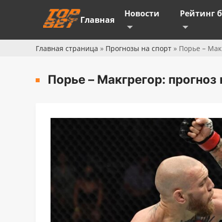
Новости
Рейтинг 
Главная
Главная страница
»
Прогнозы на спорт
»
Порье – Мак
Порье – Макгрегор: прогноз 