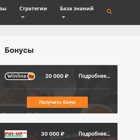
зы
Стратегии
База знаний
Search
for:
Бонусы
Подробнее...
20 000 ₽
Получить бонус
Подробнее...
30 000 ₽