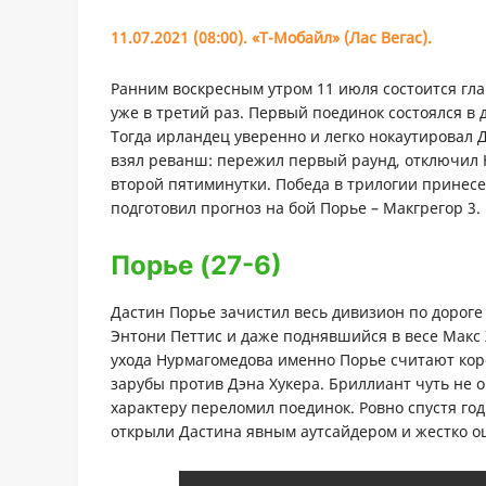
11.07.2021 (08:00). «Т-Мобайл» (Лас Вегас).
Ранним воскресным утром 11 июля состоится гла
уже в третий раз. Первый поединок состоялся в 
Тогда ирландец уверенно и легко нокаутировал Д
взял реванш: пережил первый раунд, отключил Н
второй пятиминутки. Победа в трилогии принес
подготовил прогноз на бой Порье – Макгрегор 3.
Порье (27-6)
Дастин Порье зачистил весь дивизион по дороге
Энтони Петтис и даже поднявшийся в весе Макс 
ухода Нурмагомедова именно Порье считают коро
зарубы против Дэна Хукера. Бриллиант чуть не 
характеру переломил поединок. Ровно спустя го
открыли Дастина явным аутсайдером и жестко о