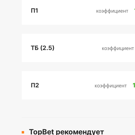
П1
коэффициент
ТБ (2.5)
коэффициен
П2
коэффициент
TopBet рекомендует