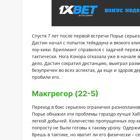
Спустя 7 лет после первой встречи Порье серье
Дастин начал с попыток тейкдауна и вязкого кли
лоу-кики. Бриллиант справился с задачей переж
тактически. Нога Конора отказала уже в начале 
дело. Дастин сократил дистанцию, выиграл разм
безупречен во всех аспектах, да еще и здоров де
пробили его.
Макгрегор (22-5)
Переход в бокс серьезно ограничил разнопланов
Порье обнажил эти проблемы гораздо лучше Хабиб
легкой добычей. Количество пропущенных лоу-ки
попросту не были готовы к такому урону. Одерж
брешь в тактике, но хватит ли его физически – 