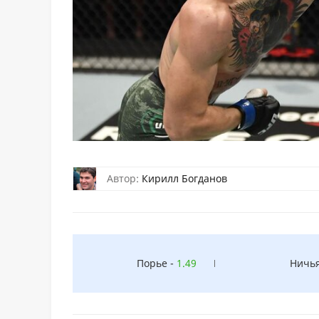
Автор:
Кирилл Богданов
Порье -
1.49
Ничья