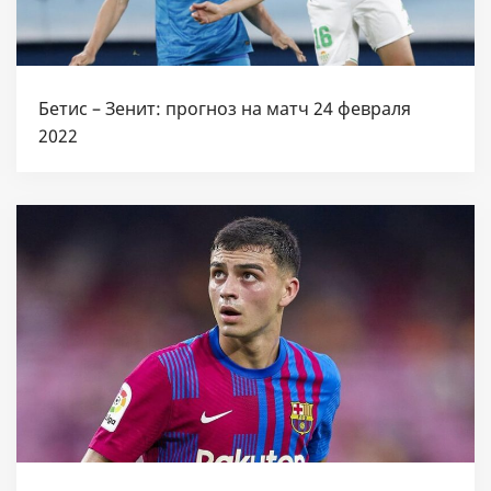
Бетис – Зенит: прогноз на матч 24 февраля
2022