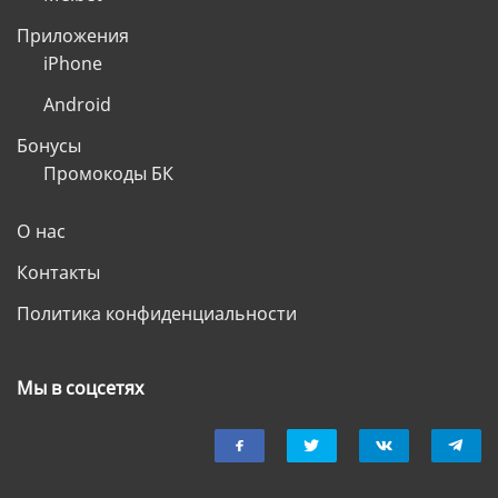
Приложения
iPhone
Android
Бонусы
Промокоды БК
О нас
Контакты
Политика конфиденциальности
Мы в соцсетях