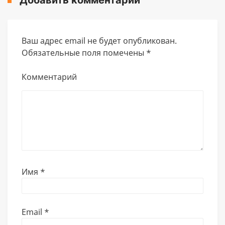
Добавить комментарий
Ваш адрес email не будет опубликован.
Обязательные поля помечены
*
Комментарий
Имя
*
Email
*