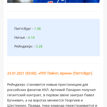
Питтсбург -
1.98
Ничья -
4.14
Рейнджерс -
3.28
23.01.2021 (03:00). «ППГ Пэйнтс Арена» (Питтсбург).
Рейнджерс становится новым пристанищем для
российских фанатов НХЛ. Артемий Панарин получил
гигантский контракт, в первом звене заиграл Павел
Бучневич, а на воротах меняются Георгиев и
Шестеркин. Правда, пока команда перестраивается и