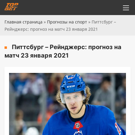
Главная страница
»
Прогнозы на спорт
»
Питтсбург –
Рейнджерс: прогноз на матч 23 января 2021
Питтсбург – Рейнджерс: прогноз на
матч 23 января 2021