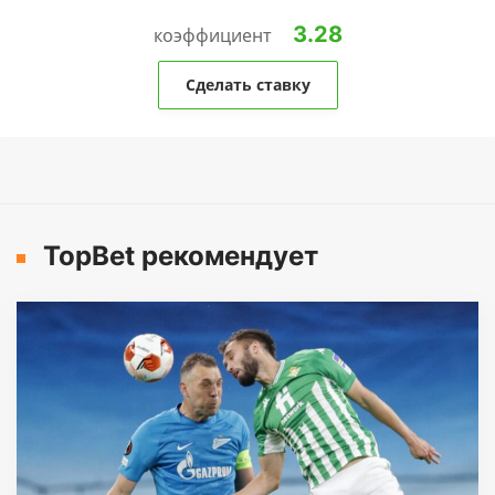
3.28
коэффициент
Сделать ставку
TopBet рекомендует