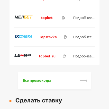
topbet
Подробнее...
Topstavka
Подробнее...
topbet_ru
Подробнее...
Все промокоды
Сделать ставку