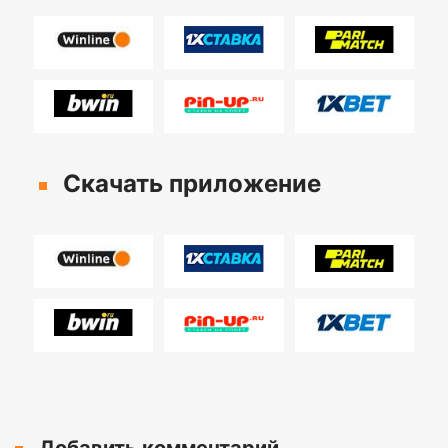
Скачать приложение