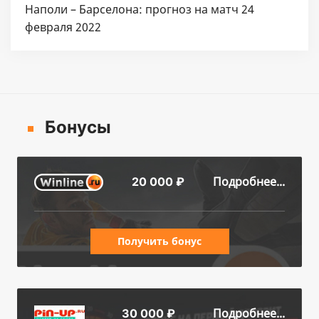
Наполи – Барселона: прогноз на матч 24
февраля 2022
Бонусы
Подробнее...
20 000 ₽
Получить бонус
Подробнее...
30 000 ₽