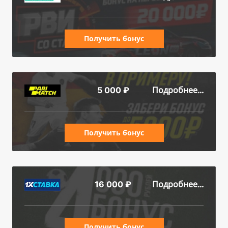
Получить бонус
Подробнее...
5 000 ₽
Получить бонус
Подробнее...
16 000 ₽
Получить бонус