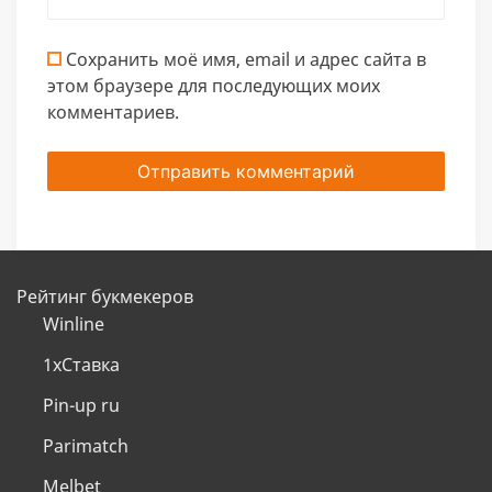
Сохранить моё имя, email и адрес сайта в
этом браузере для последующих моих
комментариев.
Рейтинг букмекеров
Winline
1хСтавка
Pin-up ru
Parimatch
Melbet