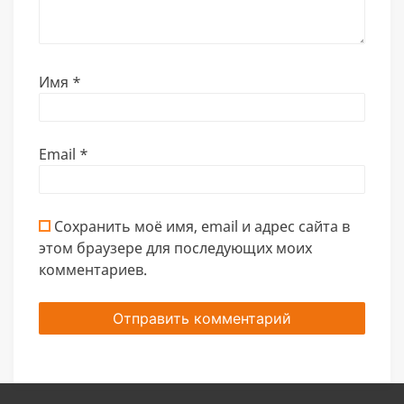
Имя
*
Email
*
Сохранить моё имя, email и адрес сайта в
этом браузере для последующих моих
комментариев.