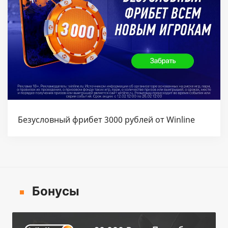
Безусловный фрибет 3000 рублей от Winline
Бонусы