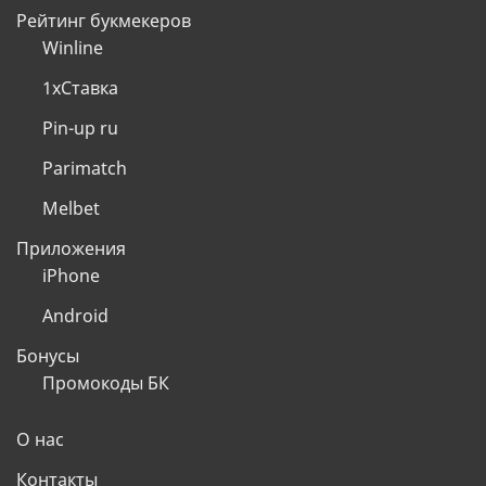
Рейтинг букмекеров
Winline
1хСтавка
Pin-up ru
Parimatch
Melbet
Приложения
iPhone
Android
Бонусы
Промокоды БК
О нас
Контакты