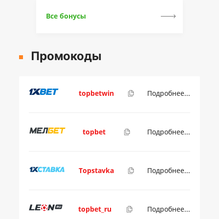
Все бонусы
Промокоды
topbetwin
Подробнее...
topbet
Подробнее...
Topstavka
Подробнее...
topbet_ru
Подробнее...