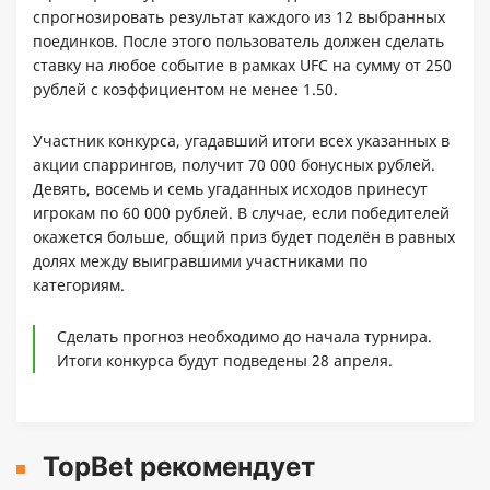
спрогнозировать результат каждого из 12 выбранных
поединков. После этого пользователь должен сделать
ставку на любое событие в рамках UFC на сумму от 250
рублей с коэффициентом не менее 1.50.
Участник конкурса, угадавший итоги всех указанных в
акции спаррингов, получит 70 000 бонусных рублей.
Девять, восемь и семь угаданных исходов принесут
игрокам по 60 000 рублей. В случае, если победителей
окажется больше, общий приз будет поделён в равных
долях между выигравшими участниками по
категориям.
Сделать прогноз необходимо до начала турнира.
Итоги конкурса будут подведены 28 апреля.
TopBet рекомендует