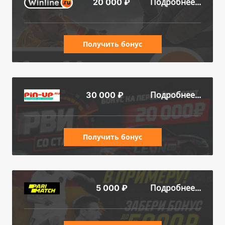
Подробнее...
20 000 ₽
Получить бонус
Подробнее...
30 000 ₽
Получить бонус
Подробнее...
5 000 ₽