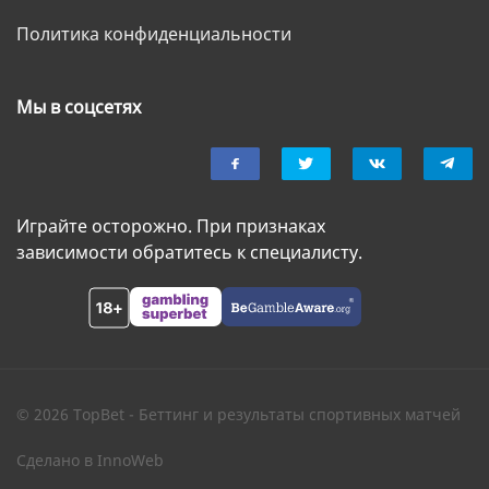
Политика конфиденциальности
Мы в соцсетях
Играйте осторожно. При признаках
зависимости обратитесь к специалисту.
© 2026 TopBet - Беттинг и результаты спортивных матчей
Сделано в
InnoWeb