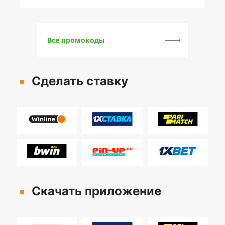
Все промокоды
Сделать ставку
Скачать приложение