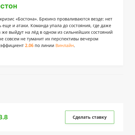
остон
кризис «Бостона». Брюинз проваливаются везде: нет
ь еще и атаки. Команда упала до состояния, где даже
 же выйдут на лёд в одном из сильнейших состояний
че совсем не туманит их перспективы вечером
коэффициент
2.06
по линии
Винлайн
.
3.8
Сделать ставку