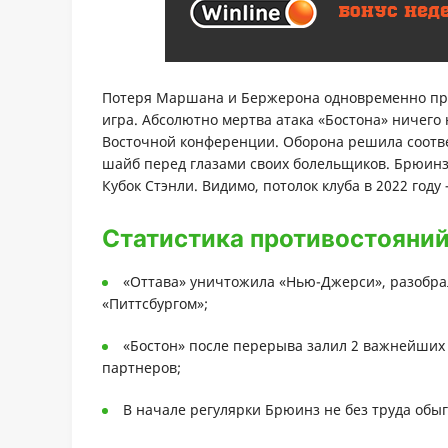
Потеря Маршана и Бержерона одновременно прос
игра. Абсолютно мертва атака «Бостона» ничего
Восточной конференции. Оборона решила соотве
шайб перед глазами своих болельщиков. Брюинз
Кубок Стэнли. Видимо, потолок клуба в 2022 году
Статистика противостояний
«Оттава» уничтожила «Нью-Джерси», разобрал
«Питтсбургом»;
«Бостон» после перерыва залил 2 важнейших 
партнеров;
В начале регулярки Брюинз не без труда обыг