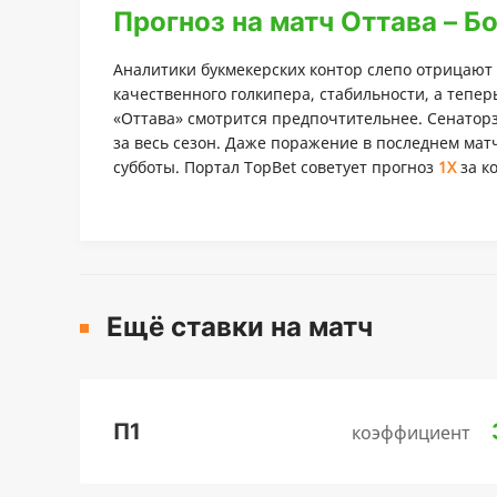
Прогноз на матч Оттава – Б
Аналитики букмекерских контор слепо отрицают 
качественного голкипера, стабильности, а тепер
«Оттава» смотрится предпочтительнее. Сенаторз
за весь сезон. Даже поражение в последнем мат
субботы. Портал TopBet советует прогноз
1X
за 
Ещё ставки на матч
П1
коэффициент