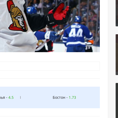
ья -
4.5
Бостон -
1.73