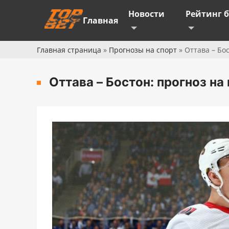
Новости
Рейтинг 
Главная
Главная страница
»
Прогнозы на спорт
»
Оттава – Бо
Оттава – Бостон: прогноз на