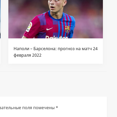
Наполи – Барселона: прогноз на матч 24
февраля 2022
ательные поля помечены
*