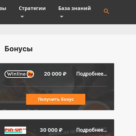
зы
Стратегии
База знаний
Search
for:
Бонусы
Подробнее...
20 000 ₽
Получить бонус
Подробнее...
30 000 ₽