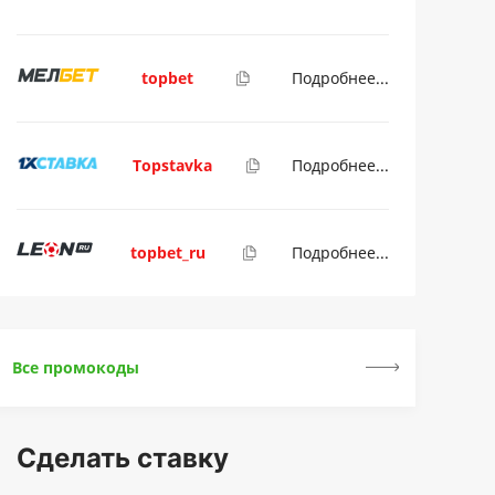
topbet
Подробнее...
Topstavka
Подробнее...
topbet_ru
Подробнее...
Все промокоды
Сделать ставку