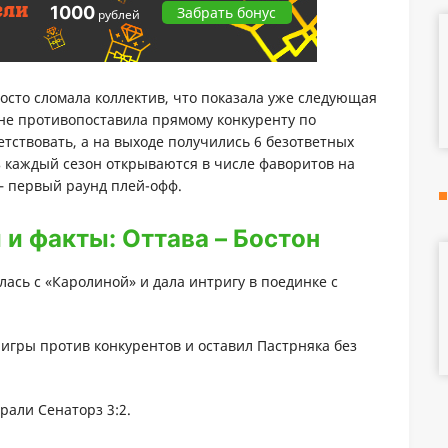
1000
Забрать бонус
рублей
то сломала коллектив, что показала уже следующая
 не противопоставила прямому конкуренту по
тствовать, а на выходе получились 6 безответных
 каждый сезон открываются в числе фаворитов на
 – первый раунд плей-офф.
 и факты: Оттава – Бостон
ась с «Каролиной» и дала интригу в поединке с
игры против конкурентов и оставил Пастрняка без
рали Сенаторз 3:2.