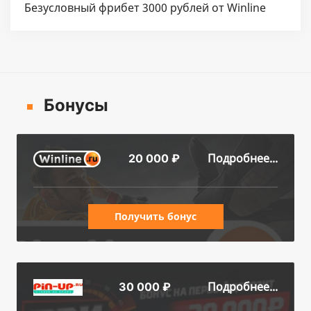
Безусловный фрибет 3000 рублей от Winline
Бонусы
Подробнее...
20 000 ₽
Получить бонус
Подробнее...
30 000 ₽