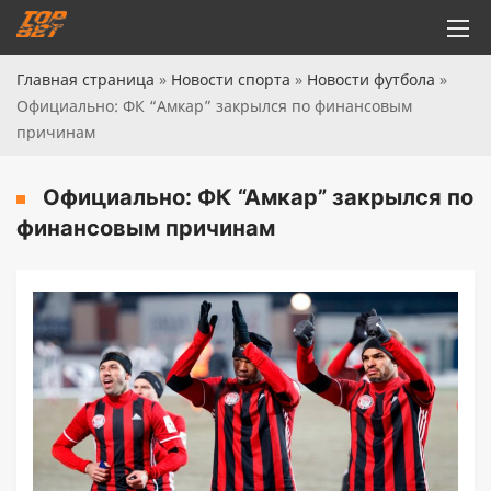
Главная страница
»
Новости спорта
»
Новости футбола
»
Официально: ФК “Амкар” закрылся по финансовым
причинам
Официально: ФК “Амкар” закрылся по
финансовым причинам