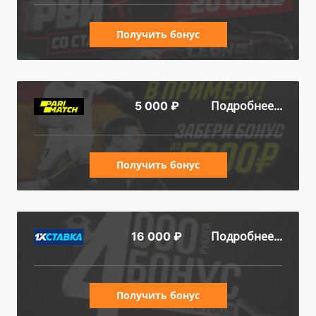
Получить бонус
Подробнее...
5 000 ₽
Получить бонус
Подробнее...
16 000 ₽
Получить бонус