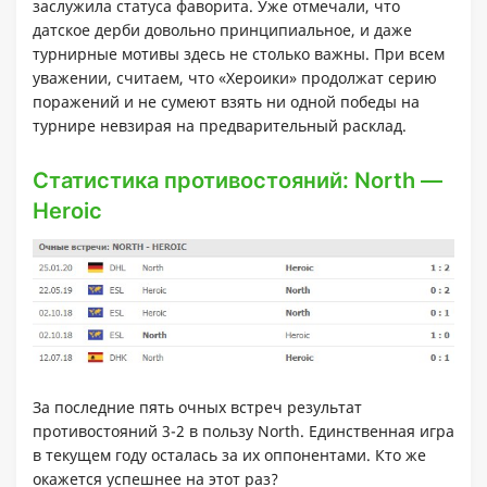
заслужила статуса фаворита. Уже отмечали, что
датское дерби довольно принципиальное, и даже
турнирные мотивы здесь не столько важны. При всем
уважении, считаем, что «Хероики» продолжат серию
поражений и не сумеют взять ни одной победы на
турнире невзирая на предварительный расклад.
Статистика противостояний: North —
Heroic
За последние пять очных встреч результат
противостояний 3-2 в пользу North. Единственная игра
в текущем году осталась за их оппонентами. Кто же
окажется успешнее на этот раз?