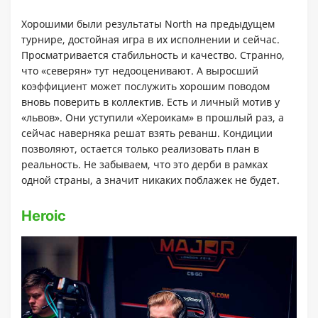
Хорошими были результаты North на предыдущем
турнире, достойная игра в их исполнении и сейчас.
Просматривается стабильность и качество. Странно,
что «северян» тут недооценивают. А выросший
коэффициент может послужить хорошим поводом
вновь поверить в коллектив. Есть и личный мотив у
«львов». Они уступили «Хероикам» в прошлый раз, а
сейчас наверняка решат взять реванш. Кондиции
позволяют, остается только реализовать план в
реальность. Не забываем, что это дерби в рамках
одной страны, а значит никаких поблажек не будет.
Heroic