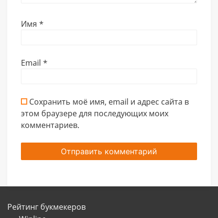
Имя
*
Email
*
Сохранить моё имя, email и адрес сайта в
этом браузере для последующих моих
комментариев.
Рейтинг букмекеров