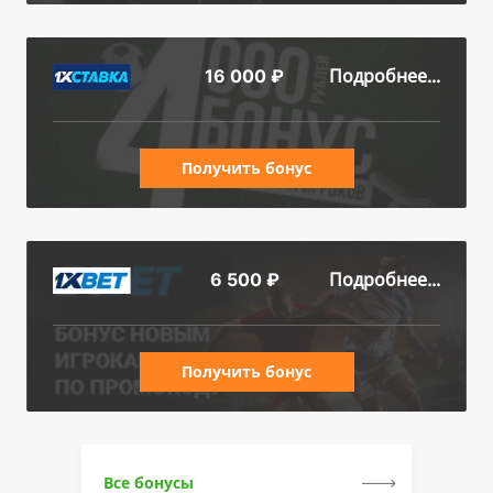
Подробнее...
16 000 ₽
Получить бонус
Подробнее...
6 500 ₽
Получить бонус
Все бонусы