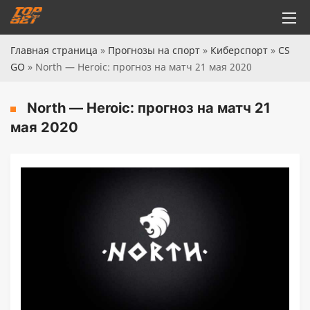
Главная страница
»
Прогнозы на спорт
»
Киберспорт
»
CS
GO
»
North — Heroic: прогноз на матч 21 мая 2020
North — Heroic: прогноз на матч 21
мая 2020