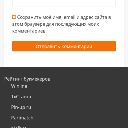
Сохранить моё имя, email и адрес сайта в
этом браузере для последующих моих
комментариев.
Рейтинг букмекеров
Winline
1хСтавка
Pin-up ru
Parimatch