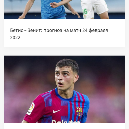
Бетис – Зенит: прогноз на матч 24 февраля
2022