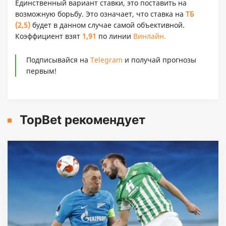
Единственный вариант ставки, это поставить на
возможную борьбу. Это означает, что ставка на
ТБ
(2,5)
будет в данном случае самой объективной.
Коэффициент взят
1,91
по линии
Винлайн.
Подписывайся на
Telegram
и получай прогнозы
первым!
TopBet рекомендует