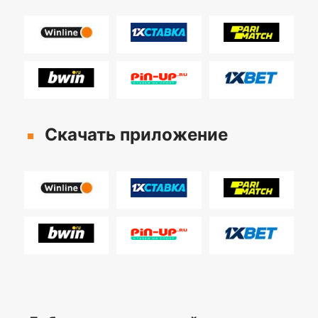
Скачать приложение