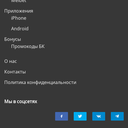
Melbet
Приложения
iPhone
Android
Бонусы
Промокоды БК
О нас
Контакты
Политика конфиденциальности
Мы в соцсетях