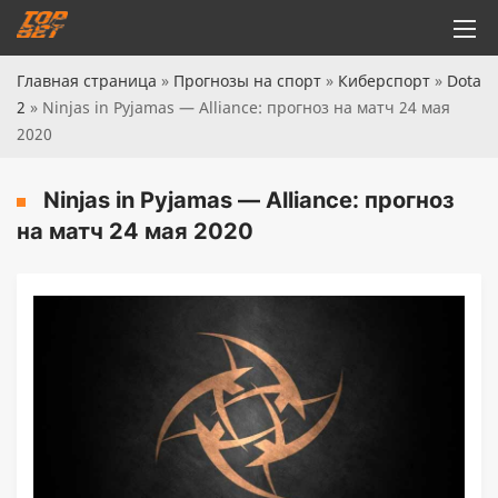
Главная страница
»
Прогнозы на спорт
»
Киберспорт
»
Dota
2
»
Ninjas in Pyjamas — Alliance: прогноз на матч 24 мая
2020
Ninjas in Pyjamas — Alliance: прогноз
на матч 24 мая 2020