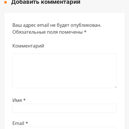
Добавить комментарий
Ваш адрес email не будет опубликован.
Обязательные поля помечены
*
Комментарий
Имя
*
Email
*