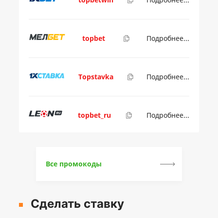
topbet
Подробнее...
Topstavka
Подробнее...
topbet_ru
Подробнее...
Все промокоды
Сделать ставку