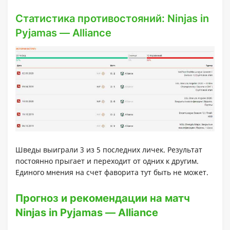
Статистика противостояний: Ninjas in
Pyjamas — Alliance
Шведы выиграли 3 из 5 последних личек. Результат
постоянно прыгает и переходит от одних к другим.
Единого мнения на счет фаворита тут быть не может.
Прогноз и рекомендации на матч
Ninjas in Pyjamas — Alliance