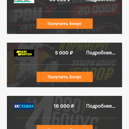
Получить бонус
Подробнее...
5 000 ₽
Получить бонус
Подробнее...
16 000 ₽