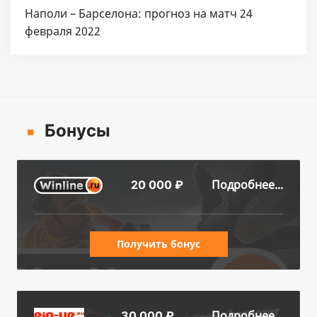
Наполи – Барселона: прогноз на матч 24
февраля 2022
Бонусы
Подробнее...
20 000 ₽
Получить бонус
Подробнее...
30 000 ₽