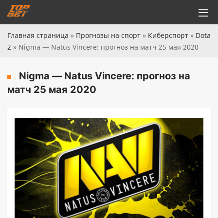
Главная страница
»
Прогнозы на спорт
»
Киберспорт
»
Dota
2
»
Nigma — Natus Vincere: прогноз на матч 25 мая 2020
Nigma — Natus Vincere: прогноз на
матч 25 мая 2020