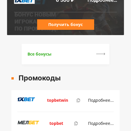
Получить бонус
Все бонусы
Промокоды
topbetwin
Подробнее...
topbet
Подробнее...