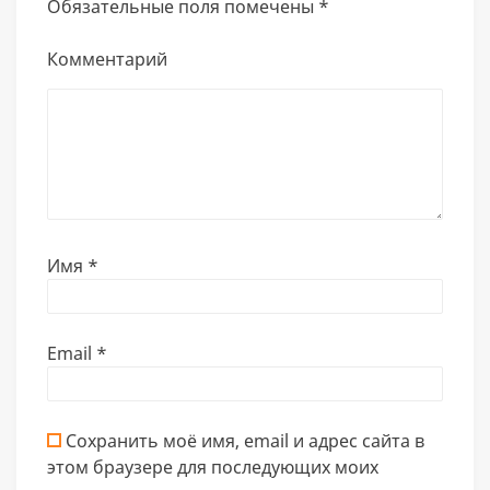
Обязательные поля помечены
*
Комментарий
Имя
*
Email
*
Сохранить моё имя, email и адрес сайта в
этом браузере для последующих моих