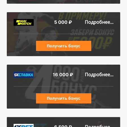
Подробнее...
5 000 ₽
Получить бонус
Подробнее...
16 000 ₽
Получить бонус
Подробнее...
6 500 ₽