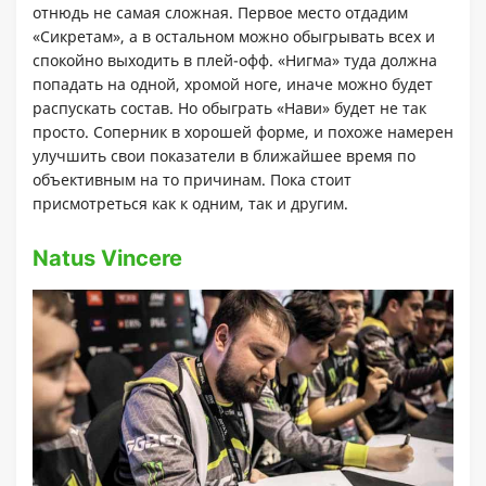
отнюдь не самая сложная. Первое место отдадим
«Сикретам», а в остальном можно обыгрывать всех и
спокойно выходить в плей-офф. «Нигма» туда должна
попадать на одной, хромой ноге, иначе можно будет
распускать состав. Но обыграть «Нави» будет не так
просто. Соперник в хорошей форме, и похоже намерен
улучшить свои показатели в ближайшее время по
объективным на то причинам. Пока стоит
присмотреться как к одним, так и другим.
Natus Vincere