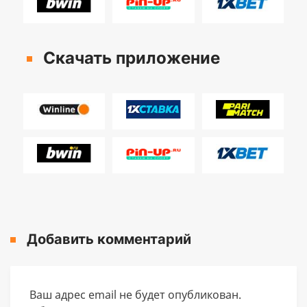
Скачать приложение
Добавить комментарий
Ваш адрес email не будет опубликован.