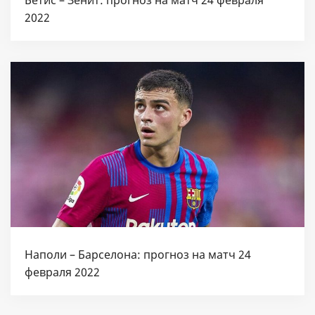
2022
Наполи – Барселона: прогноз на матч 24
февраля 2022