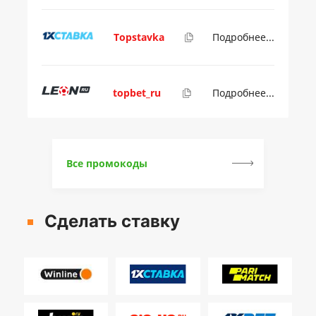
Topstavka
Подробнее...
topbet_ru
Подробнее...
Все промокоды
Сделать ставку