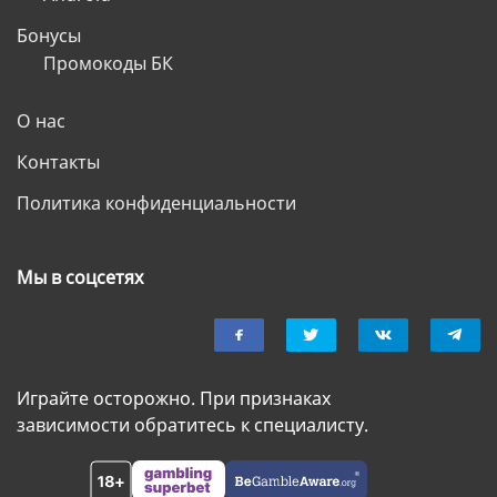
Бонусы
Промокоды БК
О нас
Контакты
Политика конфиденциальности
Мы в соцсетях
Играйте осторожно. При признаках
зависимости обратитесь к специалисту.