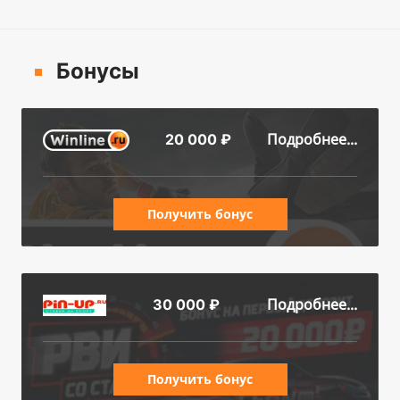
Бонусы
Подробнее...
20 000 ₽
Получить бонус
Подробнее...
30 000 ₽
Получить бонус