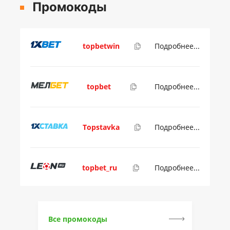
Промокоды
topbetwin
Подробнее...
topbet
Подробнее...
Topstavka
Подробнее...
topbet_ru
Подробнее...
Все промокоды