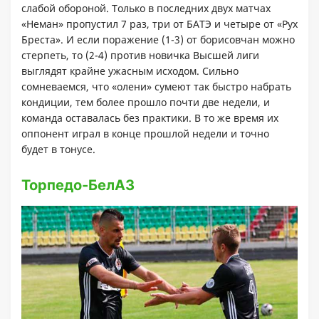
слабой обороной. Только в последних двух матчах
«Неман» пропустил 7 раз, три от БАТЭ и четыре от «Рух
Бреста». И если поражение (1-3) от борисовчан можно
стерпеть, то (2-4) против новичка Высшей лиги
выглядят крайне ужасным исходом. Сильно
сомневаемся, что «олени» сумеют так быстро набрать
кондиции, тем более прошло почти две недели, и
команда оставалась без практики. В то же время их
оппонент играл в конце прошлой недели и точно
будет в тонусе.
Торпедо-БелАЗ