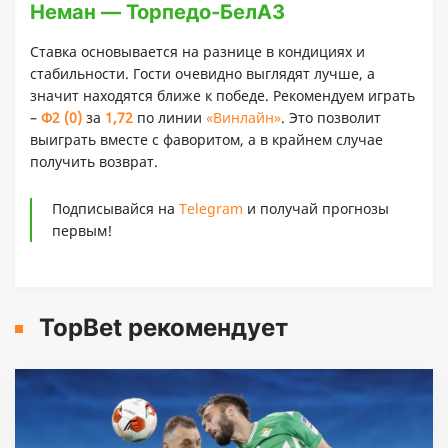
Неман — Торпедо-БелАЗ
Ставка основывается на разнице в кондициях и
стабильности. Гости очевидно выглядят лучше, а
значит находятся ближе к победе. Рекомендуем играть
–
Ф2 (0)
за
1,72
по линии
«Винлайн»
. Это позволит
выиграть вместе с фаворитом, а в крайнем случае
получить возврат.
Подписывайся на
Telegram
и получай прогнозы
первым!
TopBet рекомендует