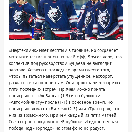
«Нефтехимик» идет десятым в таблице, но сохраняет
математические шансы на плей-офф. Другое дело, что
коллектив под руководством Буцаева не выглядит
здорово. Хозяева в последнее время вместо того,
чтобы пытаться наверстать упущенное, наоборот,
раздают очки оппонентам. Они проиграли четыре из
пяти последних встреч. Причем можно понять
проигрыш от «Ак Барса» (1-5) и по буллитам
«Автомобилисту» после (1-1) в основное время. Но
проигрыш дома от «Витязя» (2-3) или «Трактора», это
низ из возможного. Причем каждый из пяти матчей
был сыгран при домашней публике. И единственная
победа над «Торпедо» на этом фоне не радует.