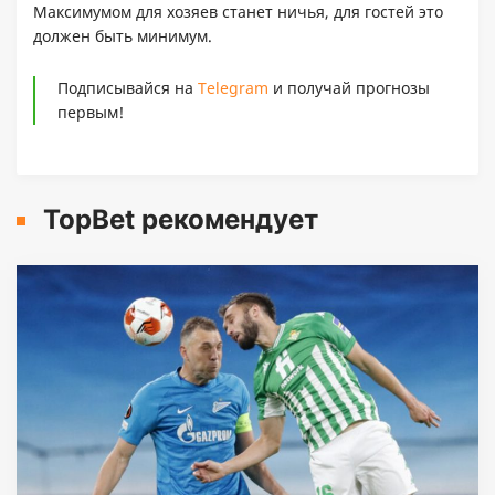
Максимумом для хозяев станет ничья, для гостей это
должен быть минимум.
Подписывайся на
Telegram
и получай прогнозы
первым!
TopBet рекомендует