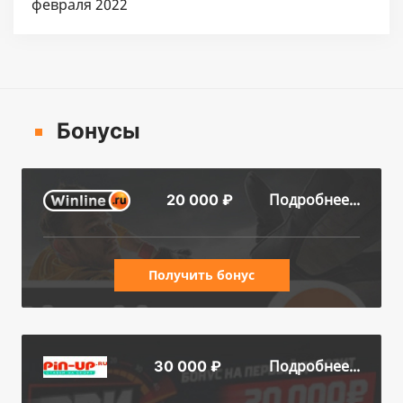
февраля 2022
Бонусы
Подробнее...
20 000 ₽
Получить бонус
Подробнее...
30 000 ₽