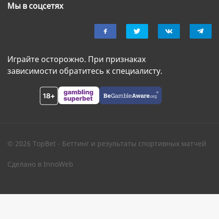
Мы в соцсетях
Играйте осторожно. При признаках
зависимости обратитесь к специалисту.
© 2026 TopBet - Беттинг и результаты спортивных матчей
Сделано в
InnoWeb