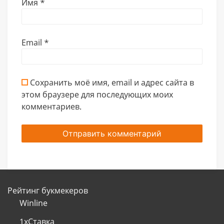
Имя
*
Email
*
Сохранить моё имя, email и адрес сайта в
этом браузере для последующих моих
комментариев.
Рейтинг букмекеров
Winline
1хСтавка