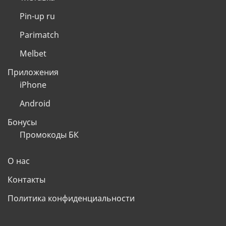
Pin-up ru
Parimatch
Melbet
Приложения
iPhone
Android
Бонусы
Промокоды БК
О нас
Контакты
Политика конфиденциальности