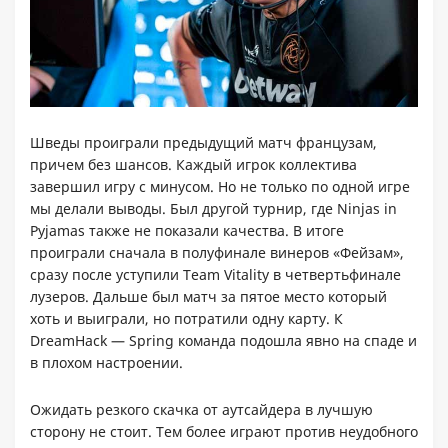
Шведы проиграли предыдущий матч французам,
причем без шансов. Каждый игрок коллектива
завершил игру с минусом. Но не только по одной игре
мы делали выводы. Был другой турнир, где Ninjas in
Pyjamas также не показали качества. В итоге
проиграли сначала в полуфинале винеров «Фейзам»,
сразу после уступили Team Vitality в четвертьфинале
лузеров. Дальше был матч за пятое место который
хоть и выиграли, но потратили одну карту. К
DreamHack — Spring команда подошла явно на спаде и
в плохом настроении.
Ожидать резкого скачка от аутсайдера в лучшую
сторону не стоит. Тем более играют против неудобного