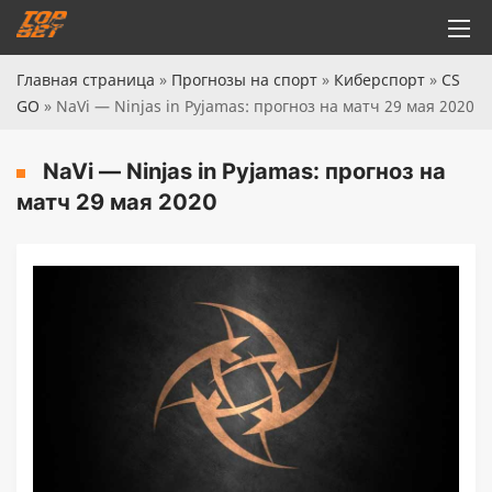
Главная страница
»
Прогнозы на спорт
»
Киберспорт
»
CS
GO
»
NaVi — Ninjas in Pyjamas: прогноз на матч 29 мая 2020
NaVi — Ninjas in Pyjamas: прогноз на
матч 29 мая 2020