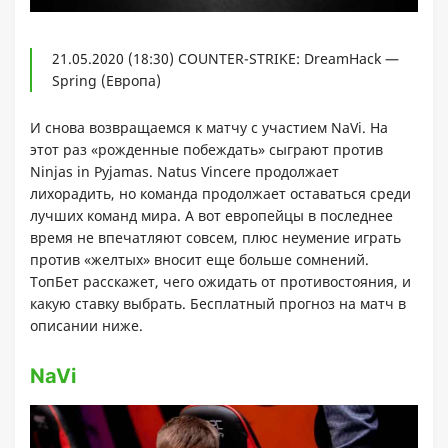
21.05.2020 (18:30) COUNTER-STRIKE: DreamHack —
Spring (Европа)
И снова возвращаемся к матчу с участием NaVi. На
этот раз «рожденные побеждать» сыграют против
Ninjas in Pyjamas. Natus Vincere продолжает
лихорадить, но команда продолжает оставаться среди
лучших команд мира. А вот европейцы в последнее
время не впечатляют совсем, плюс неумение играть
против «желтых» вносит еще больше сомнений.
ТопБет расскажет, чего ожидать от противостояния, и
какую ставку выбрать. Бесплатный прогноз на матч в
описании ниже.
NaVi