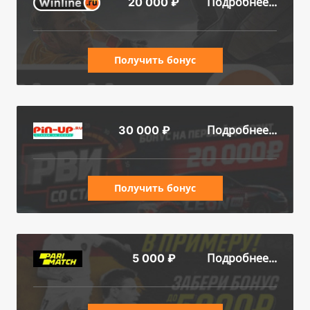
Подробнее...
20 000 ₽
Получить бонус
Подробнее...
30 000 ₽
Получить бонус
Подробнее...
5 000 ₽