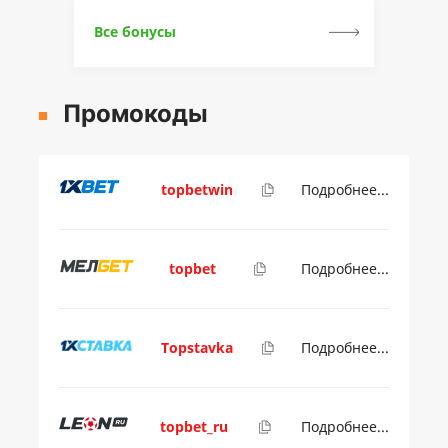
Все бонусы
Промокоды
topbetwin
Подробнее...
topbet
Подробнее...
Topstavka
Подробнее...
topbet_ru
Подробнее...