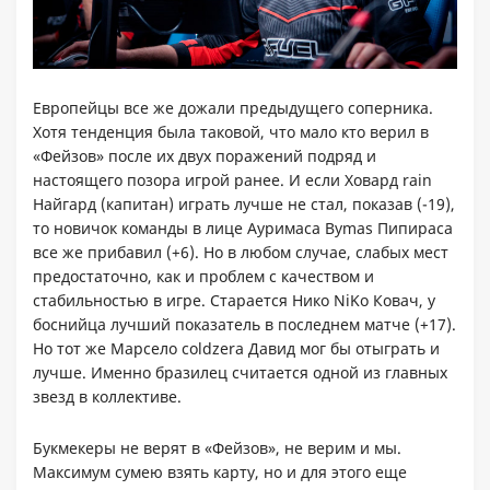
Европейцы все же дожали предыдущего соперника.
Хотя тенденция была таковой, что мало кто верил в
«Фейзов» после их двух поражений подряд и
настоящего позора игрой ранее. И если Ховард rain
Найгард (капитан) играть лучше не стал, показав (-19),
то новичок команды в лице Ауримаса Bymas Пипираса
все же прибавил (+6). Но в любом случае, слабых мест
предостаточно, как и проблем с качеством и
стабильностью в игре. Старается Нико NiKo Ковач, у
боснийца лучший показатель в последнем матче (+17).
Но тот же Марсело coldzera Давид мог бы отыграть и
лучше. Именно бразилец считается одной из главных
звезд в коллективе.
Букмекеры не верят в «Фейзов», не верим и мы.
Максимум сумею взять карту, но и для этого еще