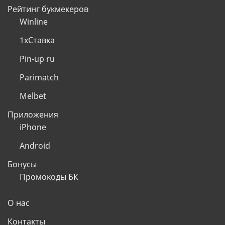
Рейтинг букмекеров
Winline
1хСтавка
Pin-up ru
Parimatch
Melbet
Приложения
iPhone
Android
Бонусы
Промокоды БК
О нас
Контакты