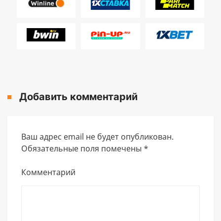
Добавить комментарий
Ваш адрес email не будет опубликован.
Обязательные поля помечены
*
Комментарий