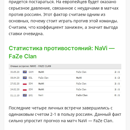
придется постараться. На европейцев будет оказано
серьезное давление, связанное с неудачами в матчах
против россиян. Этот фактор считаем одним из
основных, почему стоит играть против этой команды.
Считаем, что коэффициент занижен, а значит выгода
ставки очевидна.
Статистика противостояний: NaVi —
FaZe Clan
Последние четыре личных встречи завершились с
одинаковым счетом 2-1 в пользу россиян. Данный факт
сильно упростит прогноз на матч NaVi — FaZe Clan.