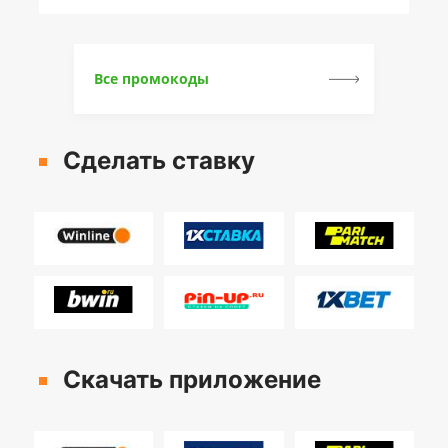
Все промокоды
Сделать ставку
Скачать приложение