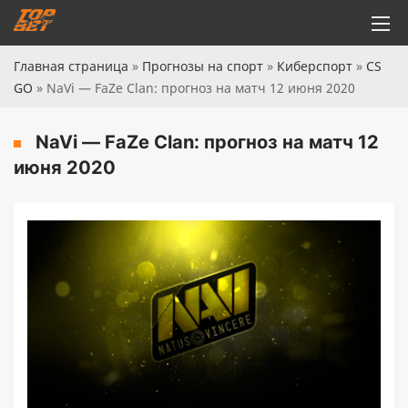
Главная страница
»
Прогнозы на спорт
»
Киберспорт
»
CS
GO
»
NaVi — FaZe Clan: прогноз на матч 12 июня 2020
NaVi — FaZe Clan: прогноз на матч 12
июня 2020