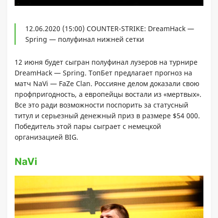
12.06.2020 (15:00) COUNTER-STRIKE: DreamHack —
Spring — полуфинал нижней сетки
12 июня будет сыгран полуфинал лузеров на турнире
DreamHack — Spring. ТопБет предлагает прогноз на
матч NaVi — FaZe Clan. Россияне делом доказали свою
профпригодность, а европейцы востали из «мертвых».
Все это ради возможности поспорить за статусный
титул и серьезный денежный приз в размере $54 000.
Победитель этой пары сыграет с немецкой
организацией BIG.
NaVi