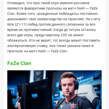
Очевидно, что при такой игре именно россияне
являются фаворитами прогноза на матч NaVi — FaZe
Clan. Более того, «рожденные побеждать» постоянно
доказывают свое превосходство на практике. На счету
66% (21-11) побед против данного соперника за все
время их противостояний. Когда до титула осталось
всего две игры, представитель СНГ не может
облажаться. Кто не верит, тот всегда может поставить
альтернативную ставку, она также указана ниже в
прогнозе на матч NaVi — FaZe Clan.
FaZe Clan