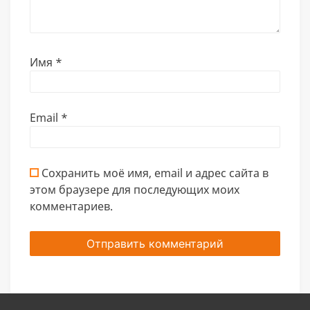
Имя
*
Email
*
Сохранить моё имя, email и адрес сайта в
этом браузере для последующих моих
комментариев.